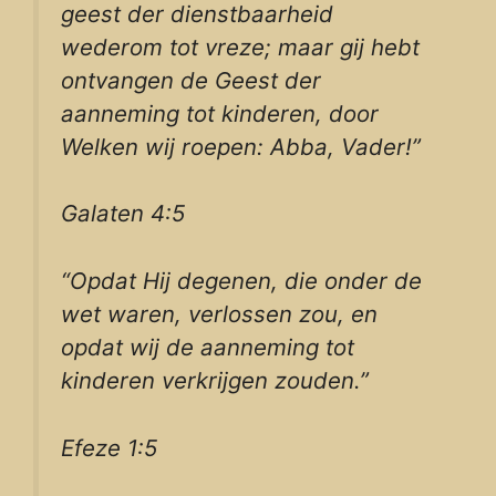
geest der dienstbaarheid
wederom tot vreze; maar gij hebt
ontvangen de Geest der
aanneming tot kinderen, door
Welken wij roepen: Abba, Vader!”
Galaten 4:5
“Opdat Hij degenen, die onder de
wet waren, verlossen zou, en
opdat wij de aanneming tot
kinderen verkrijgen zouden.”
Efeze 1:5