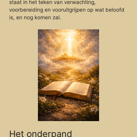
staat in het teken van verwachting,
voorbereiding en vooruitgrijpen op wat beloofd
is, en nog komen zal.
Het onderpand