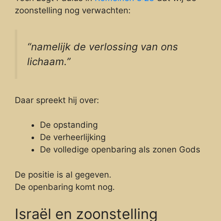
zoonstelling nog verwachten:
“namelijk de verlossing van ons
lichaam.”
Daar spreekt hij over:
De opstanding
De verheerlijking
De volledige openbaring als zonen Gods
De positie is al gegeven.
De openbaring komt nog.
Israël en zoonstelling