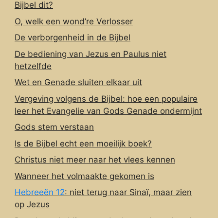
Bijbel dit?
O, welk een wond’re Verlosser
De verborgenheid in de Bijbel
De bediening van Jezus en Paulus niet
hetzelfde
Wet en Genade sluiten elkaar uit
Vergeving volgens de Bijbel: hoe een populaire
leer het Evangelie van Gods Genade ondermijnt
Gods stem verstaan
Is de Bijbel echt een moeilijk boek?
Christus niet meer naar het vlees kennen
Wanneer het volmaakte gekomen is
Hebreeën 12
: niet terug naar Sinaï, maar zien
op Jezus