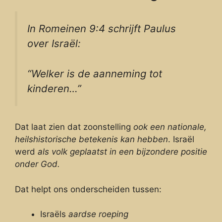
In Romeinen 9:4 schrijft Paulus
over Israël:
“Welker is de aanneming tot
kinderen…”
Dat laat zien dat zoonstelling
ook een nationale,
heilshistorische betekenis kan hebben
. Israël
werd
als volk geplaatst in een bijzondere positie
onder God.
Dat helpt ons onderscheiden tussen:
Israëls
aardse roeping