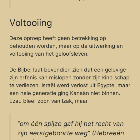
Voltooiing
Deze oproep heeft geen betrekking op
behouden worden, maar op de uitwerking en
voltooiing van het geloofsleven.
De Bijbel laat bovendien zien dat een gelovige
zijn erfenis kan mislopen zonder zijn kind schap
te verliezen. Israël werd verlost uit Egypte, maar
een hele generatie ging Kanaän niet binnen.
Ezau bleef zoon van Izak, maar
“om één spijze gaf hij het recht van
zijn eerstgeboorte weg” (Hebreeën