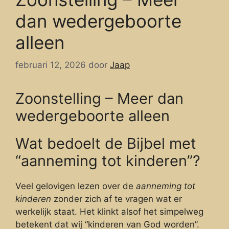
dan wedergeboorte
alleen
februari 12, 2026
door
Jaap
Zoonstelling – Meer dan
wedergeboorte alleen
Wat bedoelt de Bijbel met
“aanneming tot kinderen”?
Veel gelovigen lezen over de
aanneming tot
kinderen
zonder zich af te vragen wat er
werkelijk staat. Het klinkt alsof het simpelweg
betekent dat wij “kinderen van God worden”.