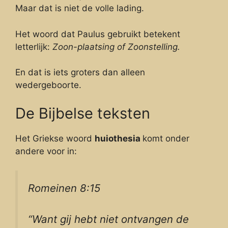
Maar dat is niet de volle lading.
Het woord dat Paulus gebruikt betekent
letterlijk:
Zoon-plaatsing of Zoonstelling.
En dat is iets groters dan alleen
wedergeboorte.
De Bijbelse teksten
Het Griekse woord
huiothesia
komt onder
andere voor in:
Romeinen 8:15
“Want gij hebt niet ontvangen de