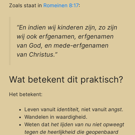
Zoals staat in
Romeinen 8:17
:
“En indien wij kinderen zijn, zo zijn
wij ook erfgenamen, erfgenamen
van God, en mede-erfgenamen
van Christus.”
Wat betekent dit praktisch?
Het betekent:
Leven vanuit
identiteit,
niet vanuit
angst
.
Wandelen in waardigheid.
Weten dat
het lijden van nu niet opweegt
tegen de heerlijkheid die geopenbaard