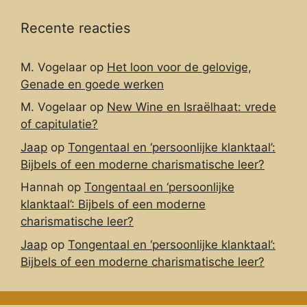
Recente reacties
M. Vogelaar
op
Het loon voor de gelovige,
Genade en goede werken
M. Vogelaar
op
New Wine en Israëlhaat: vrede
of capitulatie?
Jaap
op
Tongentaal en ‘persoonlijke klanktaal’:
Bijbels of een moderne charismatische leer?
Hannah
op
Tongentaal en ‘persoonlijke
klanktaal’: Bijbels of een moderne
charismatische leer?
Jaap
op
Tongentaal en ‘persoonlijke klanktaal’:
Bijbels of een moderne charismatische leer?