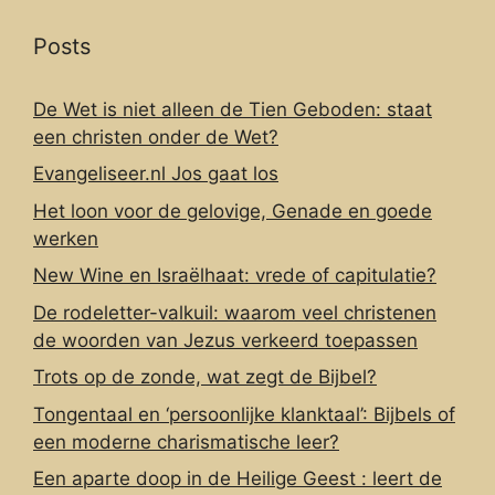
Posts
De Wet is niet alleen de Tien Geboden: staat
een christen onder de Wet?
Evangeliseer.nl Jos gaat los
Het loon voor de gelovige, Genade en goede
werken
New Wine en Israëlhaat: vrede of capitulatie?
De rodeletter-valkuil: waarom veel christenen
de woorden van Jezus verkeerd toepassen
Trots op de zonde, wat zegt de Bijbel?
Tongentaal en ‘persoonlijke klanktaal’: Bijbels of
een moderne charismatische leer?
Een aparte doop in de Heilige Geest : leert de