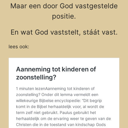
Maar een door God vastgestelde
positie.
En wat God vaststelt, stáát vast.
lees ook: