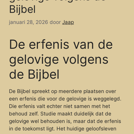
Bijbel
januari 28, 2026
door
Jaap
De erfenis van de
gelovige volgens
de Bijbel
De Bijbel spreekt op meerdere plaatsen over
een erfenis die voor de gelovige is weggelegd.
Die erfenis valt echter niet samen met het
behoud zelf. Studie maakt duidelijk dat de
gelovige wel behouden is, maar dat de erfenis
in de toekomst ligt. Het huidige geloofsleven