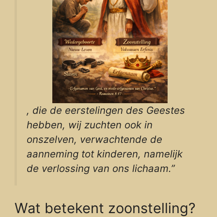
, die de eerstelingen des Geestes
hebben, wij zuchten ook in
onszelven, verwachtende de
aanneming tot kinderen, namelijk
de verlossing van ons lichaam.”
Wat betekent zoonstelling?