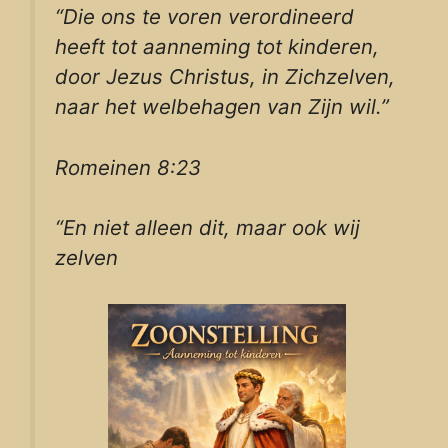
“Die ons te voren verordineerd
heeft tot aanneming tot kinderen,
door Jezus Christus, in Zichzelven,
naar het welbehagen van Zijn wil.”
Romeinen 8:23
“En niet alleen dit, maar ook wij
zelven