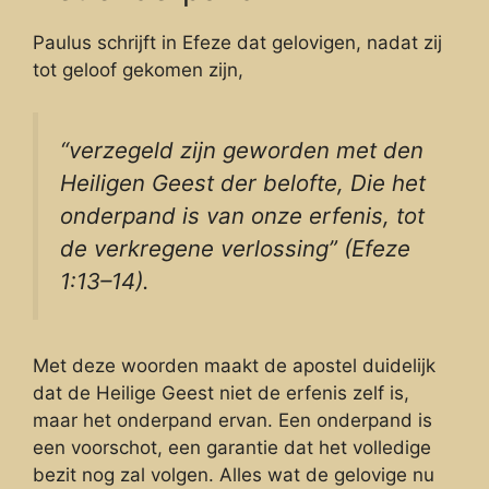
Paulus schrijft in Efeze dat gelovigen, nadat zij
tot geloof gekomen zijn,
“verzegeld zijn geworden met den
Heiligen Geest der belofte, Die het
onderpand is van onze erfenis, tot
de verkregene verlossing” (Efeze
1:13–14).
Met deze woorden maakt de apostel duidelijk
dat de Heilige Geest niet de erfenis zelf is,
maar het onderpand ervan. Een onderpand is
een voorschot, een garantie dat het volledige
bezit nog zal volgen. Alles wat de gelovige nu