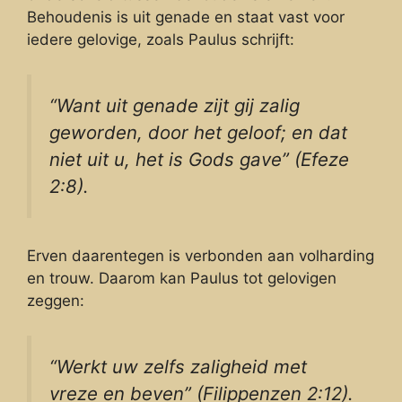
Behoudenis is uit genade en staat vast voor
iedere gelovige, zoals Paulus schrijft:
“Want uit genade zijt gij zalig
geworden, door het geloof; en dat
niet uit u, het is Gods gave” (Efeze
2:8).
Erven daarentegen is verbonden aan volharding
en trouw. Daarom kan Paulus tot gelovigen
zeggen:
“Werkt uw zelfs zaligheid met
vreze en beven” (Filippenzen 2:12).