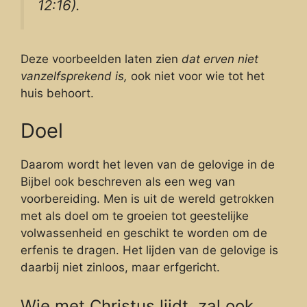
12:16).
Deze voorbeelden laten zien
dat erven niet
vanzelfsprekend is,
ook niet voor wie tot het
huis behoort.
Doel
Daarom wordt het leven van de gelovige in de
Bijbel ook beschreven als een weg van
voorbereiding. Men is uit de wereld getrokken
met als doel om te groeien tot geestelijke
volwassenheid en geschikt te worden om de
erfenis te dragen. Het lijden van de gelovige is
daarbij niet zinloos, maar erfgericht.
Wie met Christus lijdt, zal ook