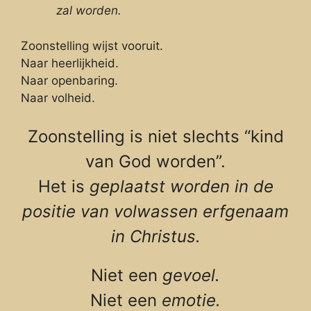
zal worden.
Zoonstelling wijst vooruit.
Naar heerlijkheid.
Naar openbaring.
Naar volheid.
Zoonstelling is niet slechts “kind
van God worden”.
Het is
geplaatst worden in de
positie van volwassen erfgenaam
in Christus.
Niet een
gevoel.
Niet een
emotie.