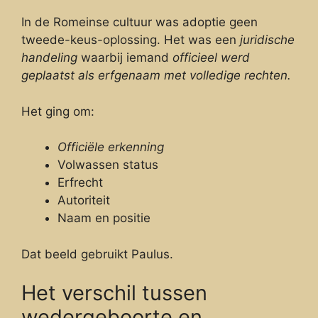
In de Romeinse cultuur was adoptie geen
tweede-keus-oplossing. Het was een
juridische
handeling
waarbij iemand
officieel werd
geplaatst als erfgenaam met volledige rechten.
Het ging om:
Officiële erkenning
Volwassen status
Erfrecht
Autoriteit
Naam en positie
Dat beeld gebruikt Paulus.
Het verschil tussen
wedergeboorte en