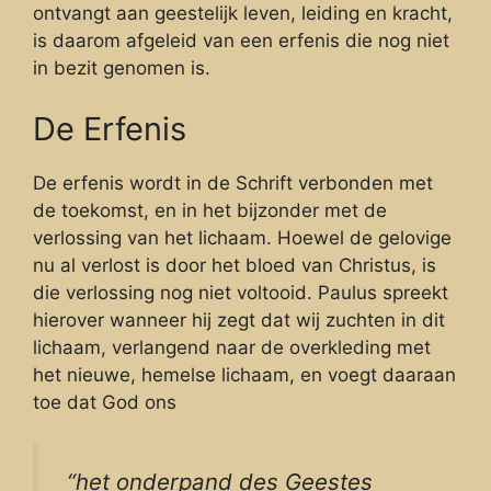
ontvangt aan geestelijk leven, leiding en kracht,
is daarom afgeleid van een erfenis die nog niet
in bezit genomen is.
De Erfenis
De erfenis wordt in de Schrift verbonden met
de toekomst, en in het bijzonder met de
verlossing van het lichaam. Hoewel de gelovige
nu al verlost is door het bloed van Christus, is
die verlossing nog niet voltooid. Paulus spreekt
hierover wanneer hij zegt dat wij zuchten in dit
lichaam, verlangend naar de overkleding met
het nieuwe, hemelse lichaam, en voegt daaraan
toe dat God ons
“het onderpand des Geestes