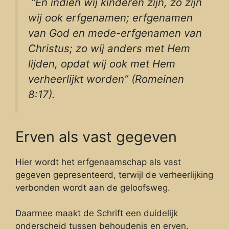
“En indien wij kinderen zijn, zo zijn
wij ook erfgenamen; erfgenamen
van God en mede-erfgenamen van
Christus; zo wij anders met Hem
lijden, opdat wij ook met Hem
verheerlijkt worden” (Romeinen
8:17).
Erven als vast gegeven
Hier wordt het erfgenaamschap als vast
gegeven gepresenteerd, terwijl de verheerlijking
verbonden wordt aan de geloofsweg.
Daarmee maakt de Schrift een duidelijk
onderscheid tussen behoudenis en erven.