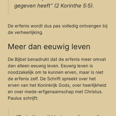
gegeven heeft” (2 Korinthe 5:5).
De erfenis wordt dus pas volledig ontvangen bij
de verheerlijking.
Meer dan eeuwig leven
De Bijbel benadrukt dat de erfenis meer omvat
dan alleen eeuwig leven. Eeuwig leven is
noodzakelijk om te kunnen erven, maar is niet
de erfenis zelf. De Schrift spreekt over het
erven van het Koninkrijk Gods, over heerlijkheid
en over mede-erfgenaamschap met Christus.
Paulus schrijft: