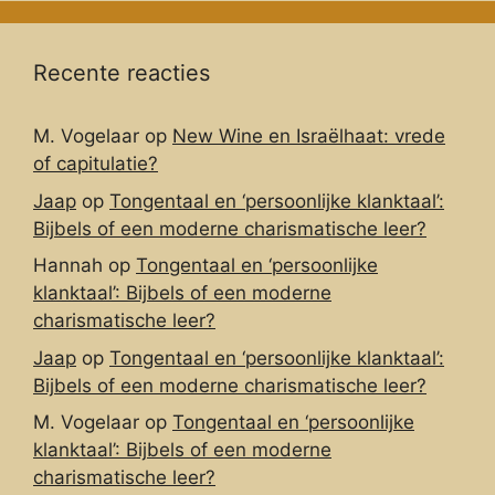
Recente reacties
M. Vogelaar
op
New Wine en Israëlhaat: vrede
of capitulatie?
Jaap
op
Tongentaal en ‘persoonlijke klanktaal’:
Bijbels of een moderne charismatische leer?
Hannah
op
Tongentaal en ‘persoonlijke
klanktaal’: Bijbels of een moderne
charismatische leer?
Jaap
op
Tongentaal en ‘persoonlijke klanktaal’:
Bijbels of een moderne charismatische leer?
M. Vogelaar
op
Tongentaal en ‘persoonlijke
klanktaal’: Bijbels of een moderne
charismatische leer?