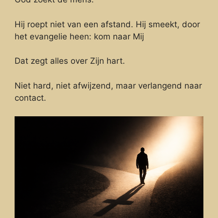
Hij roept niet van een afstand. Hij smeekt, door
het evangelie heen: kom naar Mij
Dat zegt alles over Zijn hart.
Niet hard, niet afwijzend, maar verlangend naar
contact.