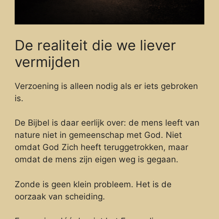
De realiteit die we liever
vermijden
Verzoening is alleen nodig als er iets gebroken
is.
De Bijbel is daar eerlijk over: de mens leeft van
nature niet in gemeenschap met God. Niet
omdat God Zich heeft teruggetrokken, maar
omdat de mens zijn eigen weg is gegaan.
Zonde is geen klein probleem. Het is de
oorzaak van scheiding.