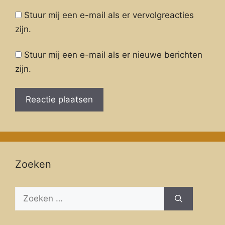
Stuur mij een e-mail als er vervolgreacties
zijn.
Stuur mij een e-mail als er nieuwe berichten
zijn.
Zoeken
Zoeken
naar: