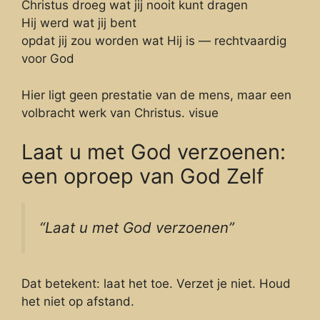
Christus droeg wat jij nooit kunt dragen
Hij werd wat jij bent
opdat jij zou worden wat Hij is — rechtvaardig
voor God
Hier ligt geen prestatie van de mens, maar een
volbracht werk van Christus. visue
Laat u met God verzoenen:
een oproep van God Zelf
“Laat u met God verzoenen”
Dat betekent: laat het toe. Verzet je niet. Houd
het niet op afstand.