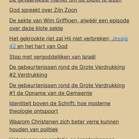
God spreekt over Zijn Zoon
De sekte van Wim Griffioen, alwéér een episode
over deze klote sekte
Het gekrookte riet zal Hij niet verbreken;
Jesaja
42
en het hart van God
Stop met vergoddelijken van Israël
De gebeurtenissen rond de Grote Verdrukking
#2 Verdrukking
De gebeurtenissen rond de Grote Verdrukking
#1 de Opname van de Gemeente
Identiteit boven de Schrift: hoe moderne
theologie ontspoort
Waarom Christenen zich beter verre kunnen
houden van politiek