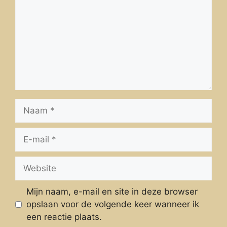
Naam
E-
mail
Website
Mijn naam, e-mail en site in deze browser
opslaan voor de volgende keer wanneer ik
een reactie plaats.