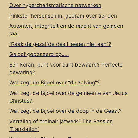
Over hypercharismatische netwerken
Pinkster hersenschim: gedram over tienden
Autoriteit, integriteit en de macht van geladen
taal
“Raak de gezalfde des Heeren niet aan”?
Geloof gebaseerd op…..
Eén Koran, punt voor punt bewaard? Perfecte
bewaring?
Wat zegt de Bijbel over “de zalving”?
Wat zegt de Bijbel over de gemeente van Jezus
Christus?
Wat zegt de Bijbel over de doop in de Geest?
Vertaling of ordinair jatwerk? The Passion
‘Translation’