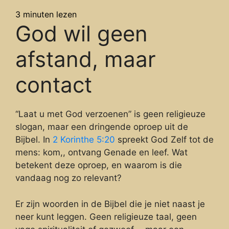
3
minuten lezen
God wil geen
afstand, maar
contact
“Laat u met God verzoenen” is geen religieuze
slogan, maar een dringende oproep uit de
Bijbel. In
2 Korinthe 5:20
spreekt God Zelf tot de
mens: kom,, ontvang Genade en leef. Wat
betekent deze oproep, en waarom is die
vandaag nog zo relevant?
Er zijn woorden in de Bijbel die je niet naast je
neer kunt leggen. Geen religieuze taal, geen