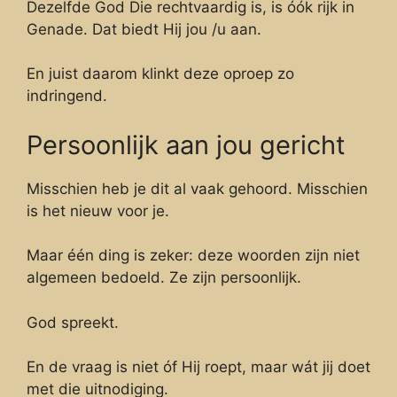
Dezelfde God Die rechtvaardig is, is óók rijk in
Genade. Dat biedt Hij jou /u aan.
En juist daarom klinkt deze oproep zo
indringend.
Persoonlijk aan jou gericht
Misschien heb je dit al vaak gehoord. Misschien
is het nieuw voor je.
Maar één ding is zeker: deze woorden zijn niet
algemeen bedoeld. Ze zijn persoonlijk.
God spreekt.
En de vraag is niet óf Hij roept, maar wát jij doet
met die uitnodiging.