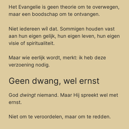
Het Evangelie is geen theorie om te overwegen,
maar een boodschap om te ontvangen.
Niet iedereen wíl dat. Sommigen houden vast
aan hun eigen gelijk, hun eigen leven, hun eigen
visie of spiritualiteit.
Maar wie eerlijk wordt, merkt: ik heb deze
verzoening nodig.
Geen dwang, wel ernst
God
dwingt
niemand. Maar Hij spreekt wel met
ernst.
Niet om te veroordelen, maar om te redden.