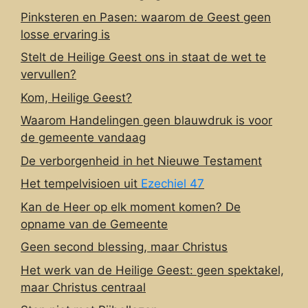
Pinksteren en Pasen: waarom de Geest geen
losse ervaring is
Stelt de Heilige Geest ons in staat de wet te
vervullen?
Kom, Heilige Geest?
Waarom Handelingen geen blauwdruk is voor
de gemeente vandaag
De verborgenheid in het Nieuwe Testament
Het tempelvisioen uit
Ezechiel 47
Kan de Heer op elk moment komen? De
opname van de Gemeente
Geen second blessing, maar Christus
Het werk van de Heilige Geest: geen spektakel,
maar Christus centraal