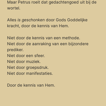
Maar Petrus roeit dat gedachtengoed uit bij de
wortel.
Alles
is geschonken
door Gods Goddelijke
kracht, door de kennis van Hem.
Niet door de kennis van een methode.
Niet door de aanraking van een bijzondere
prediker.
Niet door een sfeer.
Niet door muziek.
Niet door groepsdruk.
Niet door manifestaties.
Door de kennis van Hem.