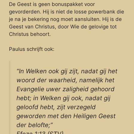
De Geest is geen bonuspakket voor
gevorderden. Hij is niet de losse powerbank die
je na je bekering nog moet aansluiten. Hij is de
Geest van Christus, door Wie de gelovige tot
Christus behoort.
Paulus schrijft ook:
“In Welken ook gij zijt, nadat gij het
woord der waarheid, namelijk het
Evangelie uwer zaligheid gehoord
hebt; in Welken gij ook, nadat gij
geloofd hebt, zijt verzegeld
geworden met den Heiligen Geest
der belofte;”
Efeze 1:13 (STV)