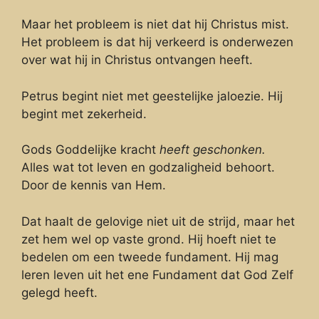
Maar het probleem is niet dat hij Christus mist.
Het probleem is dat hij verkeerd is onderwezen
over wat hij in Christus ontvangen heeft.
Petrus begint niet met geestelijke jaloezie. Hij
begint met zekerheid.
Gods Goddelijke kracht
heeft geschonken.
Alles wat tot leven en godzaligheid behoort.
Door de kennis van Hem.
Dat haalt de gelovige niet uit de strijd, maar het
zet hem wel op vaste grond. Hij hoeft niet te
bedelen om een tweede fundament. Hij mag
leren leven uit het ene Fundament dat God Zelf
gelegd heeft.