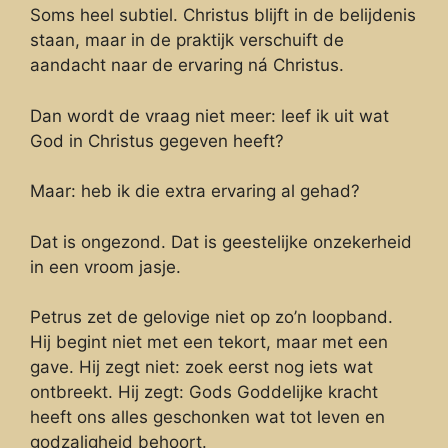
Soms heel subtiel. Christus blijft in de belijdenis
staan, maar in de praktijk verschuift de
aandacht naar de ervaring ná Christus.
Dan wordt de vraag niet meer: leef ik uit wat
God in Christus gegeven heeft?
Maar: heb ik die extra ervaring al gehad?
Dat is ongezond. Dat is geestelijke onzekerheid
in een vroom jasje.
Petrus zet de gelovige niet op zo’n loopband.
Hij begint niet met een tekort, maar met een
gave. Hij zegt niet: zoek eerst nog iets wat
ontbreekt. Hij zegt: Gods Goddelijke kracht
heeft ons alles geschonken wat tot leven en
godzaligheid behoort.