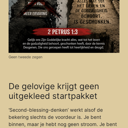
Geen tweede zegen
De gelovige krijgt geen
uitgekleed startpakket
‘Second-blessing-denken’ werkt alsof de
bekering slechts de voordeur is. Je bent
binnen, maar je hebt nog geen stroom. Je bent