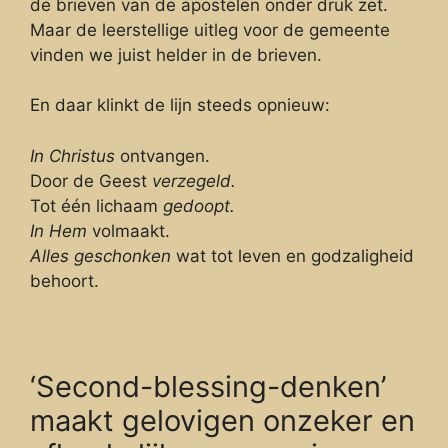
de brieven van de apostelen onder druk zet.
Maar de leerstellige uitleg voor de gemeente
vinden we juist helder in de brieven.
En daar klinkt de lijn steeds opnieuw:
In Christus
ontvangen.
Door de Geest
verzegeld.
Tot één lichaam
gedoopt.
In Hem
volmaakt.
Alles geschonken
wat tot leven en godzaligheid
behoort.
‘Second-blessing-denken’
maakt gelovigen onzeker en