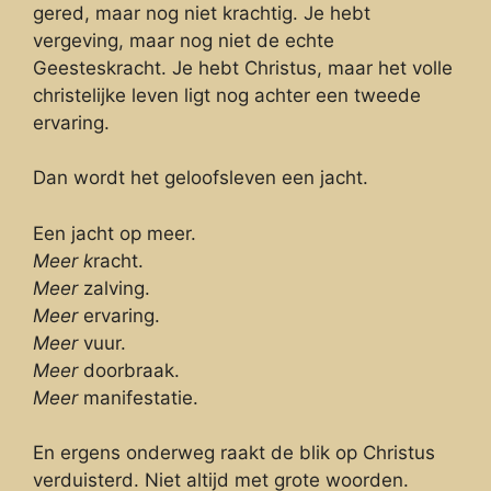
gered, maar nog niet krachtig. Je hebt
vergeving, maar nog niet de echte
Geesteskracht. Je hebt Christus, maar het volle
christelijke leven ligt nog achter een tweede
ervaring.
Dan wordt het geloofsleven een jacht.
Een jacht op meer.
Meer k
racht.
Meer
zalving.
Meer
ervaring.
Meer
vuur.
Meer
doorbraak.
Meer
manifestatie.
En ergens onderweg raakt de blik op Christus
verduisterd. Niet altijd met grote woorden.