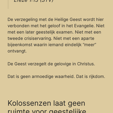
De verzegeling met de Heilige Geest wordt hier
verbonden met het geloof in het Evangelie. Niet
met een later geestelijk examen. Niet met een
tweede crisiservaring. Niet met een aparte
bijeenkomst waarin iemand eindelijk “meer”
ontvangt.
De Geest verzegelt de gelovige in Christus.
Dat is geen armoedige waarheid. Dat is rijkdom.
Kolossenzen laat geen
ruimte voor geestelijke