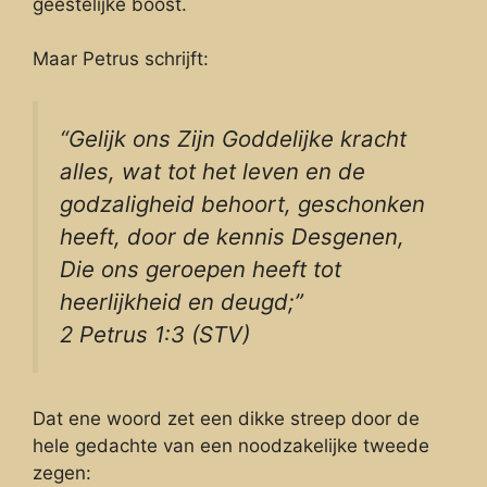
geestelijke boost.
Maar Petrus schrijft:
“Gelijk ons Zijn Goddelijke kracht
alles, wat tot het leven en de
godzaligheid behoort, geschonken
heeft, door de kennis Desgenen,
Die ons geroepen heeft tot
heerlijkheid en deugd;”
2 Petrus 1:3 (STV)
Dat ene woord zet een dikke streep door de
hele gedachte van een noodzakelijke tweede
zegen: