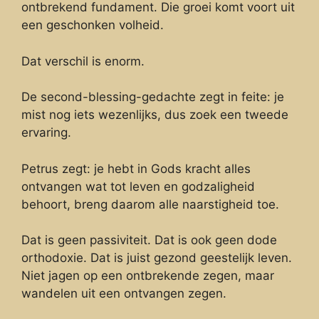
ontbrekend fundament. Die groei komt voort uit
een geschonken volheid.
Dat verschil is enorm.
De second-blessing-gedachte zegt in feite: je
mist nog iets wezenlijks, dus zoek een tweede
ervaring.
Petrus zegt: je hebt in Gods kracht alles
ontvangen wat tot leven en godzaligheid
behoort, breng daarom alle naarstigheid toe.
Dat is geen passiviteit. Dat is ook geen dode
orthodoxie. Dat is juist gezond geestelijk leven.
Niet jagen op een ontbrekende zegen, maar
wandelen uit een ontvangen zegen.