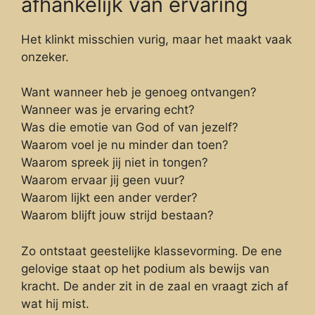
afhankelijk van ervaring
Het klinkt misschien vurig, maar het maakt vaak
onzeker.
Want wanneer heb je genoeg ontvangen?
Wanneer was je ervaring echt?
Was die emotie van God of van jezelf?
Waarom voel je nu minder dan toen?
Waarom spreek jij niet in tongen?
Waarom ervaar jij geen vuur?
Waarom lijkt een ander verder?
Waarom blijft jouw strijd bestaan?
Zo ontstaat geestelijke klassevorming. De ene
gelovige staat op het podium als bewijs van
kracht. De ander zit in de zaal en vraagt zich af
wat hij mist.