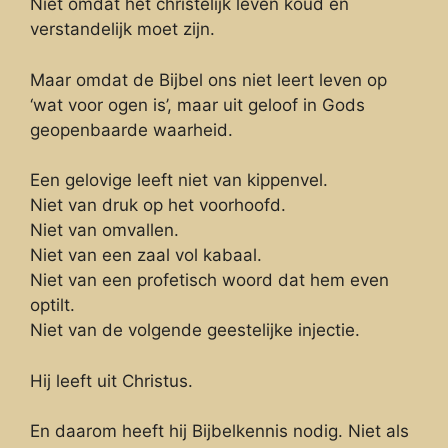
Niet omdat het christelijk leven koud en
verstandelijk moet zijn.
Maar omdat de Bijbel ons niet leert leven op
‘wat voor ogen is’, maar uit geloof in Gods
geopenbaarde waarheid.
Een gelovige leeft niet van kippenvel.
Niet van druk op het voorhoofd.
Niet van omvallen.
Niet van een zaal vol kabaal.
Niet van een profetisch woord dat hem even
optilt.
Niet van de volgende geestelijke injectie.
Hij leeft uit Christus.
En daarom heeft hij Bijbelkennis nodig. Niet als