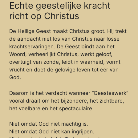
Echte geestelijke kracht
richt op Christus
De Heilige Geest maakt Christus groot. Hij trekt
de aandacht niet los van Christus naar losse
krachtservaringen. De Geest bindt aan het
Woord, verheerlijkt Christus, werkt geloof,
overtuigt van zonde, leidt in waarheid, vormt
vrucht en doet de gelovige leven tot eer van
God.
Daarom is het verdacht wanneer “Geesteswerk”
vooral draait om het bijzondere, het zichtbare,
het voelbare en het spectaculaire.
Niet omdat God niet machtig is.
Niet omdat God niet kan ingrijpen.