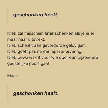
geschonken heeft
Niet: zal misschien later schenken als je je er
maar naar uitstrekt.
Niet: schenkt aan gevorderde gelovigen.
Niet: geeft pas na een aparte ervaring.
Niet: bewaart dit voor wie door een bijzondere
geestelijke poort gaat.
Maar:
geschonken heeft
.