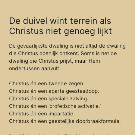
De duivel wint terrein als
Christus niet genoeg lijkt
De gevaarlijkste dwaling is niet altijd de dwaling
die Christus openlijk ontkent. Soms is het de
dwaling die Christus prijst, maar Hem
ondertussen aanvult.
Christus
én
een tweede zegen.
Christus
én
een aparte geestesdoop.
Christus
én
een speciale zalving.
Christus
én
een ‘profetische activatie.’
Christus
én
een impartatie.
Christus
én
een geestelijke doorbraakformule.