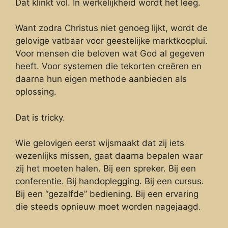
Dat klinkt vol. In werkelijkheid wordt het leeg.
Want zodra Christus niet genoeg lijkt, wordt de
gelovige vatbaar voor geestelijke marktkooplui.
Voor mensen die beloven wat God al gegeven
heeft. Voor systemen die tekorten creëren en
daarna hun eigen methode aanbieden als
oplossing.
Dat is tricky.
Wie gelovigen eerst wijsmaakt dat zij iets
wezenlijks missen, gaat daarna bepalen waar
zij het moeten halen. Bij een spreker. Bij een
conferentie. Bij handoplegging. Bij een cursus.
Bij een “gezalfde” bediening. Bij een ervaring
die steeds opnieuw moet worden nagejaagd.