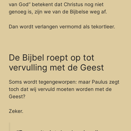
van God” betekent dat Christus nog niet
genoeg is, zijn we van de Bijbelse weg af.
Dan wordt verlangen vermomd als tekortleer.
De Bijbel roept op tot
vervulling met de Geest
Soms wordt tegengeworpen: maar Paulus zegt
toch dat wij vervuld moeten worden met de
Geest?
Zeker.