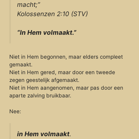
macht;”
Kolossenzen 2:10 (STV)
“In Hem volmaakt.”
Niet in Hem begonnen, maar elders compleet
gemaakt.
Niet in Hem gered, maar door een tweede
zegen geestelijk afgemaakt.
Niet in Hem aangenomen, maar pas door een
aparte zalving bruikbaar.
Nee:
in Hem volmaakt
.