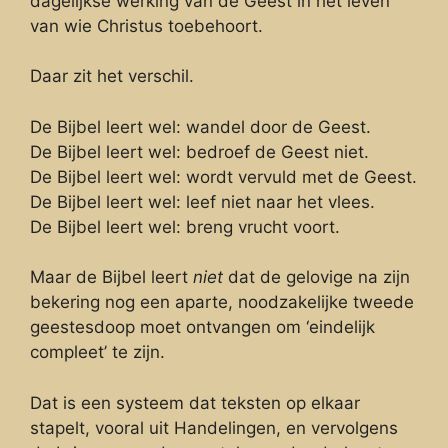
dagelijkse werking van de Geest in het leven
van wie Christus toebehoort.
Daar zit het verschil.
De Bijbel leert wel: wandel door de Geest.
De Bijbel leert wel: bedroef de Geest niet.
De Bijbel leert wel: wordt vervuld met de Geest.
De Bijbel leert wel: leef niet naar het vlees.
De Bijbel leert wel: breng vrucht voort.
Maar de Bijbel leert
niet
dat de gelovige na zijn
bekering nog een aparte, noodzakelijke tweede
geestesdoop moet ontvangen om ‘eindelijk
compleet’ te zijn.
Dat is een systeem dat teksten op elkaar
stapelt, vooral uit Handelingen, en vervolgens