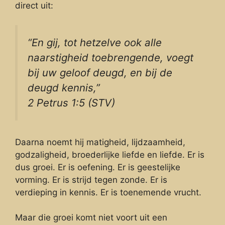
direct uit:
“En gij, tot hetzelve ook alle
naarstigheid toebrengende, voegt
bij uw geloof deugd, en bij de
deugd kennis,”
2 Petrus 1:5 (STV)
Daarna noemt hij matigheid, lijdzaamheid,
godzaligheid, broederlijke liefde en liefde. Er is
dus groei. Er is oefening. Er is geestelijke
vorming. Er is strijd tegen zonde. Er is
verdieping in kennis. Er is toenemende vrucht.
Maar die groei komt niet voort uit een