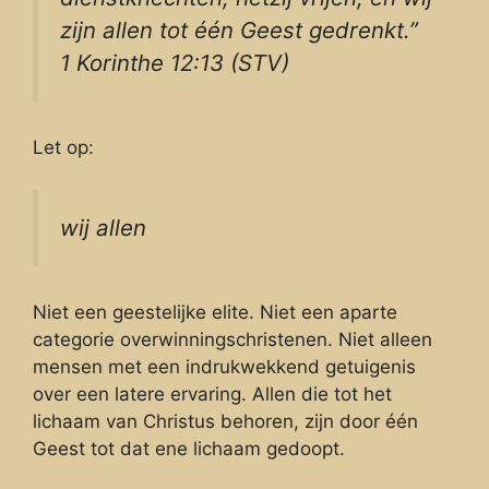
zijn allen tot één Geest gedrenkt.”
1 Korinthe 12:13 (STV)
Let op:
wij allen
Niet een geestelijke elite. Niet een aparte
categorie overwinningschristenen. Niet alleen
mensen met een indrukwekkend getuigenis
over een latere ervaring. Allen die tot het
lichaam van Christus behoren, zijn door één
Geest tot dat ene lichaam gedoopt.