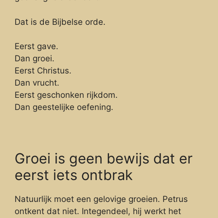
Dat is de Bijbelse orde.
Eerst gave.
Dan groei.
Eerst Christus.
Dan vrucht.
Eerst geschonken rijkdom.
Dan geestelijke oefening.
Groei is geen bewijs dat er
eerst iets ontbrak
Natuurlijk moet een gelovige groeien. Petrus
ontkent dat niet. Integendeel, hij werkt het