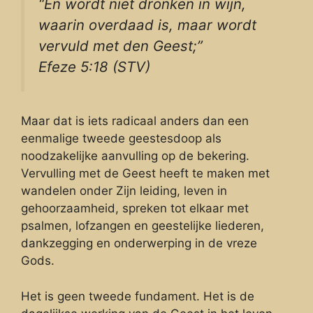
“En wordt niet dronken in wijn,
waarin overdaad is, maar wordt
vervuld met den Geest;”
Efeze 5:18 (STV)
Maar dat is iets radicaal anders dan een
eenmalige tweede geestesdoop als
noodzakelijke aanvulling op de bekering.
Vervulling met de Geest heeft te maken met
wandelen onder Zijn leiding, leven in
gehoorzaamheid, spreken tot elkaar met
psalmen, lofzangen en geestelijke liederen,
dankzegging en onderwerping in de vreze
Gods.
Het is geen tweede fundament. Het is de