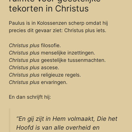
tekorten in Christus
Paulus is in Kolossenzen scherp omdat hij
precies dit gevaar ziet: Christus plus iets.
Christus plus
filosofie.
Christus plus
menselijke inzettingen.
Christus plus
geestelijke tussenmachten.
Christus plus
ascese.
Christus plus
religieuze regels.
Christus plus
ervaringen.
En dan schrijft hij:
“En gij zijt in Hem volmaakt, Die het
Hoofd is van alle overheid en