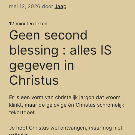
mei 12, 2026
door
Jaap
12
minuten lezen
Geen second
blessing : alles IS
gegeven in
Christus
Er is een vorm van christelijk jargon dat vroom
klinkt, maar de gelovige én Christus schromelijk
tekortdoet.
Je hebt Christus wel ontvangen,
maar
nog niet