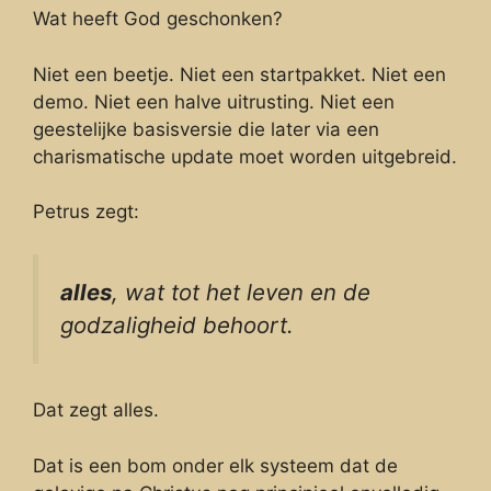
Wat heeft God geschonken?
Niet een beetje. Niet een startpakket. Niet een
demo. Niet een halve uitrusting. Niet een
geestelijke basisversie die later via een
charismatische update moet worden uitgebreid.
Petrus zegt:
alles
, wat tot het leven en de
godzaligheid behoort.
Dat zegt alles.
Dat is een bom onder elk systeem dat de