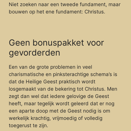
Niet zoeken naar een tweede fundament, maar
bouwen op het ene fundament: Christus.
Geen bonuspakket voor
gevorderden
Een van de grote problemen in veel
charismatische en pinksterachtige schema’s is
dat de Heilige Geest praktisch wordt
losgemaakt van de bekering tot Christus. Men
zegt dan wel dat iedere gelovige de Geest
heeft, maar tegelijk wordt geleerd dat er nog
een aparte doop met de Geest nodig is om
werkelijk krachtig, vrijmoedig of volledig
toegerust te zijn.