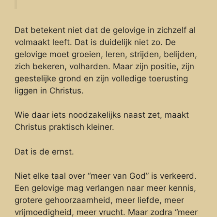
Dat betekent niet dat de gelovige in zichzelf al
volmaakt leeft. Dat is duidelijk niet zo. De
gelovige moet groeien, leren, strijden, belijden,
zich bekeren, volharden. Maar zijn positie, zijn
geestelijke grond en zijn volledige toerusting
liggen in Christus.
Wie daar iets noodzakelijks naast zet, maakt
Christus praktisch kleiner.
Dat is de ernst.
Niet elke taal over “meer van God” is verkeerd.
Een gelovige mag verlangen naar meer kennis,
grotere gehoorzaamheid, meer liefde, meer
vrijmoedigheid, meer vrucht. Maar zodra “meer