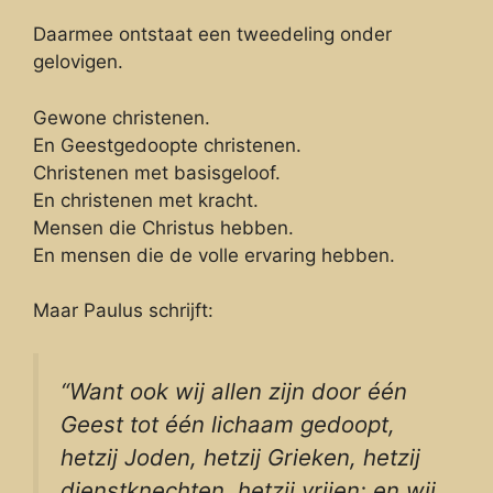
Daarmee ontstaat een tweedeling onder
gelovigen.
Gewone christenen.
En Geestgedoopte christenen.
Christenen met basisgeloof.
En christenen met kracht.
Mensen die Christus hebben.
En mensen die de volle ervaring hebben.
Maar Paulus schrijft:
“Want ook wij allen zijn door één
Geest tot één lichaam gedoopt,
hetzij Joden, hetzij Grieken, hetzij
dienstknechten, hetzij vrijen; en wij