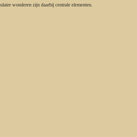
aire wonderen zijn daarbij centrale elementen.