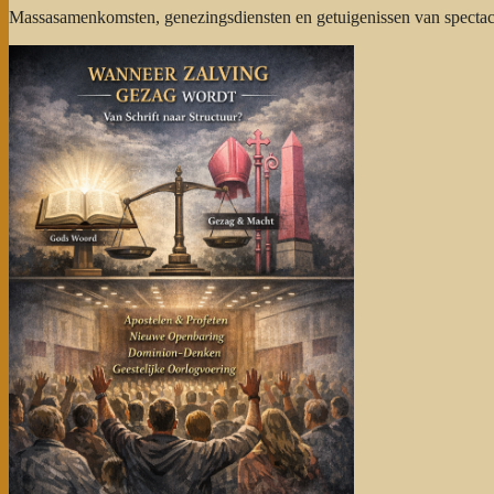
Massasamenkomsten, genezingsdiensten en getuigenissen van spectacul