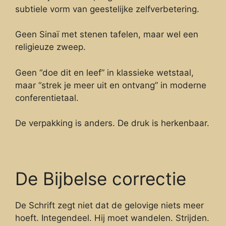
subtiele vorm van geestelijke zelfverbetering.
Geen Sinaï met stenen tafelen, maar wel een
religieuze zweep.
Geen “doe dit en leef” in klassieke wetstaal,
maar “strek je meer uit en ontvang” in moderne
conferentietaal.
De verpakking is anders. De druk is herkenbaar.
De Bijbelse correctie
De Schrift zegt niet dat de gelovige niets meer
hoeft. Integendeel. Hij moet wandelen. Strijden.