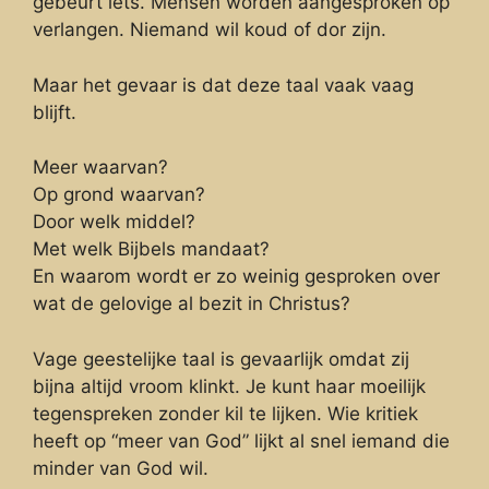
gebeurt iets. Mensen worden aangesproken op
verlangen. Niemand wil koud of dor zijn.
Maar het gevaar is dat deze taal vaak vaag
blijft.
Meer waarvan?
Op grond waarvan?
Door welk middel?
Met welk Bijbels mandaat?
En waarom wordt er zo weinig gesproken over
wat de gelovige al bezit in Christus?
Vage geestelijke taal is gevaarlijk omdat zij
bijna altijd vroom klinkt. Je kunt haar moeilijk
tegenspreken zonder kil te lijken. Wie kritiek
heeft op “meer van God” lijkt al snel iemand die
minder van God wil.