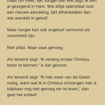
roept om meer, lijkt vuriger dan wie zegt: ik ben
al gezegend in Hem. Wie altijd openstaat voor
een nieuwe aanraking, lijkt afhankelijker dan
wie wandelt in geloof.
Maar honger kan ook ongeloof vermomd als
vroomheid zijn.
Niet altijd. Maar vaak genoeg.
Als iemand zegt: “Ik verlang ernaar Christus
beter te kennen,” is dat gezond.
Als iemand zegt: “Ik heb meer van de Geest
nodig, want wat ik in Christus ontvangen heb is
blijkbaar nog niet genoeg om te leven,” dan
gaat het scheef.