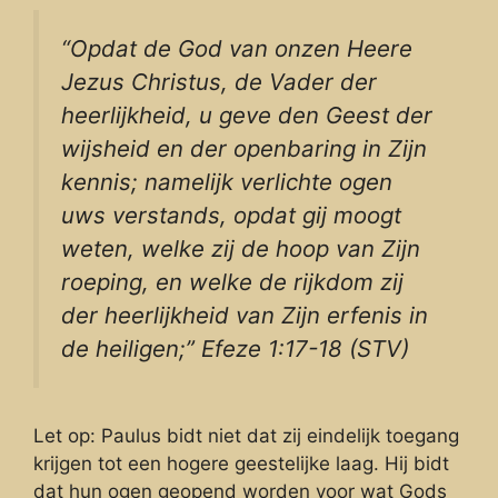
“Opdat de God van onzen Heere
Jezus Christus, de Vader der
heerlijkheid, u geve den Geest der
wijsheid en der openbaring in Zijn
kennis; namelijk verlichte ogen
uws verstands, opdat gij moogt
weten, welke zij de hoop van Zijn
roeping, en welke de rijkdom zij
der heerlijkheid van Zijn erfenis in
de heiligen;” Efeze 1:17-18 (STV)
Let op: Paulus bidt niet dat zij eindelijk toegang
krijgen tot een hogere geestelijke laag. Hij bidt
dat hun ogen geopend worden voor wat Gods