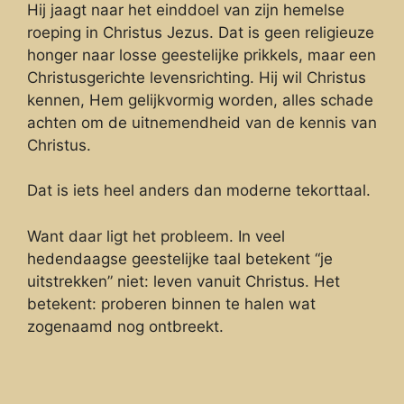
Hij jaagt naar het einddoel van zijn hemelse
roeping in Christus Jezus. Dat is geen religieuze
honger naar losse geestelijke prikkels, maar een
Christusgerichte levensrichting. Hij wil Christus
kennen, Hem gelijkvormig worden, alles schade
achten om de uitnemendheid van de kennis van
Christus.
Dat is iets heel anders dan moderne tekorttaal.
Want daar ligt het probleem. In veel
hedendaagse geestelijke taal betekent “je
uitstrekken” niet: leven vanuit Christus. Het
betekent: proberen binnen te halen wat
zogenaamd nog ontbreekt.