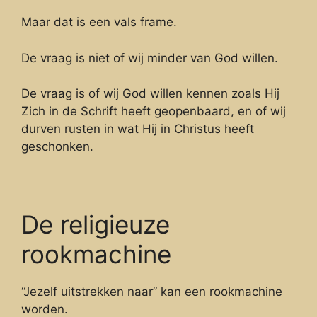
Maar dat is een vals frame.
De vraag is niet of wij minder van God willen.
De vraag is of wij God willen kennen zoals Hij
Zich in de Schrift heeft geopenbaard, en of wij
durven rusten in wat Hij in Christus heeft
geschonken.
De religieuze
rookmachine
“Jezelf uitstrekken naar” kan een rookmachine
worden.