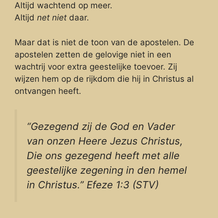
Altijd wachtend op meer.
Altijd
net niet
daar.
Maar dat is niet de toon van de apostelen. De
apostelen zetten de gelovige niet in een
wachtrij voor extra geestelijke toevoer. Zij
wijzen hem op de rijkdom die hij in Christus al
ontvangen heeft.
“Gezegend zij de God en Vader
van onzen Heere Jezus Christus,
Die ons gezegend heeft met alle
geestelijke zegening in den hemel
in Christus.” Efeze 1:3 (STV)