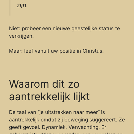
zijn.
Niet: probeer een nieuwe geestelijke status te
verkrijgen.
Maar: leef vanuit uw positie in Christus.
Waarom dit zo
aantrekkelijk lijkt
De taal van “je uitstrekken naar meer” is
aantrekkelijk omdat zij beweging suggereert. Ze
geeft gevoel. Dynamiek. Verwachting. Er