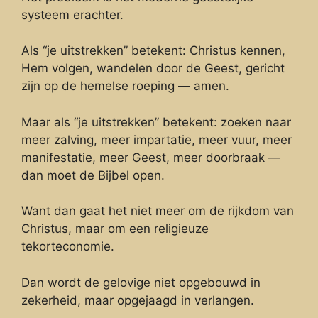
systeem erachter.
Als “je uitstrekken” betekent: Christus kennen,
Hem volgen, wandelen door de Geest, gericht
zijn op de hemelse roeping — amen.
Maar als “je uitstrekken” betekent: zoeken naar
meer zalving, meer impartatie, meer vuur, meer
manifestatie, meer Geest, meer doorbraak —
dan moet de Bijbel open.
Want dan gaat het niet meer om de rijkdom van
Christus, maar om een religieuze
tekorteconomie.
Dan wordt de gelovige niet opgebouwd in
zekerheid, maar opgejaagd in verlangen.