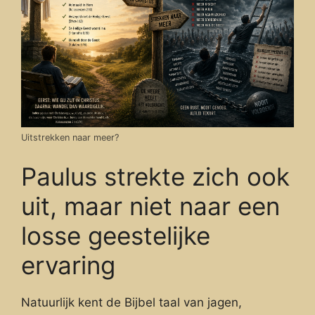
Uitstrekken naar meer?
Paulus strekte zich ook
uit, maar niet naar een
losse geestelijke
ervaring
Natuurlijk kent de Bijbel taal van jagen,