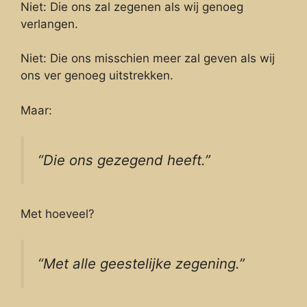
Niet: Die ons zal zegenen als wij genoeg
verlangen.
Niet: Die ons misschien meer zal geven als wij
ons ver genoeg uitstrekken.
Maar:
“Die ons gezegend heeft.”
Met hoeveel?
“Met alle geestelijke zegening.”