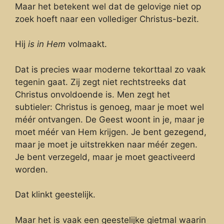
Maar het betekent wel dat de gelovige niet op
zoek hoeft naar een vollediger Christus-bezit.
Hij
is
in Hem
volmaakt.
Dat is precies waar moderne tekorttaal zo vaak
tegenin gaat. Zij zegt niet rechtstreeks dat
Christus onvoldoende is. Men zegt het
subtieler: Christus is genoeg, maar je moet wel
méér ontvangen. De Geest woont in je, maar je
moet méér van Hem krijgen. Je bent gezegend,
maar je moet je uitstrekken naar méér zegen.
Je bent verzegeld, maar je moet geactiveerd
worden.
Dat klinkt geestelijk.
Maar het is vaak een geestelijke gietmal waarin