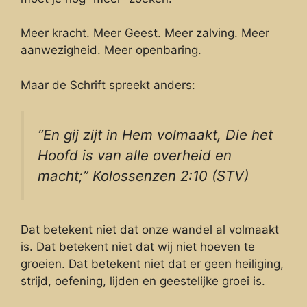
Meer kracht. Meer Geest. Meer zalving. Meer
aanwezigheid. Meer openbaring.
Maar de Schrift spreekt anders:
“En gij
zijt
in Hem volmaakt, Die het
Hoofd is van alle overheid en
macht;” Kolossenzen 2:10 (STV)
Dat betekent niet dat onze wandel al volmaakt
is. Dat betekent niet dat wij niet hoeven te
groeien. Dat betekent niet dat er geen heiliging,
strijd, oefening, lijden en geestelijke groei is.