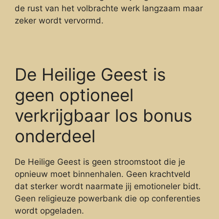
de rust van het volbrachte werk langzaam maar
zeker wordt vervormd.
De Heilige Geest is
geen optioneel
verkrijgbaar los bonus
onderdeel
De Heilige Geest is geen stroomstoot die je
opnieuw moet binnenhalen. Geen krachtveld
dat sterker wordt naarmate jij emotioneler bidt.
Geen religieuze powerbank die op conferenties
wordt opgeladen.