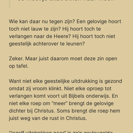
Wie kan daar nu tegen zijn? Een gelovige hoort
toch niet lauw te zijn? Hij hoort toch te
verlangen naar de Heere? Hij hoort toch niet
geestelijk achterover te leunen?
Zeker. Maar juist daarom moet deze zin open
op tafel.
Want niet elke geestelijke uitdrukking is gezond
omdat zij vroom klinkt. Niet elke oproep tot
verlangen komt voort uit Bijbels onderwijs. En
niet elke roep om “meer” brengt de gelovige
dichter bij Christus. Soms brengt die roep hem
juist weg van de rust in Christus.