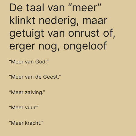
De taal van “meer”
klinkt nederig, maar
getuigt van onrust of,
erger nog, ongeloof
“Meer van God.”
“Meer van de Geest.”
“Meer zalving.”
“Meer vuur.”
“Meer kracht.”