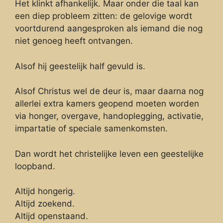
Het klinkt afhankelijk. Maar onder die taal kan
een diep probleem zitten: de gelovige wordt
voortdurend aangesproken als iemand die nog
niet genoeg heeft ontvangen.
Alsof hij geestelijk half gevuld is.
Alsof Christus wel de deur is, maar daarna nog
allerlei extra kamers geopend moeten worden
via honger, overgave, handoplegging, activatie,
impartatie of speciale samenkomsten.
Dan wordt het christelijke leven een geestelijke
loopband.
Altijd hongerig.
Altijd zoekend.
Altijd openstaand.