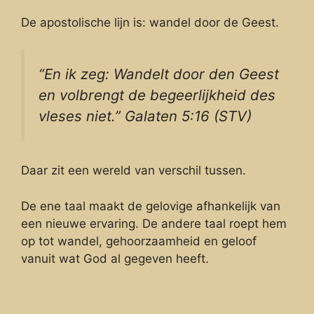
De apostolische lijn is: wandel door de Geest.
“En ik zeg: Wandelt door den Geest
en volbrengt de begeerlijkheid des
vleses niet.” Galaten 5:16 (STV)
Daar zit een wereld van verschil tussen.
De ene taal maakt de gelovige afhankelijk van
een nieuwe ervaring. De andere taal roept hem
op tot wandel, gehoorzaamheid en geloof
vanuit wat God al gegeven heeft.