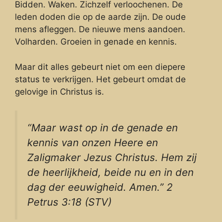
Bidden. Waken. Zichzelf verloochenen. De
leden doden die op de aarde zijn. De oude
mens afleggen. De nieuwe mens aandoen.
Volharden. Groeien in genade en kennis.
Maar dit alles gebeurt niet om een diepere
status te verkrijgen. Het gebeurt omdat de
gelovige in Christus is.
“Maar wast op in de genade en
kennis van onzen Heere en
Zaligmaker Jezus Christus. Hem zij
de heerlijkheid, beide nu en in den
dag der eeuwigheid. Amen.” 2
Petrus 3:18 (STV)