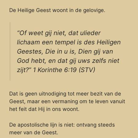
De Heilige Geest woont in de gelovige.
“Of weet gij niet, dat ulieder
lichaam een tempel is des Heiligen
Geestes, Die in u is, Dien gij van
God hebt, en dat gij uws zelfs niet
zijt?” 1 Korinthe 6:19 (STV)
Dat is geen uitnodiging tot meer bezit van de
Geest, maar een vermaning om te leven vanuit
het feit dat Hij in ons woont.
De apostolische lijn is niet: ontvang steeds
meer van de Geest.