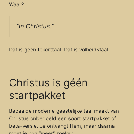
Waar?
“In Christus.”
Dat is geen tekorttaal. Dat is volheidstaal.
Christus is géén
startpakket
Bepaalde moderne geestelijke taal maakt van
Christus onbedoeld een soort startpakket of
beta-versie. Je ontvangt Hem, maar daarna
moet je nog “meer” zoeken.