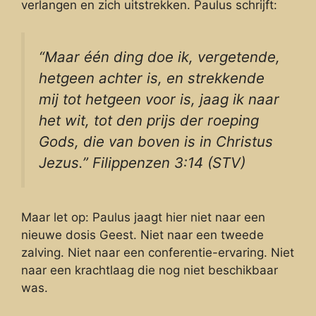
verlangen en zich uitstrekken. Paulus schrijft:
“Maar één ding doe ik, vergetende,
hetgeen achter is, en strekkende
mij tot hetgeen voor is, jaag ik naar
het wit, tot den prijs der roeping
Gods, die van boven is in Christus
Jezus.” Filippenzen 3:14 (STV)
Maar let op: Paulus jaagt hier niet naar een
nieuwe dosis Geest. Niet naar een tweede
zalving. Niet naar een conferentie-ervaring. Niet
naar een krachtlaag die nog niet beschikbaar
was.