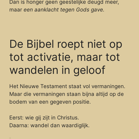
Dan is honger geen geestelijke deugd meer,
maar
een aanklacht tegen Gods gave.
De Bijbel roept niet op
tot activatie, maar tot
wandelen in geloof
Het Nieuwe Testament staat vol vermaningen.
Maar die vermaningen staan bijna altijd op de
bodem van een gegeven positie.
Eerst: wie gij zijt in Christus.
Daarna: wandel dan waardiglijk.