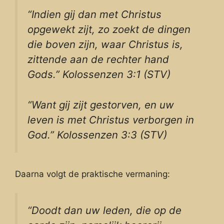
“Indien gij dan met Christus
opgewekt zijt, zo zoekt de dingen
die boven zijn, waar Christus is,
zittende aan de rechter hand
Gods.” Kolossenzen 3:1 (STV)
“Want gij zijt gestorven, en uw
leven is met Christus verborgen in
God.” Kolossenzen 3:3 (STV)
Daarna volgt de praktische vermaning:
“Doodt dan uw leden, die op de