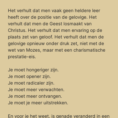
Het verhult dat men vaak geen heldere leer
heeft over de positie van de gelovige. Het
verhult dat men de Geest losmaakt van
Christus. Het verhult dat men ervaring op de
plaats zet van geloof. Het verhult dat men de
gelovige opnieuw onder druk zet, niet met de
wet van Mozes, maar met een charismatische
prestatie-eis.
Je moet hongeriger zijn.
Je moet opener zijn.
Je moet radicaler zijn.
Je moet meer verwachten.
Je moet meer ontvangen.
Je moet je meer uitstrekken.
En voor je het weet, is genade veranderd in een