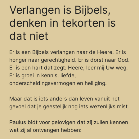
Verlangen is Bijbels,
denken in tekorten is
dat niet
Er is een Bijbels verlangen naar de Heere. Er is
honger naar gerechtigheid. Er is dorst naar God.
Er is een hart dat zegt: Heere, leer mij Uw weg.
Er is groei in kennis, liefde,
onderscheidingsvermogen en heiliging.
Maar dat is iets anders dan leven vanuit het
gevoel dat je geestelijk nog iets wezenlijks mist.
Paulus bidt voor gelovigen dat zij zullen kennen
wat zij al ontvangen hebben: