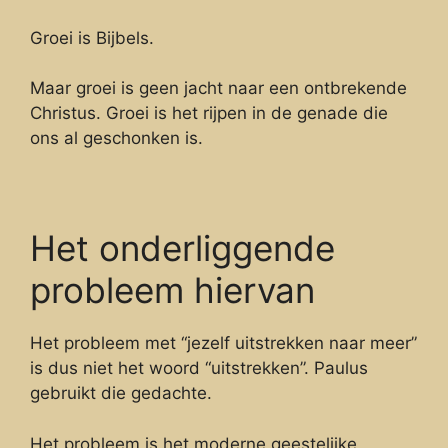
Groei is Bijbels.
Maar groei is geen jacht naar een ontbrekende
Christus. Groei is het rijpen in de genade die
ons al geschonken is.
Het onderliggende
probleem hiervan
Het probleem met “jezelf uitstrekken naar meer”
is dus niet het woord “uitstrekken”. Paulus
gebruikt die gedachte.
Het probleem is het moderne geestelijke