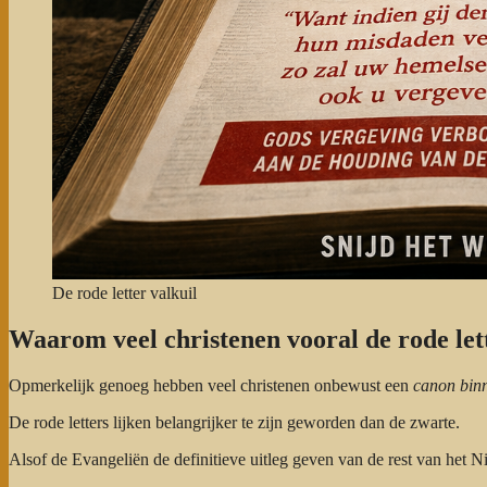
De rode letter valkuil
Waarom veel christenen vooral de rode let
Opmerkelijk genoeg hebben veel christenen onbewust een
canon bin
De rode letters lijken belangrijker te zijn geworden dan de zwarte.
Alsof de Evangeliën de definitieve uitleg geven van de rest van het 