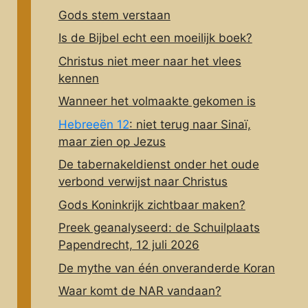
Gods stem verstaan
Is de Bijbel echt een moeilijk boek?
Christus niet meer naar het vlees
kennen
Wanneer het volmaakte gekomen is
Hebreeën 12
: niet terug naar Sinaï,
maar zien op Jezus
De tabernakeldienst onder het oude
verbond verwijst naar Christus
Gods Koninkrijk zichtbaar maken?
Preek geanalyseerd: de Schuilplaats
Papendrecht, 12 juli 2026
De mythe van één onveranderde Koran
Waar komt de NAR vandaan?