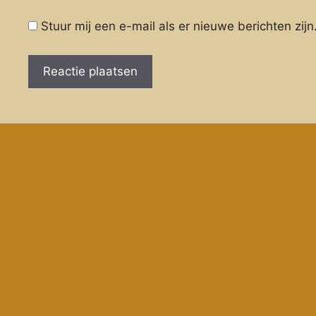
Stuur mij een e-mail als er nieuwe berichten zijn