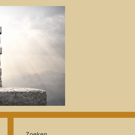
Zoeken