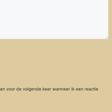
aan voor de volgende keer wanneer ik een reactie