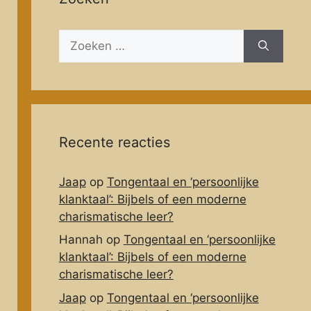
Zoeken
naar:
Recente reacties
Jaap
op
Tongentaal en ‘persoonlijke
klanktaal’: Bijbels of een moderne
charismatische leer?
Hannah
op
Tongentaal en ‘persoonlijke
klanktaal’: Bijbels of een moderne
charismatische leer?
Jaap
op
Tongentaal en ‘persoonlijke