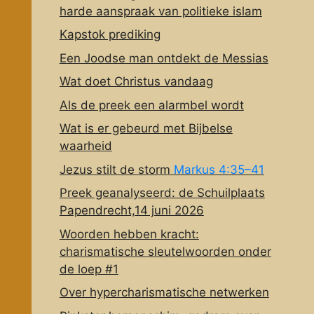
harde aanspraak van politieke islam
Kapstok prediking
Een Joodse man ontdekt de Messias
Wat doet Christus vandaag
Als de preek een alarmbel wordt
Wat is er gebeurd met Bijbelse
waarheid
Jezus stilt de storm
Markus 4:35–41
Preek geanalyseerd: de Schuilplaats
Papendrecht,14 juni 2026
Woorden hebben kracht:
charismatische sleutelwoorden onder
de loep #1
Over hypercharismatische netwerken