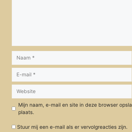
Naam
E-
mail
Website
Mijn naam, e-mail en site in deze browser opsl
plaats.
Stuur mij een e-mail als er vervolgreacties zijn.