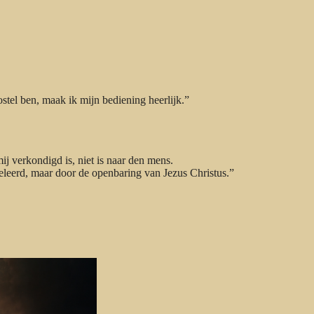
stel ben, maak ik mijn bediening heerlijk.”
j verkondigd is, niet is naar den mens.
leerd, maar door de openbaring van Jezus Christus.”