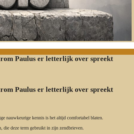
rom Paulus er letterlijk over spreekt
rom Paulus er letterlijk over spreekt
ge nauwkeurige kennis is het altijd comfortabel blaten.
, die deze term gebruikt in zijn zendbrieven.