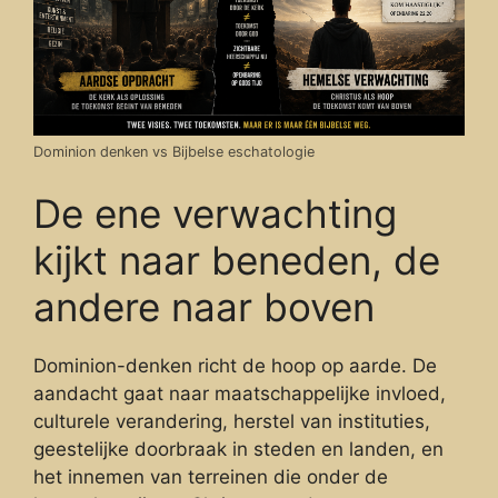
Dominion denken vs Bijbelse eschatologie
De ene verwachting
kijkt naar beneden, de
andere naar boven
Dominion-denken richt de hoop op aarde. De
aandacht gaat naar maatschappelijke invloed,
culturele verandering, herstel van instituties,
geestelijke doorbraak in steden en landen, en
het innemen van terreinen die onder de