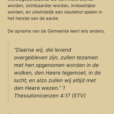
worden, zichtbaarder worden, invloedrijker
worden, en uiteindelijk een sleutelrol spelen in
het herstel van de aarde.
De opname van de Gemeente leert iets anders.
“Daarna wij, die levend
overgebleven zijn, zullen tezamen
met hen opgenomen worden in de
wolken, den Heere tegemoet, in de
lucht; en alzo zullen wij altijd met
den Heere wezen.” 1
Thessalonicenzen 4:17 (STV)