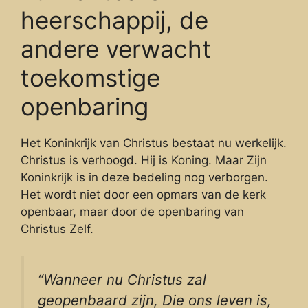
heerschappij, de
andere verwacht
toekomstige
openbaring
Het Koninkrijk van Christus bestaat nu werkelijk.
Christus is verhoogd. Hij is Koning. Maar Zijn
Koninkrijk is in deze bedeling nog verborgen.
Het wordt niet door een opmars van de kerk
openbaar, maar door de openbaring van
Christus Zelf.
“Wanneer nu Christus zal
geopenbaard zijn, Die ons leven is,