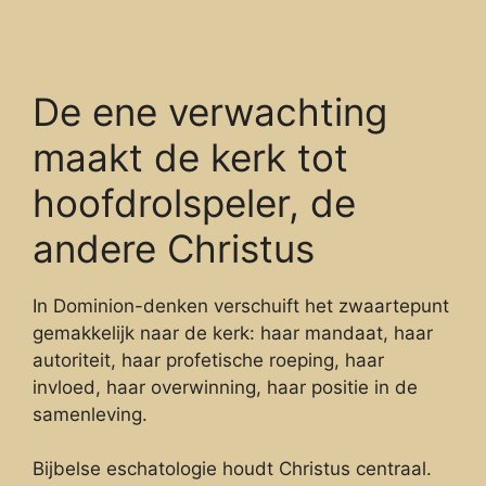
De ene verwachting
maakt de kerk tot
hoofdrolspeler, de
andere Christus
In Dominion-denken verschuift het zwaartepunt
gemakkelijk naar de kerk: haar mandaat, haar
autoriteit, haar profetische roeping, haar
invloed, haar overwinning, haar positie in de
samenleving.
Bijbelse eschatologie houdt Christus centraal.