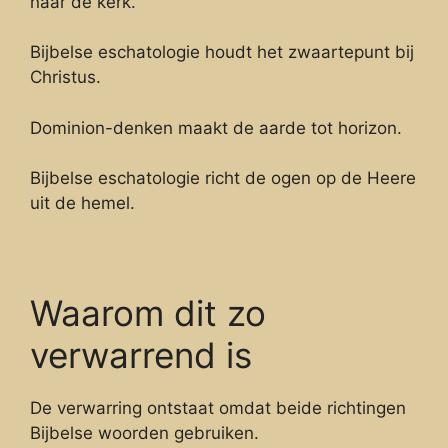
naar de kerk.
Bijbelse eschatologie houdt het zwaartepunt bij
Christus.
Dominion-denken maakt de aarde tot horizon.
Bijbelse eschatologie richt de ogen op de Heere
uit de hemel.
Waarom dit zo
verwarrend is
De verwarring ontstaat omdat beide richtingen
Bijbelse woorden gebruiken.