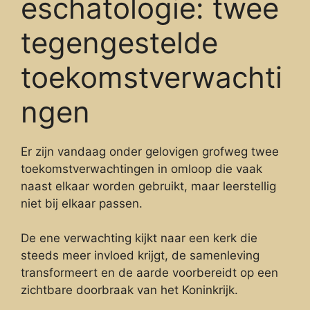
eschatologie: twee
tegengestelde
toekomstverwachti
ngen
Er zijn vandaag onder gelovigen grofweg twee
toekomstverwachtingen in omloop die vaak
naast elkaar worden gebruikt, maar leerstellig
niet bij elkaar passen.
De ene verwachting kijkt naar een kerk die
steeds meer invloed krijgt, de samenleving
transformeert en de aarde voorbereidt op een
zichtbare doorbraak van het Koninkrijk.