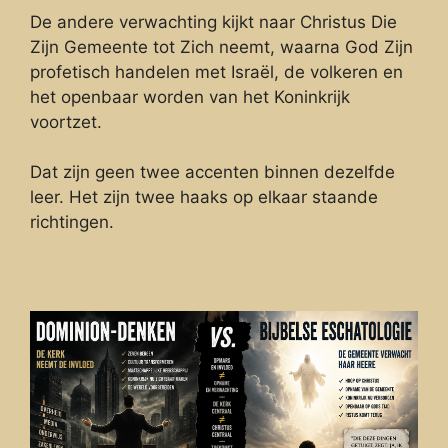
De andere verwachting kijkt naar Christus Die
Zijn Gemeente tot Zich neemt, waarna God Zijn
profetisch handelen met Israël, de volkeren en
het openbaar worden van het Koninkrijk
voortzet.
Dat zijn geen twee accenten binnen dezelfde
leer. Het zijn twee haaks op elkaar staande
richtingen.