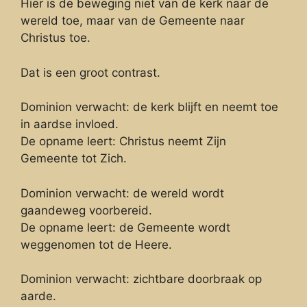
Hier is de beweging niet van de kerk naar de
wereld toe, maar van de Gemeente naar
Christus toe.
Dat is een groot contrast.
Dominion verwacht: de kerk blijft en neemt toe
in aardse invloed.
De opname leert: Christus neemt Zijn
Gemeente tot Zich.
Dominion verwacht: de wereld wordt
gaandeweg voorbereid.
De opname leert: de Gemeente wordt
weggenomen tot de Heere.
Dominion verwacht: zichtbare doorbraak op
aarde.