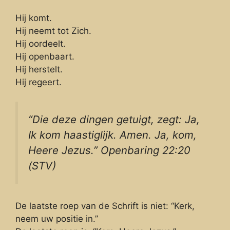
Hij komt.
Hij neemt tot Zich.
Hij oordeelt.
Hij openbaart.
Hij herstelt.
Hij regeert.
“Die deze dingen getuigt, zegt: Ja,
Ik kom haastiglijk. Amen. Ja, kom,
Heere Jezus.” Openbaring 22:20
(STV)
De laatste roep van de Schrift is niet: “Kerk,
neem uw positie in.”