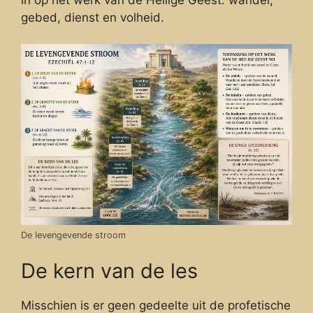
gebed, dienst en volheid.
De levengevende stroom
De kern van de les
Misschien is er geen gedeelte uit de profetische