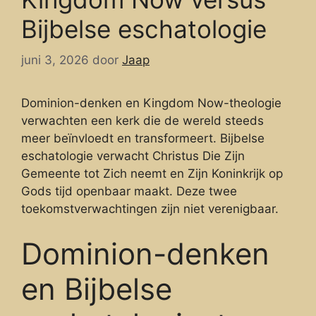
Bijbelse eschatologie
juni 3, 2026
door
Jaap
Dominion-denken en Kingdom Now-theologie
verwachten een kerk die de wereld steeds
meer beïnvloedt en transformeert. Bijbelse
eschatologie verwacht Christus Die Zijn
Gemeente tot Zich neemt en Zijn Koninkrijk op
Gods tijd openbaar maakt. Deze twee
toekomstverwachtingen zijn niet verenigbaar.
Dominion-denken
en Bijbelse