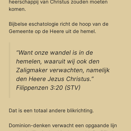
heerschappij van Christus zouden moeten
komen.
Bijbelse eschatologie richt de hoop van de
Gemeente op de Heere uit de hemel.
“Want onze wandel is in de
hemelen, waaruit wij ook den
Zaligmaker verwachten, namelijk
den Heere Jezus Christus.”
Filippenzen 3:20 (STV)
Dat is een totaal andere blikrichting.
Dominion-denken verwacht een opgaande lijn