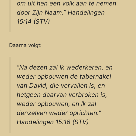
om uit hen een volk aan te nemen
door Zijn Naam.” Handelingen
15:14 (STV)
Daarna volgt:
“Na dezen zal Ik wederkeren, en
weder opbouwen de tabernakel
van David, die vervallen is, en
hetgeen daarvan verbroken is,
weder opbouwen, en Ik zal
denzelven weder oprichten.”
Handelingen 15:16 (STV)