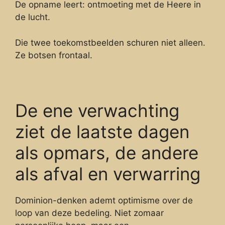
De opname leert: ontmoeting met de Heere in
de lucht.
Die twee toekomstbeelden schuren niet alleen.
Ze botsen frontaal.
De ene verwachting
ziet de laatste dagen
als opmars, de andere
als afval en verwarring
Dominion-denken ademt optimisme over de
loop van deze bedeling. Niet zomaar