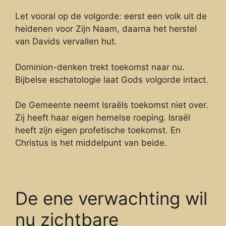
Let vooral op de volgorde: eerst een volk uit de
heidenen voor Zijn Naam, daarna het herstel
van Davids vervallen hut.
Dominion-denken trekt toekomst naar nu.
Bijbelse eschatologie laat Gods volgorde intact.
De Gemeente neemt Israëls toekomst niet over.
Zij heeft haar eigen hemelse roeping. Israël
heeft zijn eigen profetische toekomst. En
Christus is het middelpunt van beide.
De ene verwachting wil
nu zichtbare