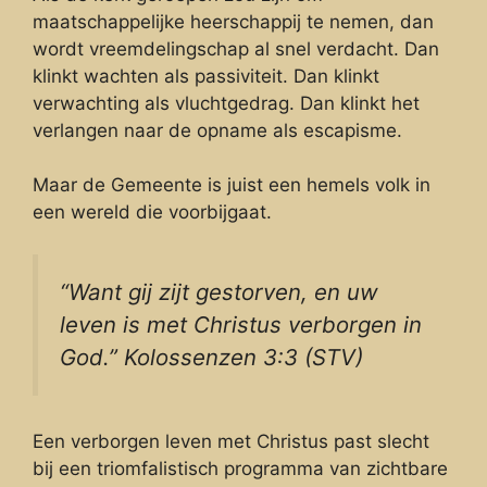
maatschappelijke heerschappij te nemen, dan
wordt vreemdelingschap al snel verdacht. Dan
klinkt wachten als passiviteit. Dan klinkt
verwachting als vluchtgedrag. Dan klinkt het
verlangen naar de opname als escapisme.
Maar de Gemeente is juist een hemels volk in
een wereld die voorbijgaat.
“Want gij zijt gestorven, en uw
leven is met Christus verborgen in
God.” Kolossenzen 3:3 (STV)
Een verborgen leven met Christus past slecht
bij een triomfalistisch programma van zichtbare