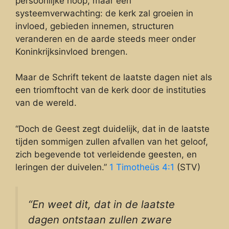
persoonlijke hoop, maar een
systeemverwachting: de kerk zal groeien in
invloed, gebieden innemen, structuren
veranderen en de aarde steeds meer onder
Koninkrijksinvloed brengen.
Maar de Schrift tekent de laatste dagen niet als
een triomftocht van de kerk door de instituties
van de wereld.
“Doch de Geest zegt duidelijk, dat in de laatste
tijden sommigen zullen afvallen van het geloof,
zich begevende tot verleidende geesten, en
leringen der duivelen.”
1 Timotheüs 4:1
(STV)
“En weet dit, dat in de laatste
dagen ontstaan zullen zware