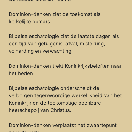
Dominion-denken ziet de toekomst als
kerkelijke opmars.
Bijbelse eschatologie ziet de laatste dagen als
een tijd van getuigenis, afval, misleiding,
volharding en verwachting.
Dominion-denken trekt Koninkrijksbeloften naar
het heden.
Bijbelse eschatologie onderscheidt de
verborgen tegenwoordige werkelijkheid van het
Koninkrijk en de toekomstige openbare
heerschappij van Christus.
Dominion-denken verplaatst het zwaartepunt