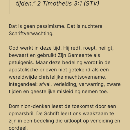
tijden.” 2 Timotheüs 3:1 (STV)
Dat is geen pessimisme. Dat is nuchtere
Schriftverwachting.
God werkt in deze tijd. Hij redt, roept, heiligt,
bewaart en gebruikt Zijn Gemeente als
getuigenis. Maar deze bedeling wordt in de
apostolische brieven niet getekend als een
wereldwijde christelijke machtsovername.
Integendeel: afval, verleiding, verwarring, zware
tijden en geestelijke misleiding nemen toe.
Dominion-denken leest de toekomst door een
opmarsbril. De Schrift leert ons waakzaam te
zijn in een bedeling die uitloopt op verleiding en
oordeel.