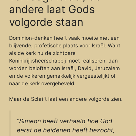
andere laat Gods
volgorde staan
Dominion-denken heeft vaak moeite met een
blijvende, profetische plaats voor Israël. Want
als de kerk nu de zichtbare
Koninkrijksheerschappij moet realiseren, dan
worden beloften aan Israël, David, Jeruzalem
en de volkeren gemakkelijk vergeestelijkt of
naar de kerk overgeheveld.
Maar de Schrift laat een andere volgorde zien.
“Simeon heeft verhaald hoe God
eerst de heidenen heeft bezocht,