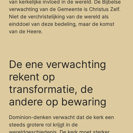
van kerkelijke invloed in de wereld. De Bijbelse
verwachting van de Gemeente is Christus Zelf.
Niet de verchristelijking van de wereld als
einddoel van deze bedeling, maar de komst
van de Heere.
De ene verwachting
rekent op
transformatie, de
andere op bewaring
Dominion-denken verwacht dat de kerk een
steeds grotere rol krijgt in de
wereldgeschiedenis. De kerk moet sterker