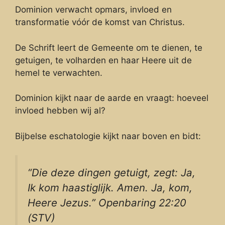
Dominion verwacht opmars, invloed en
transformatie vóór de komst van Christus.
De Schrift leert de Gemeente om te dienen, te
getuigen, te volharden en haar Heere uit de
hemel te verwachten.
Dominion kijkt naar de aarde en vraagt: hoeveel
invloed hebben wij al?
Bijbelse eschatologie kijkt naar boven en bidt:
“Die deze dingen getuigt, zegt: Ja,
Ik kom haastiglijk. Amen. Ja, kom,
Heere Jezus.” Openbaring 22:20
(STV)