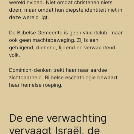
wereldinvloed. Niet omdat christenen niets
doen, maar omdat hun diepste identiteit niet in
deze wereld ligt.
De Bijbelse Gemeente is geen vluchtclub, maar
ook geen machtsbeweging. Zij is een
getuigend, dienend, lijdend en verwachtend
volk.
Dominion-denken trekt haar naar aardse
zichtbaarheid. Bijbelse eschatologie bewaart
haar hemelse roeping.
De ene verwachting
vervaagt Israël, de