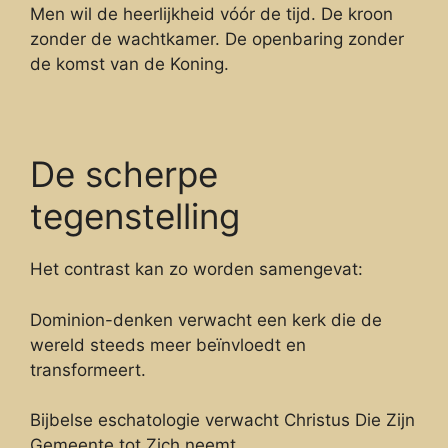
Men wil de heerlijkheid vóór de tijd. De kroon
zonder de wachtkamer. De openbaring zonder
de komst van de Koning.
De scherpe
tegenstelling
Het contrast kan zo worden samengevat:
Dominion-denken verwacht een kerk die de
wereld steeds meer beïnvloedt en
transformeert.
Bijbelse eschatologie verwacht Christus Die Zijn
Gemeente tot Zich neemt.