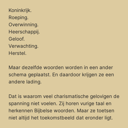
Koninkrijk.
Roeping.
Overwinning.
Heerschappij.
Geloof.
Verwachting.
Herstel.
Maar dezelfde woorden worden in een ander
schema geplaatst. En daardoor krijgen ze een
andere lading.
Dat is waarom veel charismatische gelovigen de
spanning niet voelen. Zij horen vurige taal en
herkennen Bijbelse woorden. Maar ze toetsen
niet altijd het toekomstbeeld dat eronder ligt.