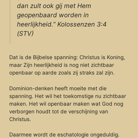
dan zult ook gij met Hem
geopenbaard worden in
heerlijkheid.” Kolossenzen 3:4
(STV)
Dat is de Bijbelse spanning: Christus is Koning,
maar Zijn heerlijkheid is nog niet zichtbaar
openbaar op aarde zoals zij straks zal zijn.
Dominion-denken heeft moeite met die
spanning. Het wil het toekomstige nu zichtbaar
maken. Het wil openbaar maken wat God nog
verborgen houdt tot de verschijning van
Christus.
Daarmee wordt de eschatologie ongeduldig.