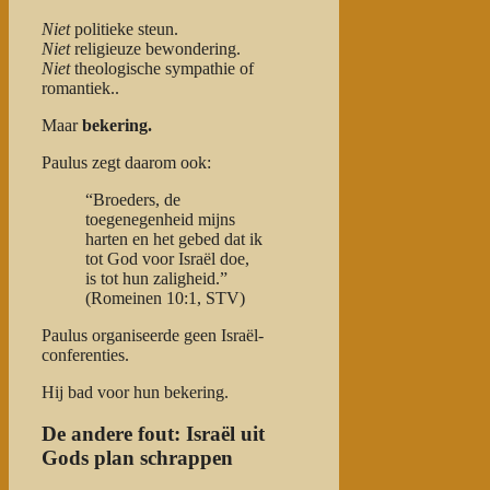
Niet
politieke steun.
Niet
religieuze bewondering.
Niet
theologische sympathie of
romantiek..
Maar
bekering.
Paulus zegt daarom ook:
“Broeders, de
toegenegenheid mijns
harten en het gebed dat ik
tot God voor Israël doe,
is tot hun zaligheid.”
(Romeinen 10:1, STV)
Paulus organiseerde geen Israël-
conferenties.
Hij bad voor hun bekering.
De andere fout: Israël uit
Gods plan schrappen