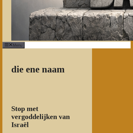
Menu
die ene naam
Stop met
vergoddelijken van
Israël