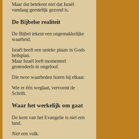
Maar dat betekent
niet
dat Israël
vandaag geestelijk gezond is.
De Bijbelse realiteit
De Bijbel tekent een ongemakkelijke
waarheid.
Israël heeft een unieke plaats in Gods
heilsplan.
Maar Israël leeft momenteel
grotendeels in ongeloof.
Die twee waarheden horen bij elkaar.
Wie er één weglaat, vervormt de
Schrift.
Waar het werkelijk om gaat
De kern van het Evangelie is
niet
een
land.
Niet
een volk.