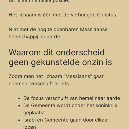
Dit is een hemelse positie.
Het lichaam is één met de verhoogde Christus.
Niet met de nog te openbaren Messiaanse
heerschappij op aarde.
Waarom dit onderscheid
geen gekunstelde onzin is
Zodra men het lichaam “Messiaans” gaat
noemen, verschuift er iets:
De focus verschuift van hemel naar aarde
De Gemeente wordt onder het koninkrijk
geplaatst
Israël en Gemeente gaan door elkaar
lopen