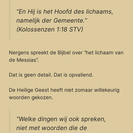
“En Hij is het Hoofd des lichaams,
namelijk der Gemeente.”
(Kolossenzen 1:18 STV)
Nergens spreekt de Bijbel over “het lichaam van
de Messias”.
Dat is geen detail. Dat is opvallend.
De Heilige Geest heeft niet zomaar willekeurig
woorden gekozen.
“Welke dingen wij ook spreken,
niet met woorden die de