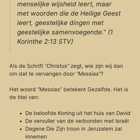
menselijke wijsheid leert, maar
met woorden die de Heilige Geest
leert, geestelijke dingen met
geestelijke samenvoegende.” (1
Korinthe 2:13 STV)
Als de Schrift
“Christus”
zegt, wie zijn wij dan
om dat te vervangen door
“Messias”
?
Het woord “Messias” betekent Gezalfde. Het is
de titel van:
De beloofde Koning uit het huis van David
De vervuller van de verbonden met Israël
Degene Die Zijn troon in Jeruzalem zal
innemen