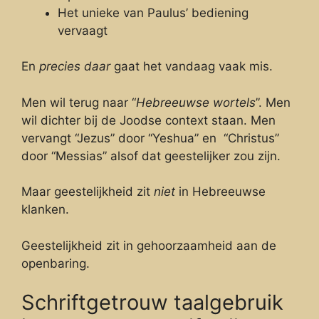
Het unieke van Paulus’ bediening
vervaagt
En
precies daar
gaat het vandaag vaak mis.
Men wil terug naar “
Hebreeuwse wortels
”. Men
wil dichter bij de Joodse context staan. Men
vervangt “Jezus” door “Yeshua” en “Christus”
door “Messias” alsof dat geestelijker zou zijn.
Maar geestelijkheid zit
niet
in Hebreeuwse
klanken.
Geestelijkheid zit in gehoorzaamheid aan de
openbaring.
Schriftgetrouw taalgebruik