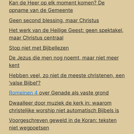
Kan de Heer op elk moment komen? De
opname van de Gemeente
Geen second blessing, maar Christus
Het werk van de Heilige Geest: geen spektakel,
maar Christus centraal
Stop niet met Bijbellezen
De Jezus die men nog noemt, maar niet meer
kent
Hebben veel, zo niet de meeste christenen, een
‘valse Bijbel’?
Romeinen 4
over Genade als vaste grond
Dwaalleer door muziek de kerk in: waarom
christelijke worship niet automatisch Bijbels is
Voorgeschreven geweld in de Koran: teksten
niet wegpoetsen