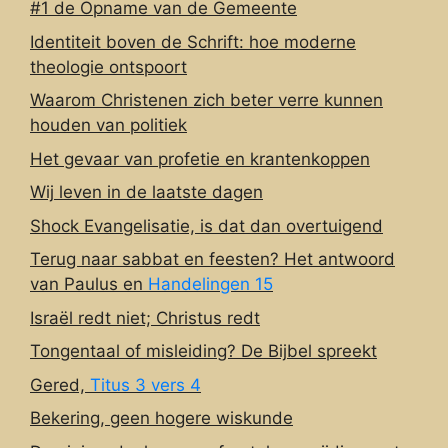
#1 de Opname van de Gemeente
Identiteit boven de Schrift: hoe moderne
theologie ontspoort
Waarom Christenen zich beter verre kunnen
houden van politiek
Het gevaar van profetie en krantenkoppen
Wij leven in de laatste dagen
Shock Evangelisatie, is dat dan overtuigend
Terug naar sabbat en feesten? Het antwoord
van Paulus en
Handelingen 15
Israël redt niet; Christus redt
Tongentaal of misleiding? De Bijbel spreekt
Gered,
Titus 3 vers 4
Bekering, geen hogere wiskunde