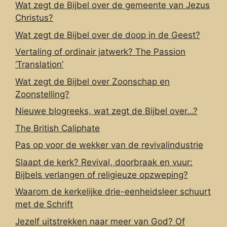
Wat zegt de Bijbel over de gemeente van Jezus
Christus?
Wat zegt de Bijbel over de doop in de Geest?
Vertaling of ordinair jatwerk? The Passion
‘Translation’
Wat zegt de Bijbel over Zoonschap en
Zoonstelling?
Nieuwe blogreeks, wat zegt de Bijbel over…?
The British Caliphate
Pas op voor de wekker van de revivalindustrie
Slaapt de kerk? Revival, doorbraak en vuur:
Bijbels verlangen of religieuze opzweping?
Waarom de kerkelijke drie-eenheidsleer schuurt
met de Schrift
Jezelf uitstrekken naar meer van God? Of