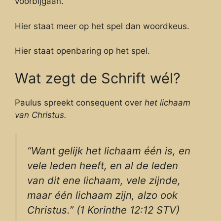
voorbijgaan.
Hier staat meer op het spel dan woordkeus.
Hier staat openbaring op het spel.
Wat zegt de Schrift wél?
Paulus spreekt consequent over
het lichaam
van Christus.
“Want gelijk het lichaam één is, en
vele leden heeft, en al de leden
van dit ene lichaam, vele zijnde,
maar één lichaam zijn, alzo ook
Christus.” (1 Korinthe 12:12 STV)