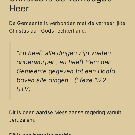
Heer
De Gemeente is verbonden met de verheerlijkte
Christus aan Gods rechterhand.
“En heeft alle dingen Zijn voeten
onderworpen, en heeft Hem der
Gemeente gegeven tot een Hoofd
boven alle dingen.” (Efeze 1:22
STV)
Dit is geen aardse Messiaanse regering vanuit
Jeruzalem.