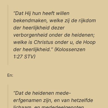
“Dat Hij hun heeft willen
bekendmaken, welke zij de rijkdom
der heerlijkheid dezer
verborgenheid onder de heidenen;
welke is Christus onder u, de Hoop
der heerlijkheid.” (Kolossenzen
1:27 STV)
En:
“Dat de heidenen mede-
erfgenamen zijn, en van hetzelfde
lichaam, en mededeelgenoten