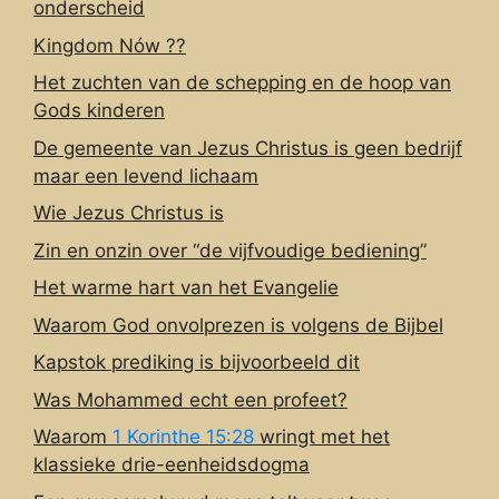
onderscheid
Kingdom Nów ??
Het zuchten van de schepping en de hoop van
Gods kinderen
De gemeente van Jezus Christus is geen bedrijf
maar een levend lichaam
Wie Jezus Christus is
Zin en onzin over “de vijfvoudige bediening”
Het warme hart van het Evangelie
Waarom God onvolprezen is volgens de Bijbel
Kapstok prediking is bijvoorbeeld dit
Was Mohammed echt een profeet?
Waarom
1 Korinthe 15:28
wringt met het
klassieke drie-eenheidsdogma