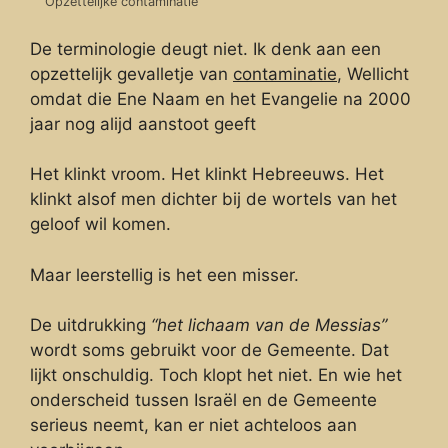
Opzettelijke contaminatie
De terminologie deugt niet. Ik denk aan een
opzettelijk gevalletje van
contaminatie
, Wellicht
omdat die Ene Naam en het Evangelie na 2000
jaar nog alijd aanstoot geeft
Het klinkt vroom. Het klinkt Hebreeuws. Het
klinkt alsof men dichter bij de wortels van het
geloof wil komen.
Maar leerstellig is het een misser.
De uitdrukking
“het lichaam van de Messias”
wordt soms gebruikt voor de Gemeente. Dat
lijkt onschuldig. Toch klopt het niet. En wie het
onderscheid tussen Israël en de Gemeente
serieus neemt, kan er niet achteloos aan