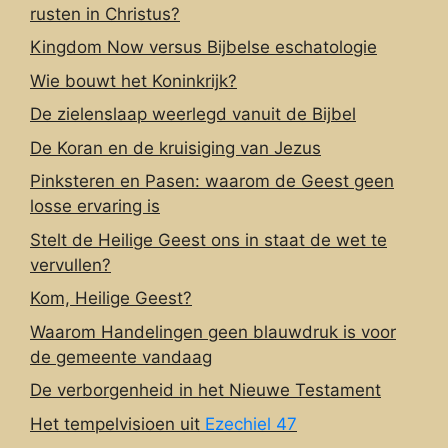
rusten in Christus?
Kingdom Now versus Bijbelse eschatologie
Wie bouwt het Koninkrijk?
De zielenslaap weerlegd vanuit de Bijbel
De Koran en de kruisiging van Jezus
Pinksteren en Pasen: waarom de Geest geen
losse ervaring is
Stelt de Heilige Geest ons in staat de wet te
vervullen?
Kom, Heilige Geest?
Waarom Handelingen geen blauwdruk is voor
de gemeente vandaag
De verborgenheid in het Nieuwe Testament
Het tempelvisioen uit
Ezechiel 47