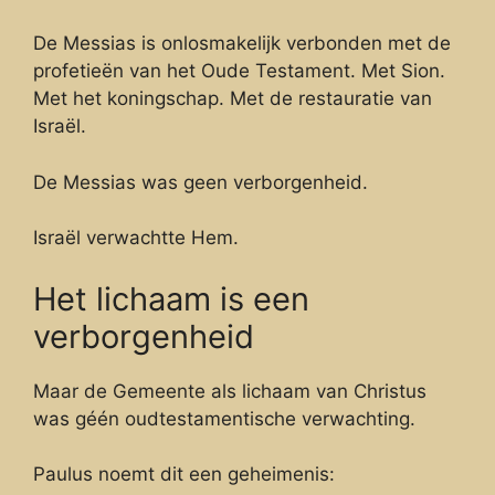
De Messias is onlosmakelijk verbonden met de
profetieën van het Oude Testament. Met Sion.
Met het koningschap. Met de restauratie van
Israël.
De Messias was geen verborgenheid.
Israël verwachtte Hem.
Het lichaam is een
verborgenheid
Maar de Gemeente als lichaam van Christus
was géén oudtestamentische verwachting.
Paulus noemt dit een geheimenis: