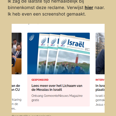
Ik zag de laatste tijd herhaaldelijk bij
binnenkomst deze reclame. Verwijst
hier
naar.
Ik heb even een screenshot gemaakt.