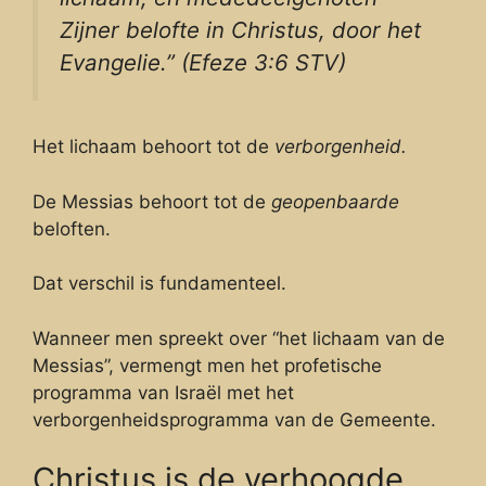
Zijner belofte in Christus, door het
Evangelie.” (Efeze 3:6 STV)
Het lichaam behoort tot de
verborgenheid.
De Messias behoort tot de
geopenbaarde
beloften.
Dat verschil is fundamenteel.
Wanneer men spreekt over “het lichaam van de
Messias”, vermengt men het profetische
programma van Israël met het
verborgenheidsprogramma van de Gemeente.
Christus is de verhoogde