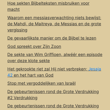
Hoe sekten Bijbelteksten misbruiken voor
macht
Waarom een messiasverwachting niets bewijst:
de Mahdi, de Maitreya, de Messias en de grote
vergissing
De gevaarlijkste manier om de Bijbel te lezen
God spreekt over Zijn Zoon
De sekte van Wim Griffioen, alwéér een episode
over deze klote sekte
Het gekrookte riet zal Hij niet verbreken;
Jesaja
42
en het hart van God
Stop met vergoddelijken van Israël
De gebeurtenissen rond de Grote Verdrukking
#2 Verdrukking
De gebeurtenissen rond de Grote Verdrukking