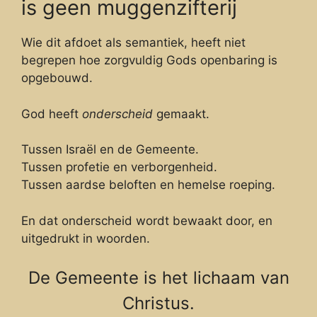
is geen muggenzifterij
Wie dit afdoet als semantiek, heeft niet
begrepen hoe zorgvuldig Gods openbaring is
opgebouwd.
God heeft
onderscheid
gemaakt.
Tussen Israël en de Gemeente.
Tussen profetie en verborgenheid.
Tussen aardse beloften en hemelse roeping.
En dat onderscheid wordt bewaakt door, en
uitgedrukt in woorden.
De Gemeente is het lichaam van
Christus.