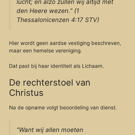
lucht; en alzo zullen wij altijd met
den Heere wezen.” (1
Thessalonicenzen 4:17 STV)
Hier wordt geen aardse vestiging beschreven,
maar een hemelse vereniging.
Dat past bij haar identiteit als Lichaam.
De rechterstoel van
Christus
Na de opname volgt beoordeling van dienst.
“Want wij allen moeten