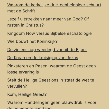
Waarom de kerkelijke drie-eenheidsleer schuurt
met de Schrift
Jezelf uitstrekken naar meer van God? Of
rusten in Christus?
Kingdom Now versus Bijbelse eschatologie
Wie bouwt het Koninkrijk?
De zielenslaap weerlegd vanuit de Bijbel
De Koran en de kruisiging van Jezus
Pinksteren en Pasen: waarom de Geest geen
losse ervaring is
Stelt de Heilige Geest ons in staat de wet te
vervullen?
Kom, Heilige Geest?
Waarom Handelingen geen blauwdruk is voor
de gemeente vandaag