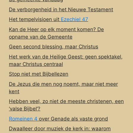
De verborgenheid in het Nieuwe Testament
Het tempelvisioen uit
Ezechiel 47
Kan de Heer op elk moment komen? De
opname van de Gemeente
Geen second blessing, maar Christus
Het werk van de Heilige Geest: geen spektakel,
maar Christus centraal
Stop niet met Bijbellezen
De Jezus die men nog noemt, maar niet meer
kent
Hebben veel, zo niet de meeste christenen, een
‘valse Bijbel’?
Romeinen 4
over Genade als vaste grond
Dwaalleer door muziek de kerk in: waarom