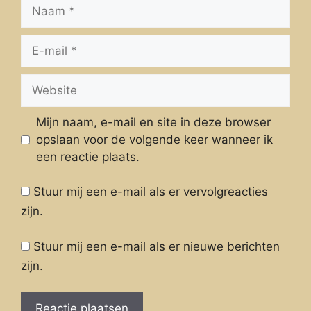
Naam
E-
mail
Website
Mijn naam, e-mail en site in deze browser
opslaan voor de volgende keer wanneer ik
een reactie plaats.
Stuur mij een e-mail als er vervolgreacties
zijn.
Stuur mij een e-mail als er nieuwe berichten
zijn.