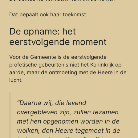
Dat bepaalt ook haar toekomst.
De opname: het
eerstvolgende moment
Voor de Gemeente is de eerstvolgende
profetische gebeurtenis niet het Koninkrijk op
aarde, maar de ontmoeting met de Heere in de
lucht.
“Daarna wij, die levend
overgebleven zijn, zullen tezamen
met hen opgenomen worden in de
wolken, den Heere tegemoet in de