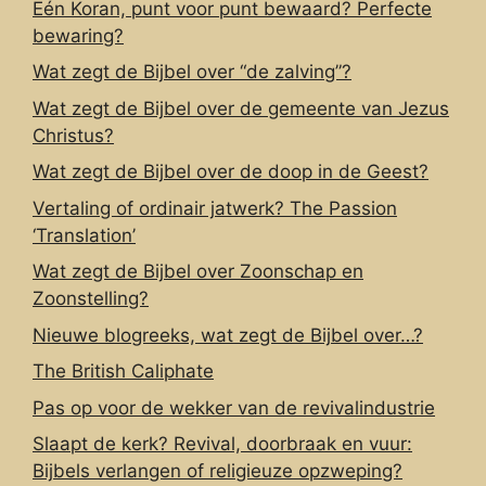
Eén Koran, punt voor punt bewaard? Perfecte
bewaring?
Wat zegt de Bijbel over “de zalving”?
Wat zegt de Bijbel over de gemeente van Jezus
Christus?
Wat zegt de Bijbel over de doop in de Geest?
Vertaling of ordinair jatwerk? The Passion
‘Translation’
Wat zegt de Bijbel over Zoonschap en
Zoonstelling?
Nieuwe blogreeks, wat zegt de Bijbel over…?
The British Caliphate
Pas op voor de wekker van de revivalindustrie
Slaapt de kerk? Revival, doorbraak en vuur:
Bijbels verlangen of religieuze opzweping?