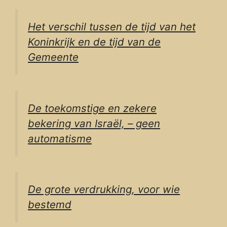
Het verschil tussen de tijd van het
Koninkrijk en de tijd van de
Gemeente
De toekomstige en zekere
bekering van Israël, – geen
automatisme
De grote verdrukking, voor wie
bestemd