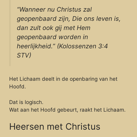
“Wanneer nu Christus zal
geopenbaard zijn, Die ons leven is,
dan zult ook gij met Hem
geopenbaard worden in
heerlijkheid.” (Kolossenzen 3:4
STV)
Het Lichaam deelt in de openbaring van het
Hoofd.
Dat is logisch.
Wat aan het Hoofd gebeurt, raakt het Lichaam.
Heersen met Christus