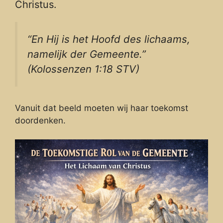
Christus.
“En Hij is het Hoofd des lichaams,
namelijk der Gemeente.”
(Kolossenzen 1:18 STV)
Vanuit dat beeld moeten wij haar toekomst
doordenken.