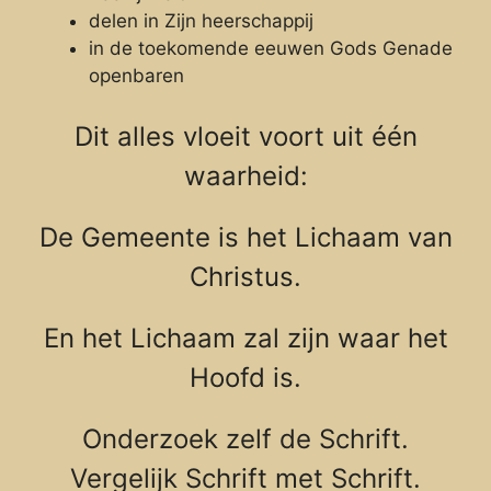
delen in Zijn heerschappij
in de toekomende eeuwen Gods Genade
openbaren
Dit alles vloeit voort uit één
waarheid:
De Gemeente is het Lichaam van
Christus.
En het Lichaam zal zijn waar het
Hoofd is.
Onderzoek zelf de Schrift.
Vergelijk Schrift met Schrift.