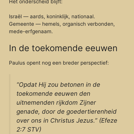
Het onderscheid blijft:
Israël — aards, koninklijk, nationaal.
Gemeente — hemels, organisch verbonden,
mede-erfgenaam.
In de toekomende eeuwen
Paulus opent nog een breder perspectief:
“Opdat Hij zou betonen in de
toekomende eeuwen den
uitnemenden rijkdom Zijner
genade, door de goedertierenheid
over ons in Christus Jezus.” (Efeze
2:7 STV)