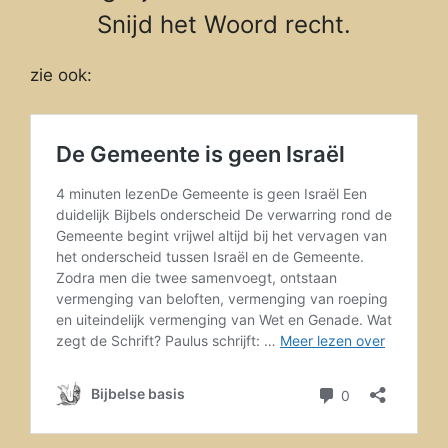
Snijd het Woord recht.
zie ook: