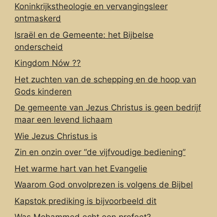
Koninkrijkstheologie en vervangingsleer
ontmaskerd
Israël en de Gemeente: het Bijbelse
onderscheid
Kingdom Nów ??
Het zuchten van de schepping en de hoop van
Gods kinderen
De gemeente van Jezus Christus is geen bedrijf
maar een levend lichaam
Wie Jezus Christus is
Zin en onzin over “de vijfvoudige bediening”
Het warme hart van het Evangelie
Waarom God onvolprezen is volgens de Bijbel
Kapstok prediking is bijvoorbeeld dit