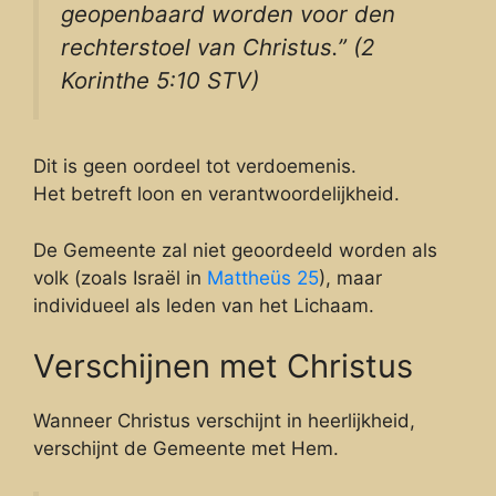
geopenbaard worden voor den
rechterstoel van Christus.” (2
Korinthe 5:10 STV)
Dit is geen oordeel tot verdoemenis.
Het betreft loon en verantwoordelijkheid.
De Gemeente zal niet geoordeeld worden als
volk (zoals Israël in
Mattheüs 25
), maar
individueel als leden van het Lichaam.
Verschijnen met Christus
Wanneer Christus verschijnt in heerlijkheid,
verschijnt de Gemeente met Hem.