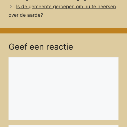
Is de gemeente geroepen om nu te heersen
over de aarde?
Geef een reactie
Reactie