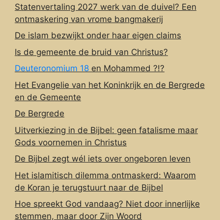
Statenvertaling 2027 werk van de duivel? Een
ontmaskering van vrome bangmakerij
De islam bezwijkt onder haar eigen claims
Is de gemeente de bruid van Christus?
Deuteronomium 18
en Mohammed ?!?
Het Evangelie van het Koninkrijk en de Bergrede
en de Gemeente
De Bergrede
Uitverkiezing in de Bijbel: geen fatalisme maar
Gods voornemen in Christus
De Bijbel zegt wél iets over ongeboren leven
Het islamitisch dilemma ontmaskerd: Waarom
de Koran je terugstuurt naar de Bijbel
Hoe spreekt God vandaag? Niet door innerlijke
stemmen, maar door Zijn Woord