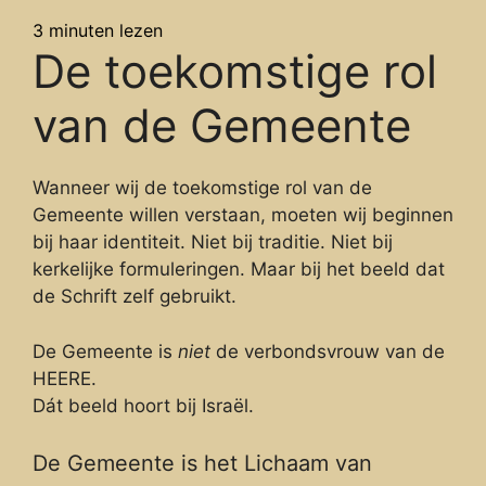
3
minuten lezen
De toekomstige rol
van de Gemeente
Wanneer wij de toekomstige rol van de
Gemeente willen verstaan, moeten wij beginnen
bij haar identiteit. Niet bij traditie. Niet bij
kerkelijke formuleringen. Maar bij het beeld dat
de Schrift zelf gebruikt.
De Gemeente is
niet
de verbondsvrouw van de
HEERE.
Dát beeld hoort bij Israël.
De Gemeente is het Lichaam van