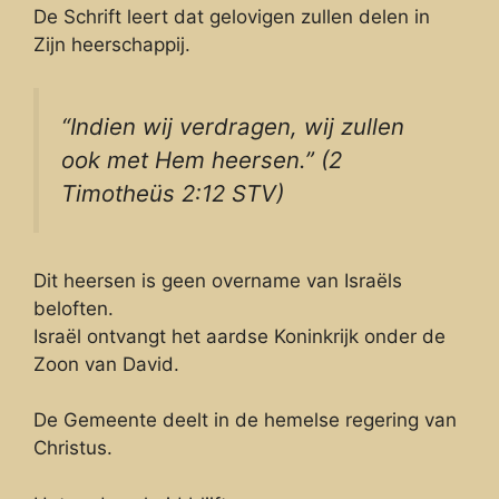
De Schrift leert dat gelovigen zullen delen in
Zijn heerschappij.
“Indien wij verdragen, wij zullen
ook met Hem heersen.” (2
Timotheüs 2:12 STV)
Dit heersen is geen overname van Israëls
beloften.
Israël ontvangt het aardse Koninkrijk onder de
Zoon van David.
De Gemeente deelt in de hemelse regering van
Christus.