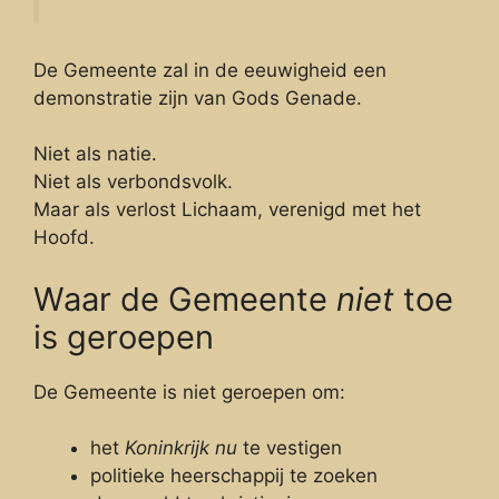
De Gemeente zal in de eeuwigheid een
demonstratie zijn van Gods Genade.
Niet als natie.
Niet als verbondsvolk.
Maar als verlost Lichaam, verenigd met het
Hoofd.
Waar de Gemeente
niet
toe
is geroepen
De Gemeente is niet geroepen om:
het
Koninkrijk nu
te vestigen
politieke heerschappij te zoeken