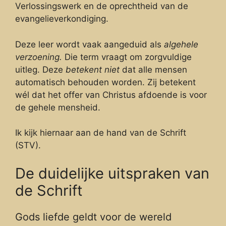
Verlossingswerk en de oprechtheid van de
evangelieverkondiging.
Deze leer wordt vaak aangeduid als
algehele
verzoening.
Die term vraagt om zorgvuldige
uitleg. Deze
betekent niet
dat alle mensen
automatisch behouden worden. Zij betekent
wél dat het offer van Christus afdoende is voor
de gehele mensheid.
Ik kijk hiernaar aan de hand van de Schrift
(STV).
De duidelijke uitspraken van
de Schrift
Gods liefde geldt voor de wereld