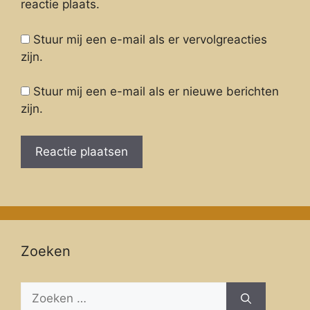
reactie plaats.
Stuur mij een e-mail als er vervolgreacties
zijn.
Stuur mij een e-mail als er nieuwe berichten
zijn.
Zoeken
Zoeken
naar: