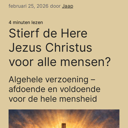
februari 25, 2026
door
Jaap
4
minuten lezen
Stierf de Here
Jezus Christus
voor alle mensen?
Algehele verzoening –
afdoende en voldoende
voor de hele mensheid