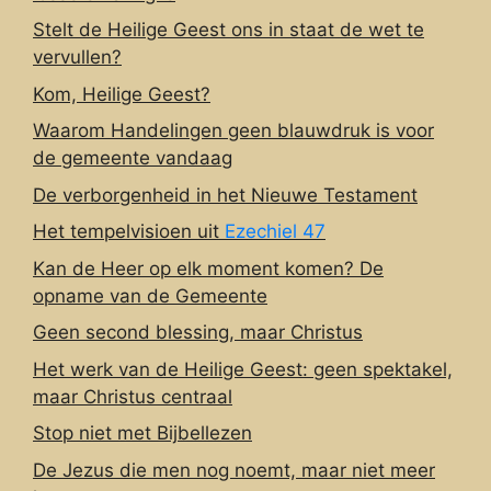
Stelt de Heilige Geest ons in staat de wet te
vervullen?
Kom, Heilige Geest?
Waarom Handelingen geen blauwdruk is voor
de gemeente vandaag
De verborgenheid in het Nieuwe Testament
Het tempelvisioen uit
Ezechiel 47
Kan de Heer op elk moment komen? De
opname van de Gemeente
Geen second blessing, maar Christus
Het werk van de Heilige Geest: geen spektakel,
maar Christus centraal
Stop niet met Bijbellezen
De Jezus die men nog noemt, maar niet meer