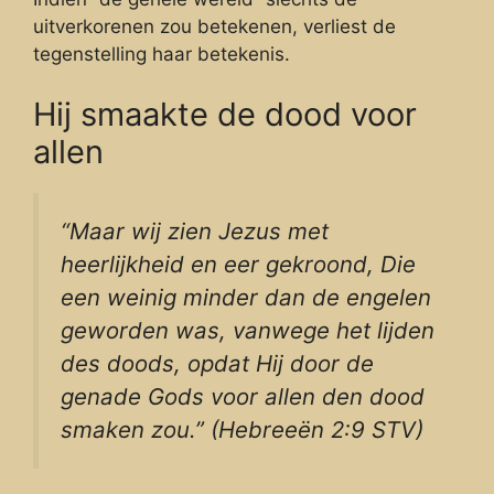
uitverkorenen zou betekenen, verliest de
tegenstelling haar betekenis.
Hij smaakte de dood voor
allen
“Maar wij zien Jezus met
heerlijkheid en eer gekroond, Die
een weinig minder dan de engelen
geworden was, vanwege het lijden
des doods, opdat Hij door de
genade Gods voor allen den dood
smaken zou.” (Hebreeën 2:9 STV)