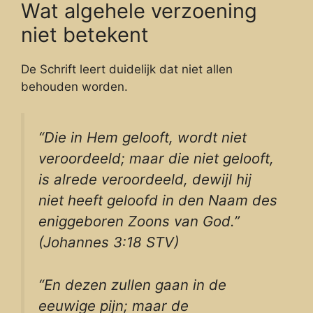
Wat algehele verzoening
niet betekent
De Schrift leert duidelijk dat niet allen
behouden worden.
“Die in Hem gelooft, wordt niet
veroordeeld; maar die niet gelooft,
is alrede veroordeeld, dewijl hij
niet heeft geloofd in den Naam des
eniggeboren Zoons van God.”
(Johannes 3:18 STV)
“En dezen zullen gaan in de
eeuwige pijn; maar de