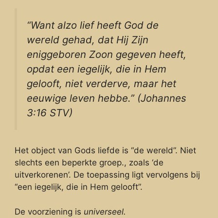
“Want alzo lief heeft God de
wereld gehad, dat Hij Zijn
eniggeboren Zoon gegeven heeft,
opdat een iegelijk, die in Hem
gelooft, niet verderve, maar het
eeuwige leven hebbe.” (Johannes
3:16 STV)
Het object van Gods liefde is “de wereld”. Niet
slechts een beperkte groep., zoals ‘de
uitverkorenen’. De toepassing ligt vervolgens bij
“een iegelijk, die in Hem gelooft”.
De voorziening is
universeel.