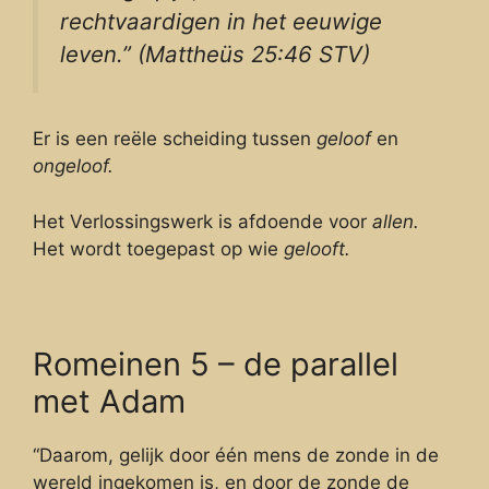
rechtvaardigen in het eeuwige
leven.” (Mattheüs 25:46 STV)
Er is een reële scheiding tussen
geloof
en
ongeloof.
Het Verlossingswerk is afdoende voor
allen.
Het wordt toegepast op wie
gelooft.
Romeinen 5 – de parallel
met Adam
“Daarom, gelijk door één mens de zonde in de
wereld ingekomen is, en door de zonde de