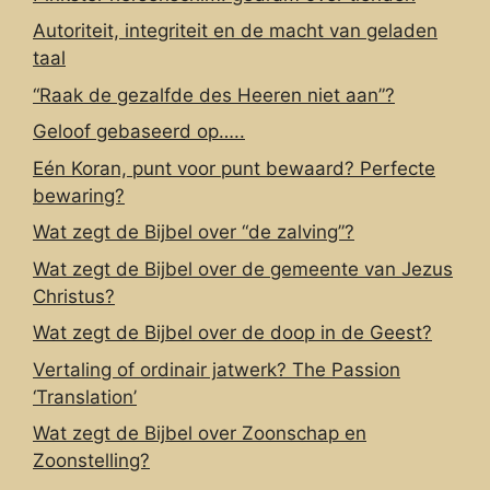
Autoriteit, integriteit en de macht van geladen
taal
“Raak de gezalfde des Heeren niet aan”?
Geloof gebaseerd op…..
Eén Koran, punt voor punt bewaard? Perfecte
bewaring?
Wat zegt de Bijbel over “de zalving”?
Wat zegt de Bijbel over de gemeente van Jezus
Christus?
Wat zegt de Bijbel over de doop in de Geest?
Vertaling of ordinair jatwerk? The Passion
‘Translation’
Wat zegt de Bijbel over Zoonschap en
Zoonstelling?