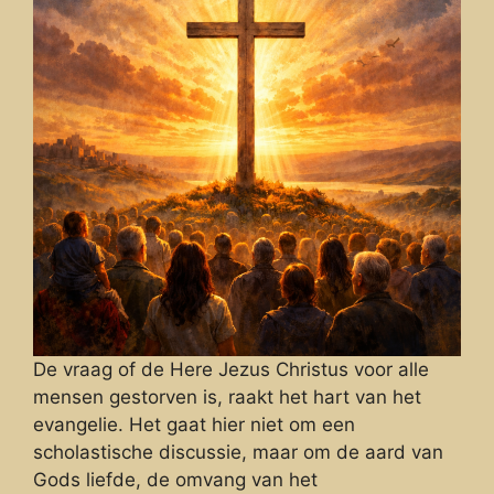
De vraag of de Here Jezus Christus voor alle
mensen gestorven is, raakt het hart van het
evangelie. Het gaat hier niet om een
scholastische discussie, maar om de aard van
Gods liefde, de omvang van het