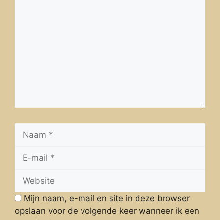
Reactie
Naam
E-
mail
Website
Mijn naam, e-mail en site in deze browser
opslaan voor de volgende keer wanneer ik een