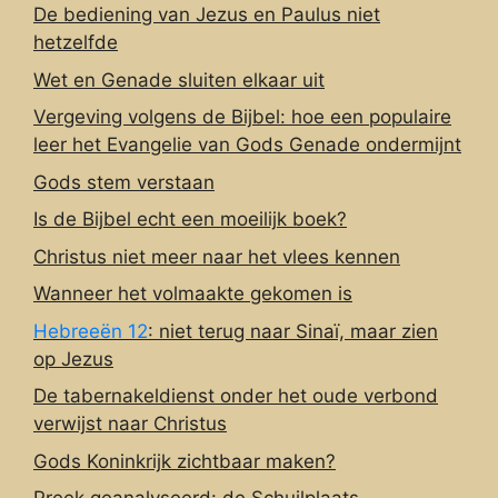
De bediening van Jezus en Paulus niet
hetzelfde
Wet en Genade sluiten elkaar uit
Vergeving volgens de Bijbel: hoe een populaire
leer het Evangelie van Gods Genade ondermijnt
Gods stem verstaan
Is de Bijbel echt een moeilijk boek?
Christus niet meer naar het vlees kennen
Wanneer het volmaakte gekomen is
Hebreeën 12
: niet terug naar Sinaï, maar zien
op Jezus
De tabernakeldienst onder het oude verbond
verwijst naar Christus
Gods Koninkrijk zichtbaar maken?