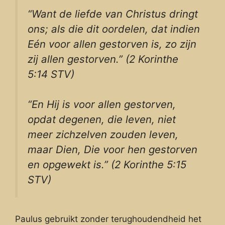
“Want de liefde van Christus dringt
ons; als die dit oordelen, dat indien
Eén voor allen gestorven is, zo zijn
zij allen gestorven.” (2 Korinthe
5:14 STV)
“En Hij is voor allen gestorven,
opdat degenen, die leven, niet
meer zichzelven zouden leven,
maar Dien, Die voor hen gestorven
en opgewekt is.” (2 Korinthe 5:15
STV)
Paulus gebruikt zonder terughoudendheid het