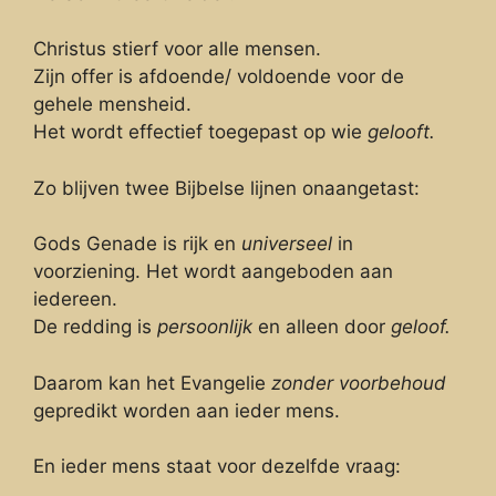
Christus stierf voor alle mensen.
Zijn offer is afdoende/ voldoende voor de
gehele mensheid.
Het wordt effectief toegepast op wie
gelooft.
Zo blijven twee Bijbelse lijnen onaangetast:
Gods Genade is rijk en
universeel
in
voorziening. Het wordt aangeboden aan
iedereen.
De redding is
persoonlijk
en alleen door
geloof.
Daarom kan het Evangelie
zonder voorbehoud
gepredikt worden aan ieder mens.
En ieder mens staat voor dezelfde vraag: