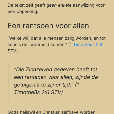
De tekst zelf geeft
geen enkele
aanwijzing voor
een beperking.
Een rantsoen voor allen
“Welke wil, dat alle mensen zalig worden, en tot
kennis der waarheid komen.” (
1 Timotheüs 2:4
STV)
“Die Zichzelven gegeven heeft tot
een rantsoen voor allen, zijnde de
getuigenis te zijner tijd.” (1
Timotheüs 2:6 STV)
Gods heilswil en Christus’ zelfgave worden