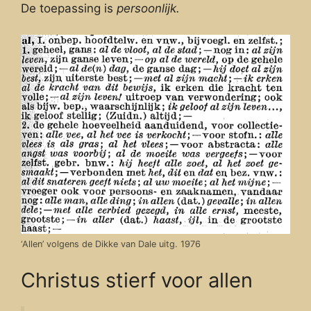
De toepassing is
persoonlijk.
‘Allen’ volgens de Dikke van Dale uitg. 1976
Christus stierf voor allen