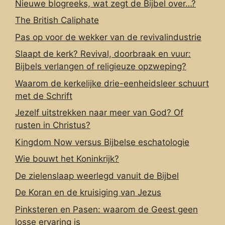
Nieuwe blogreeks, wat zegt de Bijbel over…?
The British Caliphate
Pas op voor de wekker van de revivalindustrie
Slaapt de kerk? Revival, doorbraak en vuur:
Bijbels verlangen of religieuze opzweping?
Waarom de kerkelijke drie-eenheidsleer schuurt
met de Schrift
Jezelf uitstrekken naar meer van God? Of
rusten in Christus?
Kingdom Now versus Bijbelse eschatologie
Wie bouwt het Koninkrijk?
De zielenslaap weerlegd vanuit de Bijbel
De Koran en de kruisiging van Jezus
Pinksteren en Pasen: waarom de Geest geen
losse ervaring is