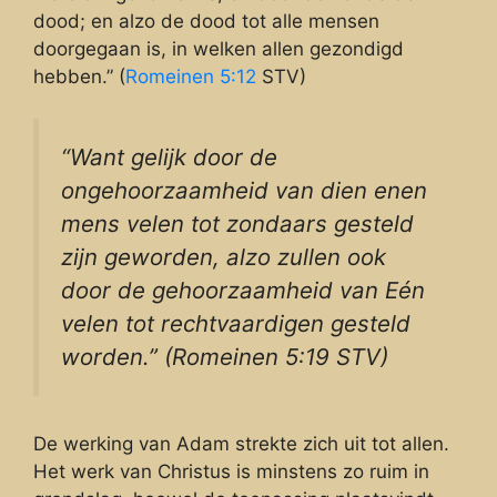
dood; en alzo de dood tot alle mensen
doorgegaan is, in welken allen gezondigd
hebben.” (
Romeinen 5:12
STV)
“Want gelijk door de
ongehoorzaamheid van dien enen
mens velen tot zondaars gesteld
zijn geworden, alzo zullen ook
door de gehoorzaamheid van Eén
velen tot rechtvaardigen gesteld
worden.” (Romeinen 5:19 STV)
De werking van Adam strekte zich uit tot allen.
Het werk van Christus is minstens zo ruim in