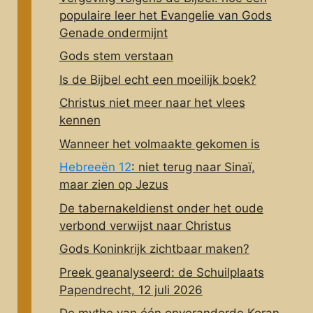
populaire leer het Evangelie van Gods
Genade ondermijnt
Gods stem verstaan
Is de Bijbel echt een moeilijk boek?
Christus niet meer naar het vlees
kennen
Wanneer het volmaakte gekomen is
Hebreeën 12
: niet terug naar Sinaï,
maar zien op Jezus
De tabernakeldienst onder het oude
verbond verwijst naar Christus
Gods Koninkrijk zichtbaar maken?
Preek geanalyseerd: de Schuilplaats
Papendrecht, 12 juli 2026