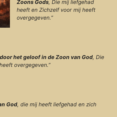
Zoons Gods
, Die mij liefgehad
heeft en Zichzelf voor mij heeft
overgegeven.”
door het geloof in de Zoon van God
, Die
j heeft overgegeven.”
van God
, die mij heeft liefgehad en zich