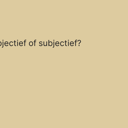
ectief of subjectief?