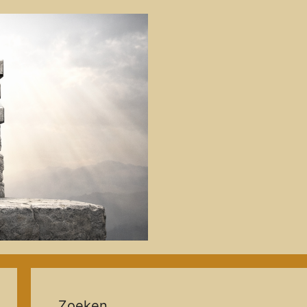
Zoeken