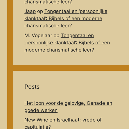
charismatische leer?
Jaap
op
Tongentaal en ‘persoonlijke
klanktaal’: Bijbels of een moderne
charismatische leer?
M. Vogelaar
op
Tongentaal en
‘persoonlijke klanktaal’: Bijbels of een
moderne charismatische leer?
Posts
Het loon voor de gelovige, Genade en
goede werken
New Wine en Israëlhaat: vrede of
capitulatie?