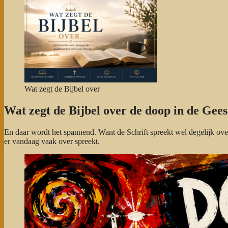
Wat zegt de Bijbel over
Wat zegt de Bijbel over de doop in de Gees
En daar wordt het spannend. Want de Schrift spreekt wel degelijk ove
er vandaag vaak over spreekt.