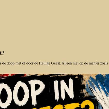
t?
r de doop met of door de Heilige Geest. Alleen niet op de manier zoal