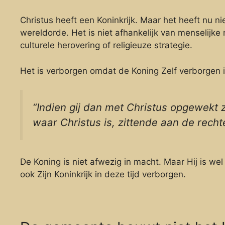
Christus heeft een Koninkrijk. Maar het heeft nu ni
wereldorde. Het is niet afhankelijk van menselijke 
culturele herovering of religieuze strategie.
Het is verborgen omdat de Koning Zelf verborgen i
“Indien gij dan met Christus opgewekt z
waar Christus is, zittende aan de rech
De Koning is niet afwezig in macht. Maar Hij is we
ook Zijn Koninkrijk in deze tijd verborgen.