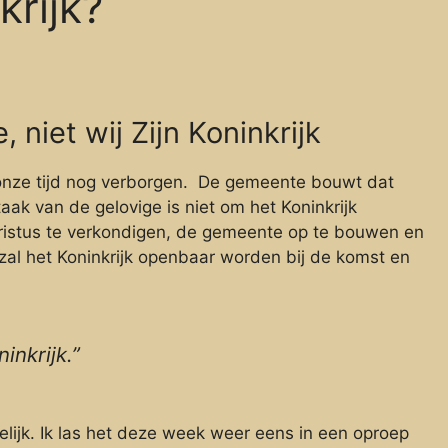
krijk?
niet wij Zijn Koninkrijk
n onze tijd nog verborgen. De gemeente bouwt dat
aak van de gelovige is niet om het Koninkrijk
ristus te verkondigen, de gemeente op te bouwen en
zal het Koninkrijk openbaar worden bij de komst en
nkrijk.”
lijk. Ik las het deze week weer eens in een oproep