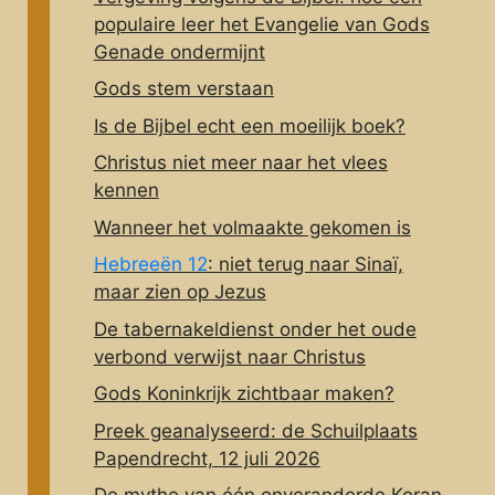
populaire leer het Evangelie van Gods
Genade ondermijnt
Gods stem verstaan
Is de Bijbel echt een moeilijk boek?
Christus niet meer naar het vlees
kennen
Wanneer het volmaakte gekomen is
Hebreeën 12
: niet terug naar Sinaï,
maar zien op Jezus
De tabernakeldienst onder het oude
verbond verwijst naar Christus
Gods Koninkrijk zichtbaar maken?
Preek geanalyseerd: de Schuilplaats
Papendrecht, 12 juli 2026