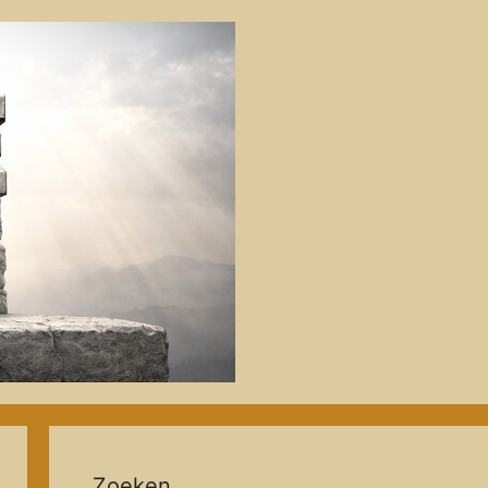
Zoeken