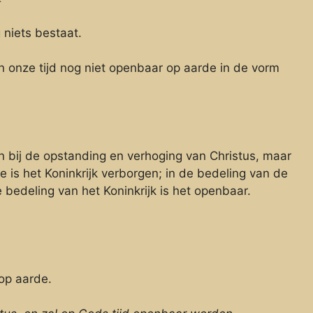
 niets bestaat.
 in onze tijd nog niet openbaar op aarde in de vorm
en bij de opstanding en verhoging van Christus, maar
 is het Koninkrijk verborgen; in de bedeling van de
 bedeling van het Koninkrijk is het openbaar.
op aarde.