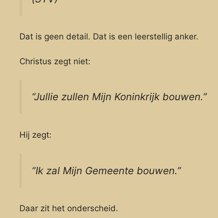
Dat is geen detail. Dat is een leerstellig anker.
Christus zegt niet:
“Jullie zullen Mijn Koninkrijk bouwen.”
Hij zegt:
“Ik zal Mijn Gemeente bouwen.”
Daar zit het onderscheid.