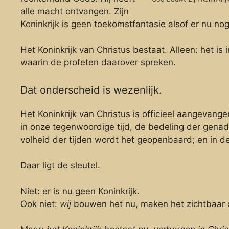
alle macht ontvangen. Zijn
Koninkrijk is geen toekomstfantasie alsof er nu nog
Het Koninkrijk van Christus bestaat. Alleen: het is
waarin de profeten daarover spreken.
Dat onderscheid is wezenlijk.
Het Koninkrijk van Christus is officieel aangevang
in onze tegenwoordige tijd, de bedeling der genade
volheid der tijden wordt het geopenbaard; en in de
Daar ligt de sleutel.
Niet: er is nu geen Koninkrijk.
Ook niet:
wij
bouwen het nu, maken het zichtbaar 