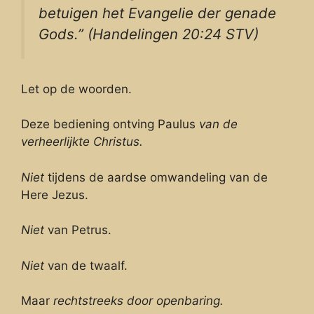
betuigen het Evangelie der genade
Gods.” (Handelingen 20:24 STV)
Let op de woorden.
Deze bediening ontving Paulus
van de
verheerlijkte Christus.
Niet
tijdens de aardse omwandeling van de
Here Jezus.
Niet
van Petrus.
Niet
van de twaalf.
Maar
rechtstreeks door openbaring.