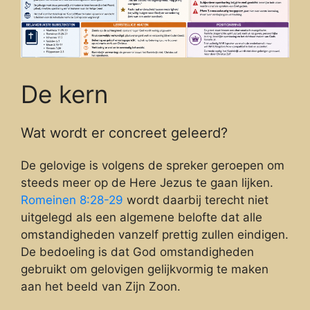
De kern
Wat wordt er concreet geleerd?
De gelovige is volgens de spreker geroepen om
steeds meer op de Here Jezus te gaan lijken.
Romeinen 8:28-29
wordt daarbij terecht niet
uitgelegd als een algemene belofte dat alle
omstandigheden vanzelf prettig zullen eindigen.
De bedoeling is dat God omstandigheden
gebruikt om gelovigen gelijkvormig te maken
aan het beeld van Zijn Zoon.