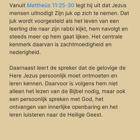
Vanuit
Mattheüs 11:25-30
legt hij uit dat Jezus
mensen uitnodigt Zijn juk op zich te nemen. Dat
juk wordt voorgesteld als het leven van een
leerling die naar zijn rabbi kijkt, hem navolgt en
steeds meer op hem gaat lijken. Het centrale
kenmerk daarvan is zachtmoedigheid en
nederigheid.
Daarnaast leert de spreker dat de gelovige de
Here Jezus persoonlijk moet ontmoeten en
leren kennen. Daarvoor is volgens hem niet
alleen het lezen van de Bijbel nodig, maar ook
een persoonlijk spreken met God, het
ontvangen van innerlijke openbaring en het
leren luisteren naar de Heilige Geest.