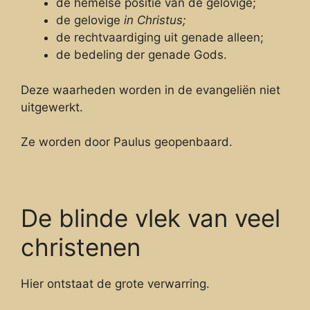
de hemelse positie van de gelovige;
de gelovige
in Christus;
de rechtvaardiging uit genade alleen;
de bedeling der genade Gods.
Deze waarheden worden in de evangeliën niet
uitgewerkt.
Ze worden door Paulus geopenbaard.
De blinde vlek van veel
christenen
Hier ontstaat de grote verwarring.