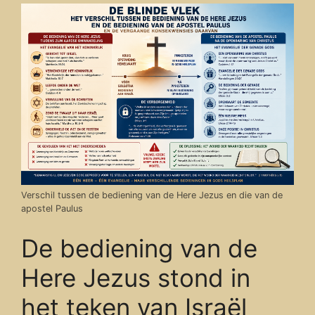
Verschil tussen de bediening van de Here Jezus en die van de
apostel Paulus
De bediening van de
Here Jezus stond in
het teken van Israël