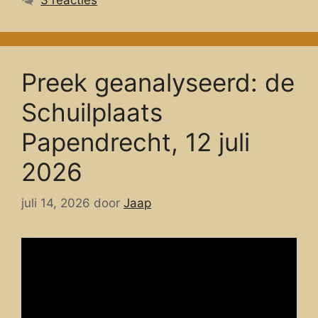
Preek geanalyseerd: de
Schuilplaats
Papendrecht, 12 juli
2026
juli 14, 2026
door
Jaap