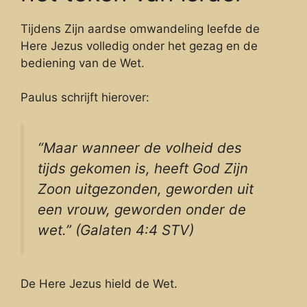
Tijdens Zijn aardse omwandeling leefde de
Here Jezus volledig onder het gezag en de
bediening van de Wet.
Paulus schrijft hierover:
“Maar wanneer de volheid des
tijds gekomen is, heeft God Zijn
Zoon uitgezonden, geworden uit
een vrouw, geworden onder de
wet.” (Galaten 4:4 STV)
De Here Jezus hield de Wet.