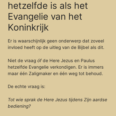
hetzelfde is als het
Evangelie van het
Koninkrijk
Er is waarschijnlijk geen onderwerp dat zoveel
invloed heeft op de uitleg van de Bijbel als dit.
Niet de vraag
óf
de Here Jezus en Paulus
hetzelfde Evangelie verkondigen. Er is immers
maar één Zaligmaker en één weg tot behoud.
De echte vraag is:
Tot wie sprak de Here Jezus tijdens Zijn aardse
bediening?