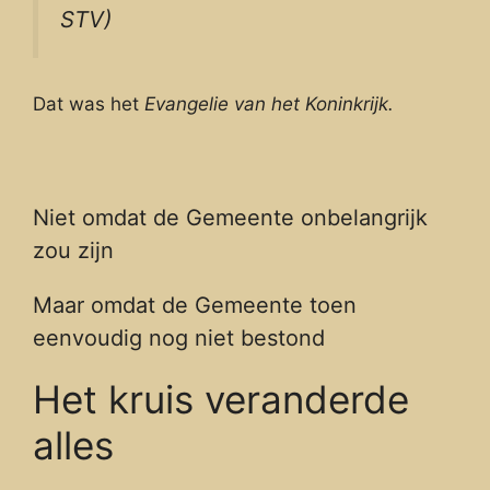
STV)
Dat was het
Evangelie van het Koninkrijk.
Niet omdat de Gemeente onbelangrijk
zou zijn
Maar omdat de Gemeente toen
eenvoudig nog niet bestond
Het kruis veranderde
alles