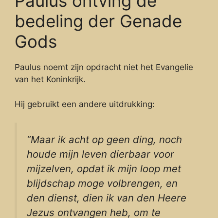
Paulus ontving de
bedeling der Genade
Gods
Paulus noemt zijn opdracht niet het Evangelie
van het Koninkrijk.
Hij gebruikt een andere uitdrukking:
“Maar ik acht op geen ding, noch
houde mijn leven dierbaar voor
mijzelven, opdat ik mijn loop met
blijdschap moge volbrengen, en
den dienst, dien ik van den Heere
Jezus ontvangen heb, om te