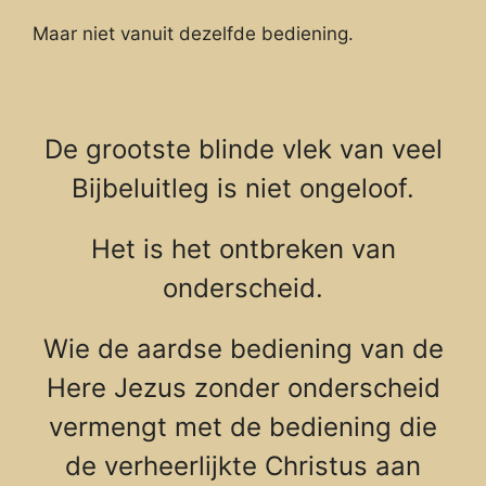
Maar niet vanuit dezelfde bediening.
De grootste blinde vlek van veel
Bijbeluitleg is niet ongeloof.
Het is het ontbreken van
onderscheid.
Wie de aardse bediening van de
Here Jezus zonder onderscheid
vermengt met de bediening die
de verheerlijkte Christus aan