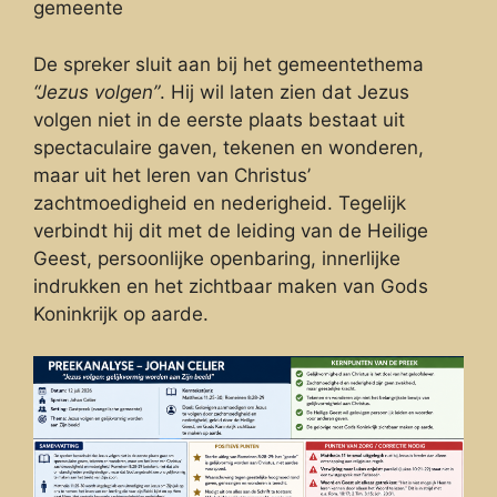
gemeente
De spreker sluit aan bij het gemeentethema
“Jezus volgen”
. Hij wil laten zien dat Jezus
volgen niet in de eerste plaats bestaat uit
spectaculaire gaven, tekenen en wonderen,
maar uit het leren van Christus’
zachtmoedigheid en nederigheid. Tegelijk
verbindt hij dit met de leiding van de Heilige
Geest, persoonlijke openbaring, innerlijke
indrukken en het zichtbaar maken van Gods
Koninkrijk op aarde.