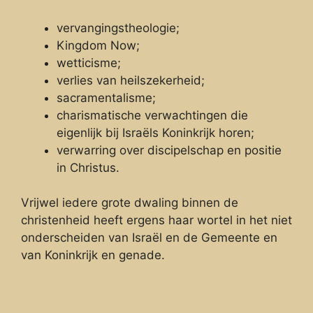
vervangingstheologie;
Kingdom Now;
wetticisme;
verlies van heilszekerheid;
sacramentalisme;
charismatische verwachtingen die
eigenlijk bij Israëls Koninkrijk horen;
verwarring over discipelschap en positie
in Christus.
Vrijwel iedere grote dwaling binnen de
christenheid heeft ergens haar wortel in het niet
onderscheiden van Israël en de Gemeente en
van Koninkrijk en genade.