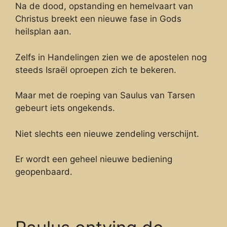
Na de dood, opstanding en hemelvaart van
Christus breekt een nieuwe fase in Gods
heilsplan aan.
Zelfs in Handelingen zien we de apostelen nog
steeds Israël oproepen zich te bekeren.
Maar met de roeping van Saulus van Tarsen
gebeurt iets ongekends.
Niet slechts een nieuwe zendeling verschijnt.
Er wordt een geheel nieuwe bediening
geopenbaard.