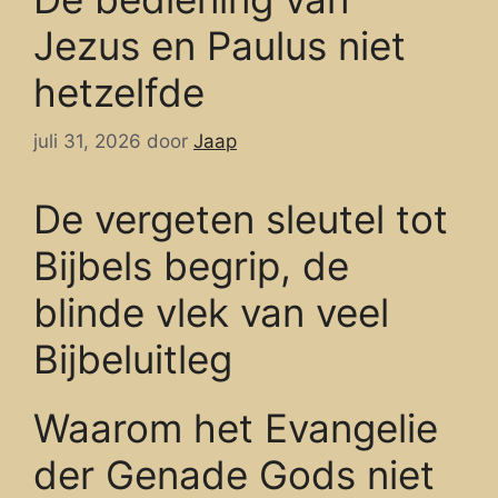
Jezus en Paulus niet
hetzelfde
juli 31, 2026
door
Jaap
De vergeten sleutel tot
Bijbels begrip, de
blinde vlek van veel
Bijbeluitleg
Waarom het Evangelie
der Genade Gods niet