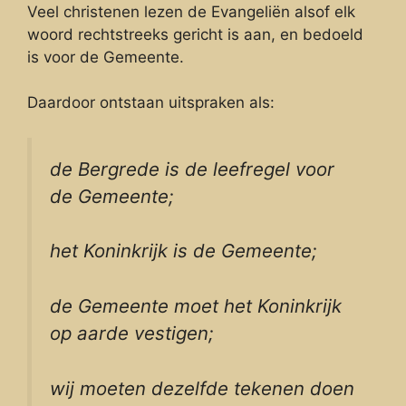
Veel christenen lezen de Evangeliën alsof elk
woord rechtstreeks gericht is aan, en bedoeld
is voor de Gemeente.
Daardoor ontstaan uitspraken als:
de Bergrede is de leefregel voor
de Gemeente;
het Koninkrijk is de Gemeente;
de Gemeente moet het Koninkrijk
op aarde vestigen;
wij moeten dezelfde tekenen doen