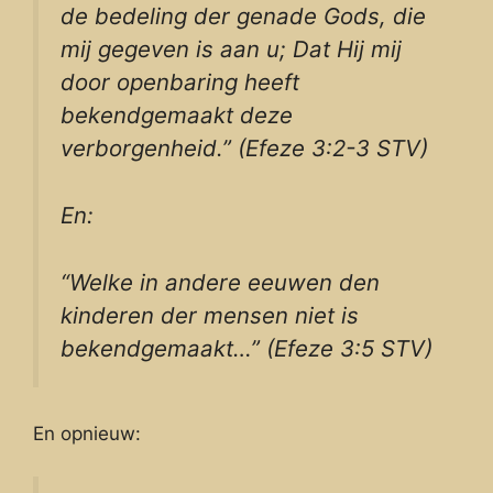
de bedeling der genade Gods, die
mij gegeven is aan u; Dat Hij mij
door openbaring heeft
bekendgemaakt deze
verborgenheid.” (Efeze 3:2-3 STV)
En:
“Welke in andere eeuwen den
kinderen der mensen niet is
bekendgemaakt…” (Efeze 3:5 STV)
En opnieuw: