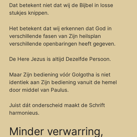
Dat betekent niet dat wij de Bijbel in losse
stukjes knippen.
Het betekent dat wij erkennen dat God in
verschillende fasen van Zijn heilsplan
verschillende openbaringen heeft gegeven.
De Here Jezus is altijd Dezelfde Persoon.
Maar Zijn bediening vóór Golgotha is niet
identiek aan Zijn bediening vanuit de hemel
door middel van Paulus.
Juist dát onderscheid maakt de Schrift
harmonieus.
Minder verwarring,