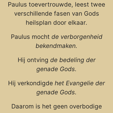
Paulus toevertrouwde, leest twee
verschillende fasen van Gods
heilsplan door elkaar.
Paulus mocht
de verborgenheid
bekendmaken.
Hij ontving
de bedeling der
genade Gods.
Hij verkondigde
het Evangelie der
genade Gods.
Daarom is het geen overbodige