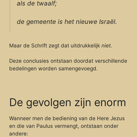
als de twaalf;
de gemeente is het nieuwe Israël.
Maar de Schrift zegt dat uitdrukkelijk
niet.
Deze conclusies ontstaan doordat verschillende
bedelingen worden samengevoegd.
De gevolgen zijn enorm
Wanneer men de bediening van de Here Jezus
en die van Paulus vermengt, ontstaan onder
andere: