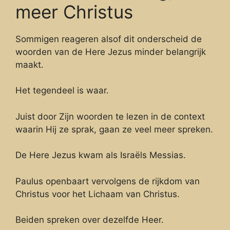
meer Christus
Sommigen reageren alsof dit onderscheid de
woorden van de Here Jezus minder belangrijk
maakt.
Het tegendeel is waar.
Juist door Zijn woorden te lezen in de context
waarin Hij ze sprak, gaan ze veel meer spreken.
De Here Jezus kwam als Israëls Messias.
Paulus openbaart vervolgens de rijkdom van
Christus voor het Lichaam van Christus.
Beiden spreken over dezelfde Heer.