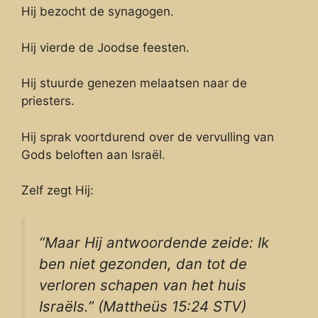
Hij bezocht de synagogen.
Hij vierde de Joodse feesten.
Hij stuurde genezen melaatsen naar de
priesters.
Hij sprak voortdurend over de vervulling van
Gods beloften aan Israël.
Zelf zegt Hij:
“Maar Hij antwoordende zeide: Ik
ben niet gezonden, dan tot de
verloren schapen van het huis
Israëls.” (Mattheüs 15:24 STV)