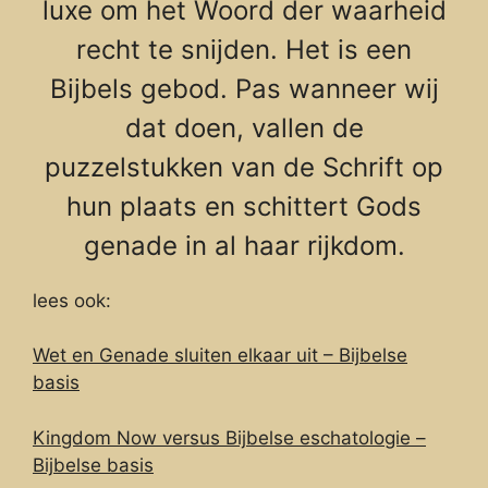
luxe om het Woord der waarheid
recht te snijden. Het is een
Bijbels gebod. Pas wanneer wij
dat doen, vallen de
puzzelstukken van de Schrift op
hun plaats en schittert Gods
genade in al haar rijkdom.
lees ook:
Wet en Genade sluiten elkaar uit – Bijbelse
basis
Kingdom Now versus Bijbelse eschatologie –
Bijbelse basis