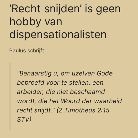
‘Recht snijden’ is geen
hobby van
dispensationalisten
Paulus schrijft:
“Benaarstig u, om uzelven Gode
beproefd voor te stellen, een
arbeider, die niet beschaamd
wordt, die het Woord der waarheid
recht snijdt.” (2 Timotheüs 2:15
STV)