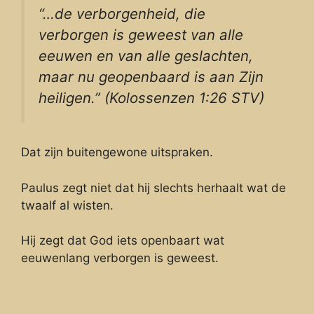
“…de verborgenheid, die
verborgen is geweest van alle
eeuwen en van alle geslachten,
maar nu geopenbaard is aan Zijn
heiligen.” (Kolossenzen 1:26 STV)
Dat zijn buitengewone uitspraken.
Paulus zegt niet dat hij slechts herhaalt wat de
twaalf al wisten.
Hij zegt dat God iets openbaart wat
eeuwenlang verborgen is geweest.