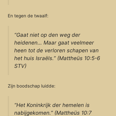
En tegen de twaalf:
“Gaat niet op den weg der
heidenen… Maar gaat veelmeer
heen tot de verloren schapen van
het huis Israëls.” (Mattheüs 10:5-6
STV)
Zijn boodschap luidde:
“Het Koninkrijk der hemelen is
nabijgekomen.” (Mattheüs 10:7