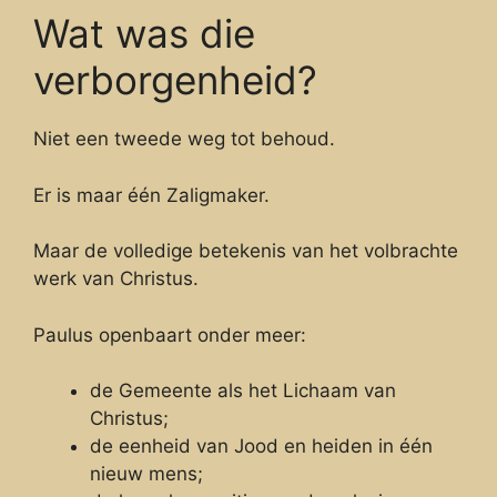
Wat was die
verborgenheid?
Niet een tweede weg tot behoud.
Er is maar één Zaligmaker.
Maar de volledige betekenis van het volbrachte
werk van Christus.
Paulus openbaart onder meer:
de Gemeente als het Lichaam van
Christus;
de eenheid van Jood en heiden in één
nieuw mens;