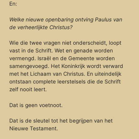
En:
Welke nieuwe openbaring ontving Paulus van
de verheerlijkte Christus?
Wie die twee vragen niet onderscheidt, loopt
vast in de Schrift. Wet en genade worden
vermengd. Israël en de Gemeente worden
samengevoegd. Het Koninkrijk wordt verward
met het Lichaam van Christus. En uiteindelijk
ontstaan complete leerstelsels die de Schrift
zelf nooit leert.
Dat is geen voetnoot.
Dat is de sleutel tot het begrijpen van het
Nieuwe Testament.