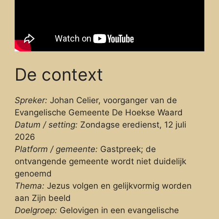
De context
Spreker:
Johan Celier, voorganger van de
Evangelische Gemeente De Hoekse Waard
Datum / setting:
Zondagse eredienst, 12 juli
2026
Platform / gemeente:
Gastpreek; de
ontvangende gemeente wordt niet duidelijk
genoemd
Thema:
Jezus volgen en gelijkvormig worden
aan Zijn beeld
Doelgroep:
Gelovigen in een evangelische