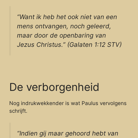
“Want ik heb het ook niet van een
mens ontvangen, noch geleerd,
maar door de openbaring van
Jezus Christus.” (Galaten 1:12 STV)
De verborgenheid
Nog indrukwekkender is wat Paulus vervolgens
schrijft.
“Indien gij maar gehoord hebt van