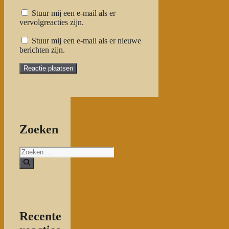
Stuur mij een e-mail als er
vervolgreacties zijn.
Stuur mij een e-mail als er nieuwe
berichten zijn.
Zoeken
Zoeken
naar:
Recente