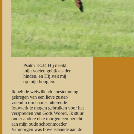
Psalm 18:34 Hij maakt
mijn voeten gelijk als der
hinden, en Hij stelt mij
op mijn hoogten.
Ik heb de welwillende toestemming
gekregen van een lieve zuster/
vriendin om haar schitterende
fotowerk te mogen gebruiken voor het
verspreiden van Gods Woord. Ik stuur
onder andere elke morgen een bericht
aan mijn oude schoonmoeder.
Vanmorgen was bovenstaande aan de