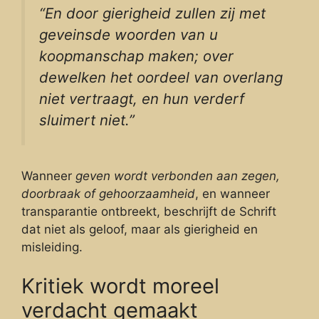
“En door gierigheid zullen zij met
geveinsde woorden van u
koopmanschap maken; over
dewelken het oordeel van overlang
niet vertraagt, en hun verderf
sluimert niet.”
Wanneer
geven wordt verbonden aan zegen,
doorbraak of gehoorzaamheid
, en wanneer
transparantie ontbreekt, beschrijft de Schrift
dat niet als geloof, maar als gierigheid en
misleiding.
Kritiek wordt moreel
verdacht gemaakt