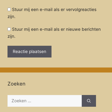
Stuur mij een e-mail als er vervolgreacties
zijn.
Stuur mij een e-mail als er nieuwe berichten
zijn.
Zoeken
Zoeken
naar: