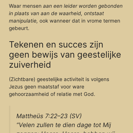
Waar mensen
aan een leider worden gebonden
in plaats van aan de waarheid, ontstaat
manipulatie,
ook wanneer dat in vrome termen
gebeurt.
Tekenen en succes zijn
geen bewijs van geestelijke
zuiverheid
(Zichtbare) geestelijke activiteit is volgens
Jezus geen maatstaf voor ware
gehoorzaamheid of relatie met God.
Mattheüs 7:22–23 (SV)
“Velen zullen te dien dage tot Mij