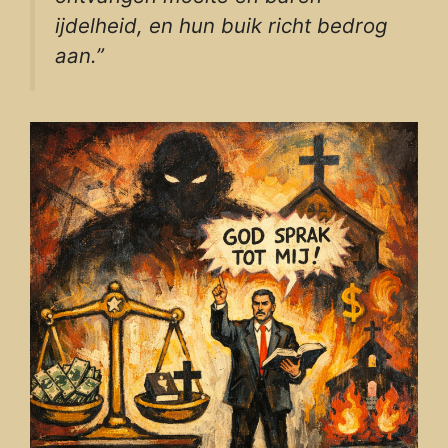
ijdelheid, en hun buik richt bedrog
aan.”