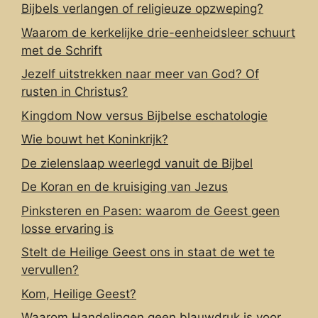
Bijbels verlangen of religieuze opzweping?
Waarom de kerkelijke drie-eenheidsleer schuurt
met de Schrift
Jezelf uitstrekken naar meer van God? Of
rusten in Christus?
Kingdom Now versus Bijbelse eschatologie
Wie bouwt het Koninkrijk?
De zielenslaap weerlegd vanuit de Bijbel
De Koran en de kruisiging van Jezus
Pinksteren en Pasen: waarom de Geest geen
losse ervaring is
Stelt de Heilige Geest ons in staat de wet te
vervullen?
Kom, Heilige Geest?
Waarom Handelingen geen blauwdruk is voor