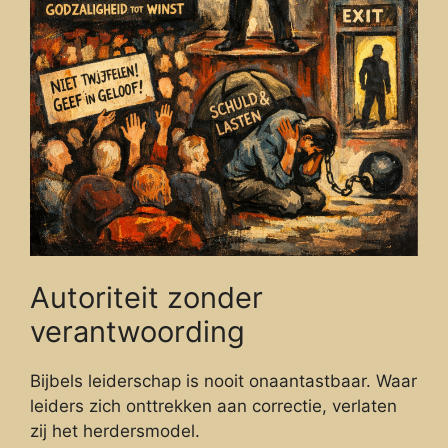
Autoriteit zonder
verantwoording
Bijbels leiderschap is nooit onaantastbaar. Waar
leiders zich onttrekken aan correctie, verlaten
zij het herdersmodel.