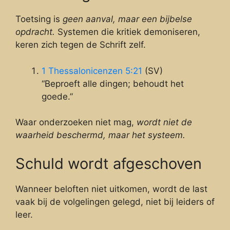
Toetsing is
geen aanval, maar een bijbelse
opdracht.
Systemen die kritiek demoniseren,
keren zich tegen de Schrift zelf.
1 Thessalonicenzen 5:21
(SV)
“Beproeft alle dingen; behoudt het
goede.”
Waar onderzoeken niet mag,
wordt niet de
waarheid beschermd, maar het systeem.
Schuld wordt afgeschoven
Wanneer beloften niet uitkomen, wordt de last
vaak bij de volgelingen gelegd, niet bij leiders of
leer.