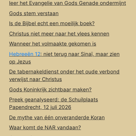
leer het Evangelie van Gods Genade ondermijnt
Gods stem verstaan
Is de Bijbel echt een moeilijk boek?
Christus niet meer naar het vlees kennen
Wanneer het volmaakte gekomen is
Hebreeën 12
: niet terug naar Sinaï, maar zien
op Jezus
De tabernakeldienst onder het oude verbond
verwijst naar Christus
Gods Koninkrijk zichtbaar maken?
Preek geanalyseerd: de Schuilplaats
Papendrecht, 12 juli 2026
De mythe van één onveranderde Koran
Waar komt de NAR vandaan?