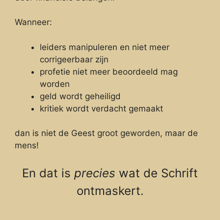
Wanneer:
leiders manipuleren en niet meer
corrigeerbaar zijn
profetie niet meer beoordeeld mag
worden
geld wordt geheiligd
kritiek wordt verdacht gemaakt
dan is niet de Geest groot geworden, maar de
mens!
En dat is
precies
wat de Schrift
ontmaskert.