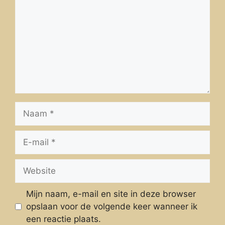
Naam
E-
mail
Website
Mijn naam, e-mail en site in deze browser
opslaan voor de volgende keer wanneer ik
een reactie plaats.