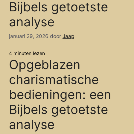
Bijbels getoetste
analyse
januari 29, 2026
door
Jaap
4
minuten lezen
Opgeblazen
charismatische
bedieningen: een
Bijbels getoetste
analyse