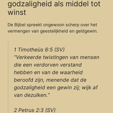
godzaligheid als middel tot
winst
De Bijbel spreekt ongewoon scherp over het
vermengen van geestelijkheid en geldgewin.
1 Timotheüs 6:5 (SV)
“Verkeerde twistingen van mensen
die een verdorven verstand
hebben en van de waarheid
beroofd zijn, menende dat de
godzaligheid een gewin zij; wijk af
van dezulken.”
2 Petrus 2:3 (SV)