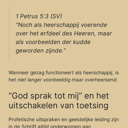
1 Petrus 5:3 (SV)
“Noch als heerschappij voerende
over het erfdeel des Heeren, maar
als voorbeelden der kudde
geworden zijnde.”
Wanneer gezag functioneert als
heerschappij
, is
het
niet langer voorbeeldig maar overheersend.
“God sprak tot mij” en het
uitschakelen van toetsing
Profetische uitspraken en geestelijke leiding zijn
in de Schrift
altijd onderworpen aan