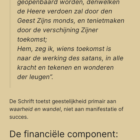
geopenbaard worden, denwelken
de Heere verdoen zal door den
Geest Zijns monds, en tenietmaken
door de verschijning Zijner
toekomst;
Hem, zeg ik, wiens toekomst is
naar de werking des satans, in alle
kracht en tekenen en wonderen
der leugen”.
De Schrift toetst geestelijkheid primair aan
waarheid en wandel
, niet aan manifestatie of
succes.
De financiële component: