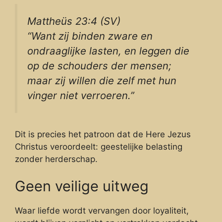
Mattheüs 23:4 (SV)
“Want zij binden zware en
ondraaglijke lasten, en leggen die
op de schouders der mensen;
maar zij willen die zelf met hun
vinger niet verroeren.”
Dit is precies het patroon dat de Here Jezus
Christus veroordeelt: geestelijke belasting
zonder herderschap.
Geen veilige uitweg
Waar liefde wordt vervangen door loyaliteit,