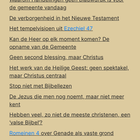
de gemeente vandaag
De verborgenheid in het Nieuwe Testament
Het tempelvisioen uit
Ezechiel 47
Kan de Heer op elk moment komen? De
opname van de Gemeente
Geen second blessing, maar Christus
Het werk van de Heilige Geest: geen spektakel,
maar Christus centraal
Stop niet met Bijbellezen
De Jezus die men nog noemt, maar niet meer
kent
Hebben veel, zo niet de meeste christenen, een
‘valse Bijbel’?
Romeinen 4
over Genade als vaste grond