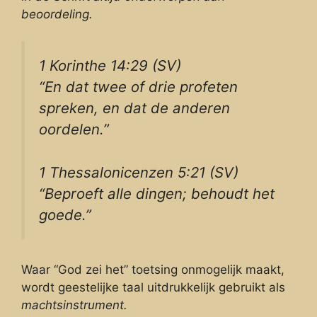
beoordeling.
1 Korinthe 14:29 (SV)
“En dat twee of drie profeten
spreken, en dat de anderen
oordelen.”
1 Thessalonicenzen 5:21 (SV)
“Beproeft alle dingen; behoudt het
goede.”
Waar “God zei het” toetsing onmogelijk maakt,
wordt geestelijke taal uitdrukkelijk gebruikt als
machtsinstrument.