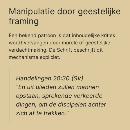
Manipulatie door geestelijke
framing
Een bekend patroon is dat inhoudelijke kritiek
wordt vervangen door morele of geestelijke
verdachtmaking. De Schrift beschrijft dit
mechanisme expliciet.
Handelingen 20:30 (SV)
“En uit ulieden zullen mannen
opstaan, sprekende verkeerde
dingen, om de discipelen achter
zich af te trekken.”