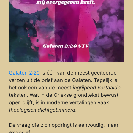
Galaten 2:20
is één van de meest geciteerde
verzen uit de brief aan de Galaten. Tegelijk is
het ook één van de meest
ingrijpend vertaalde
teksten. Wat in de Griekse grondtekst bewust
open blijft, is in moderne vertalingen vaak
theologisch dichtgetimmerd.
De vraag die zich opdringt is eenvoudig, maar
explosief: