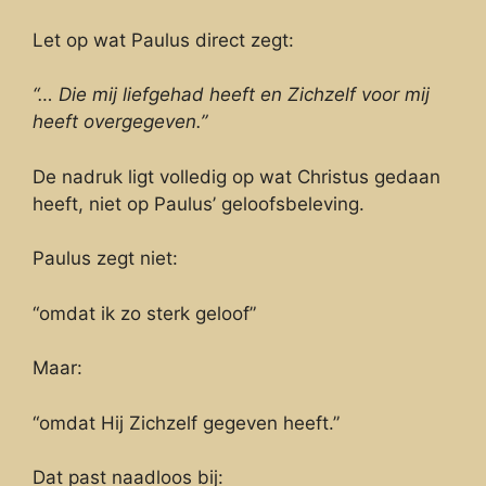
Let op wat Paulus direct zegt:
“… Die mij liefgehad heeft en Zichzelf voor mij
heeft overgegeven.”
De nadruk ligt volledig op wat Christus gedaan
heeft, niet op Paulus’ geloofsbeleving.
Paulus zegt niet:
“omdat ik zo sterk geloof”
Maar:
“omdat Hij Zichzelf gegeven heeft.”
Dat past naadloos bij: