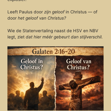
Leeft Paulus door
zijn geloof
in Christus — of
door
het geloof van Christus?
Wie de Statenvertaling naast de HSV en NBV
legt, ziet
dat hier méér gebeurt dan stijlverschil.