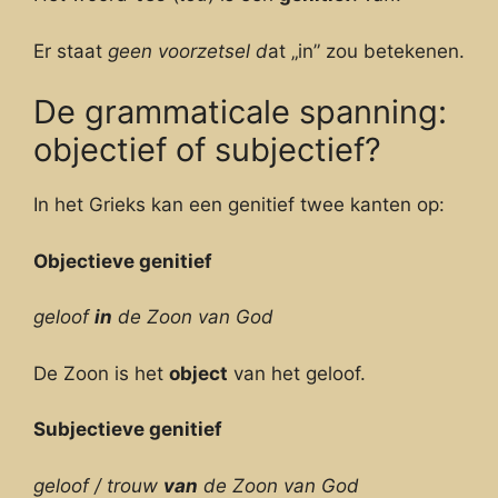
Er staat
geen voorzetsel d
at „in” zou betekenen.
De grammaticale spanning:
objectief of subjectief?
In het Grieks kan een genitief twee kanten op:
Objectieve genitief
geloof
in
de Zoon van God
De Zoon is het
object
van het geloof.
Subjectieve genitief
geloof / trouw
van
de Zoon van God