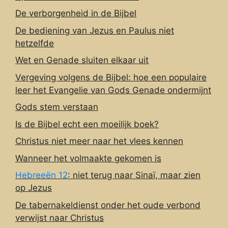
De verborgenheid in de Bijbel
De bediening van Jezus en Paulus niet
hetzelfde
Wet en Genade sluiten elkaar uit
Vergeving volgens de Bijbel: hoe een populaire
leer het Evangelie van Gods Genade ondermijnt
Gods stem verstaan
Is de Bijbel echt een moeilijk boek?
Christus niet meer naar het vlees kennen
Wanneer het volmaakte gekomen is
Hebreeën 12
: niet terug naar Sinaï, maar zien
op Jezus
De tabernakeldienst onder het oude verbond
verwijst naar Christus