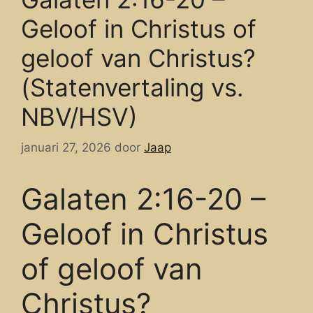
Geloof in Christus of
geloof van Christus?
(Statenvertaling vs.
NBV/HSV)
januari 27, 2026
door
Jaap
Galaten 2:16-20 –
Geloof in Christus
of geloof van
Christus?