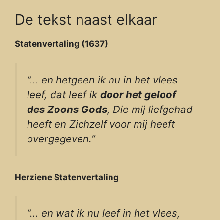
De tekst naast elkaar
Statenvertaling (1637)
“… en hetgeen ik nu in het vlees
leef, dat leef ik
door het geloof
des Zoons Gods
, Die mij liefgehad
heeft en Zichzelf voor mij heeft
overgegeven.”
Herziene Statenvertaling
“… en wat ik nu leef in het vlees,