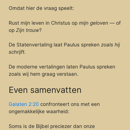
Omdat hier de vraag speelt:
Rust mijn leven in Christus op
mijn geloven
— of
op
Zijn trouw
?
De Statenvertaling laat Paulus spreken
zoals hij
schrijft
.
De moderne vertalingen laten Paulus spreken
zoals wij hem graag verstaan.
Even samenvatten
Galaten 2:20
confronteert ons met een
ongemakkelijke waarheid:
Soms is de Bijbel preciezer dan onze