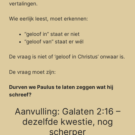
vertalingen.
Wie eerlijk leest, moet erkennen:
“geloof in” staat er niet
“geloof van” staat er wél
De vraag is niet of ‘geloof in Christus’ onwaar is.
De vraag moet zijn:
Durven we Paulus te laten zeggen wat hij
schreef?
Aanvulling: Galaten 2:16 –
dezelfde kwestie, nog
scherper