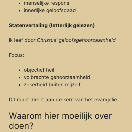
menselijke respons
innerlijke geloofsdaad
Statenvertaling (letterlijk gelezen)
Ik leef
door Christus’ geloofsgehoorzaamheid
Focus:
objectief heil
volbrachte gehoorzaamheid
zekerheid buiten mijzelf
Dit raakt direct aan de kern van het evangelie.
Waarom hier moeilijk over
doen?