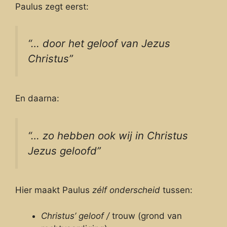
Paulus zegt eerst:
“… door het geloof van Jezus
Christus”
En daarna:
“… zo hebben ook wij in Christus
Jezus geloofd”
Hier maakt Paulus
zélf onderscheid
tussen:
Christus’ geloof /
trouw (grond van