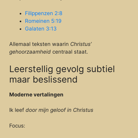
Filippenzen 2:8
Romeinen 5:19
Galaten 3:13
Allemaal teksten waarin
Christus’
gehoorzaamheid
centraal staat.
Leerstellig gevolg subtiel
maar beslissend
Moderne vertalingen
Ik leef
door mijn geloof in Christus
Focus: