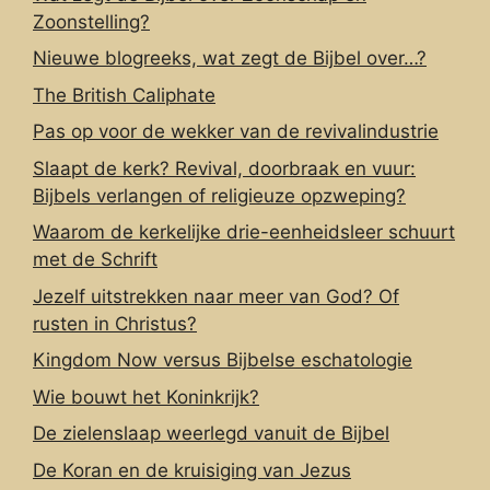
Zoonstelling?
Nieuwe blogreeks, wat zegt de Bijbel over…?
The British Caliphate
Pas op voor de wekker van de revivalindustrie
Slaapt de kerk? Revival, doorbraak en vuur:
Bijbels verlangen of religieuze opzweping?
Waarom de kerkelijke drie-eenheidsleer schuurt
met de Schrift
Jezelf uitstrekken naar meer van God? Of
rusten in Christus?
Kingdom Now versus Bijbelse eschatologie
Wie bouwt het Koninkrijk?
De zielenslaap weerlegd vanuit de Bijbel
De Koran en de kruisiging van Jezus