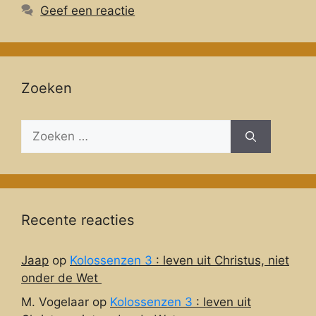
Geef een reactie
Zoeken
Zoeken
naar:
Recente reacties
Jaap
op
Kolossenzen 3
: leven uit Christus, niet
onder de Wet
M. Vogelaar
op
Kolossenzen 3
: leven uit