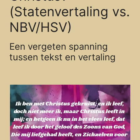
(Statenvertaling vs.
NBV/HSV)
Een vergeten spanning
tussen tekst en vertaling