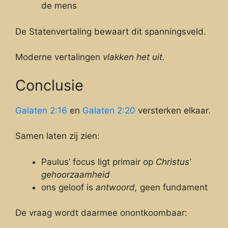
de mens
De Statenvertaling bewaart dit spanningsveld.
Moderne vertalingen
vlakken het uit.
Conclusie
Galaten 2:16
en
Galaten 2:20
versterken elkaar.
Samen laten zij zien:
Paulus’ focus ligt primair op
Christus’
gehoorzaamheid
ons geloof is
antwoord,
geen fundament
De vraag wordt daarmee onontkoombaar: