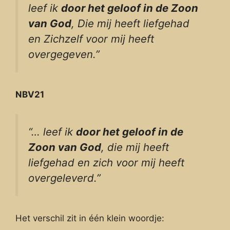
leef ik
door het geloof in de Zoon
van God
, Die mij heeft liefgehad
en Zichzelf voor mij heeft
overgegeven.”
NBV21
“… leef ik
door het geloof in de
Zoon van God
, die mij heeft
liefgehad en zich voor mij heeft
overgeleverd.”
Het verschil zit in één klein woordje: