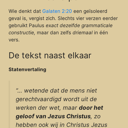
Wie denkt dat
Galaten 2:20
een geïsoleerd
geval is, vergist zich. Slechts vier verzen eerder
gebruikt Paulus
exact dezelfde grammaticale
constructie,
maar dan zelfs
driemaal
in één
vers.
De tekst naast elkaar
Statenvertaling
“… wetende dat de mens niet
gerechtvaardigd wordt uit de
werken der wet, maar
door het
geloof van Jezus Christus
, zo
hebben ook wij in Christus Jezus