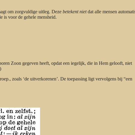
agt om zorgvuldige uitleg. Deze
betekent niet
dat alle mensen automati
de is voor de gehele mensheid.
oren Zoon gegeven heeft, opdat een iegelijk, die in Hem gelooft, niet
)
roep., zoals ‘de uitverkorenen’. De toepassing ligt vervolgens bij “een