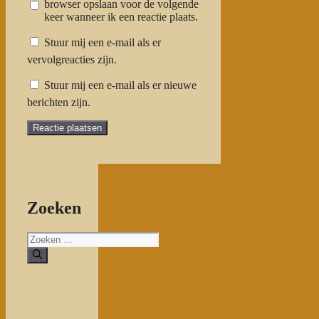
browser opslaan voor de volgende
keer wanneer ik een reactie plaats.
Stuur mij een e-mail als er
vervolgreacties zijn.
Stuur mij een e-mail als er nieuwe
berichten zijn.
Zoeken
Zoeken
naar: