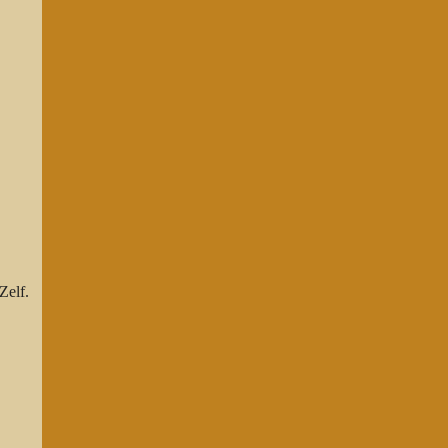
Zelf.