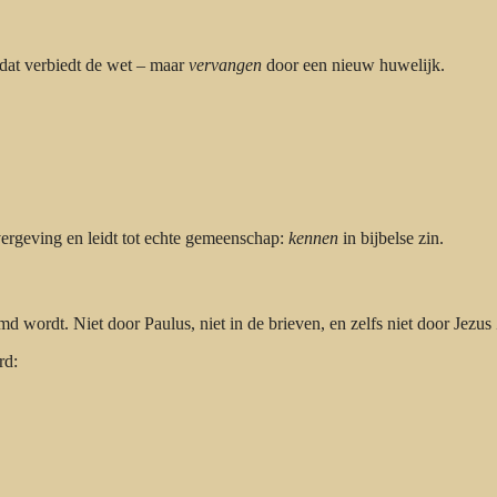
dat verbiedt de wet – maar
vervangen
door een nieuw huwelijk.
ergeving en leidt tot echte gemeenschap:
kennen
in bijbelse zin.
wordt. Niet door Paulus, niet in de brieven, en zelfs niet door Jezus 
rd: