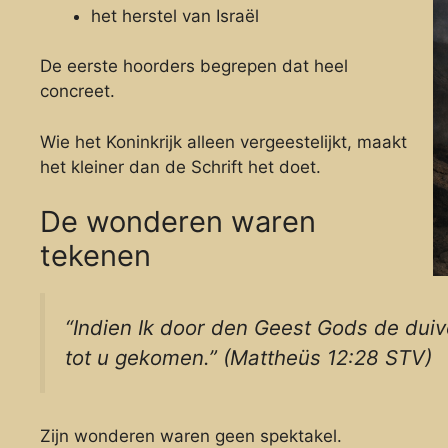
het herstel van Israël
De eerste hoorders begrepen dat heel
concreet.
Wie het Koninkrijk alleen vergeestelijkt, maakt
het kleiner dan de Schrift het doet.
De wonderen waren
tekenen
“Indien Ik door den Geest Gods de duive
tot u gekomen.” (Mattheüs 12:28 STV)
Zijn wonderen waren geen spektakel.