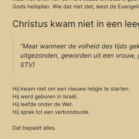
Gods heilsplan. Wie dat niet ziet, leest de Evangeli
Christus kwam niet in een lee
“Maar wanneer de volheid des tijds ge
uitgezonden, geworden uit een vrouw, 
STV)
Hij kwam niet om een nieuwe religie te starten.
Hij werd geboren in Israël.
Hij leefde onder de Wet.
Hij sprak tot een verbondsvolk.
Dat bepaalt alles.