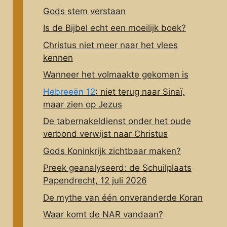
Gods stem verstaan
Is de Bijbel echt een moeilijk boek?
Christus niet meer naar het vlees
kennen
Wanneer het volmaakte gekomen is
Hebreeën 12
: niet terug naar Sinaï,
maar zien op Jezus
De tabernakeldienst onder het oude
verbond verwijst naar Christus
Gods Koninkrijk zichtbaar maken?
Preek geanalyseerd: de Schuilplaats
Papendrecht, 12 juli 2026
De mythe van één onveranderde Koran
Waar komt de NAR vandaan?