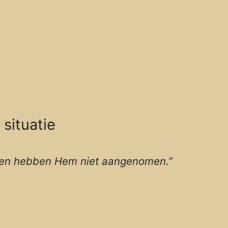
situatie
ijnen hebben Hem niet aangenomen.”