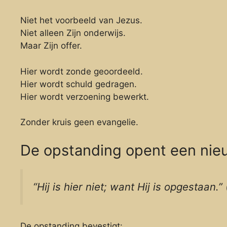
Niet het voorbeeld van Jezus.
Niet alleen Zijn onderwijs.
Maar Zijn offer.
Hier wordt zonde geoordeeld.
Hier wordt schuld gedragen.
Hier wordt verzoening bewerkt.
Zonder kruis geen evangelie.
De opstanding opent een nie
“Hij is hier niet; want Hij is opgestaan
De opstanding bevestigt: