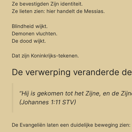
Ze bevestigden Zijn identiteit.
Ze lieten zien: hier handelt de Messias.
Blindheid wijkt.
Demonen vluchten.
De dood wijkt.
Dat zijn Koninkrijks-tekenen.
De verwerping veranderde de 
“Hij is gekomen tot het Zijne, en de Z
(Johannes 1:11 STV)
De Evangeliën laten een duidelijke beweging zien: