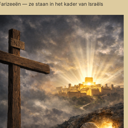
 Farizeeën — ze staan in het kader van Israëls