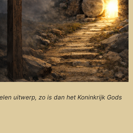
len uitwerp, zo is dan het Koninkrijk Gods