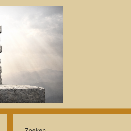
Zoeken