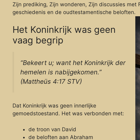
Zijn prediking, Zijn wonderen, Zijn discussies met
geschiedenis en de oudtestamentische beloften.
Het Koninkrijk was geen
vaag begrip
“Bekeert u; want het Koninkrijk der
hemelen is nabijgekomen.”
(Mattheüs 4:17 STV)
Dat Koninkrijk was geen innerlijke
gemoedstoestand. Het was verbonden met:
de troon van David
de beloften aan Abraham