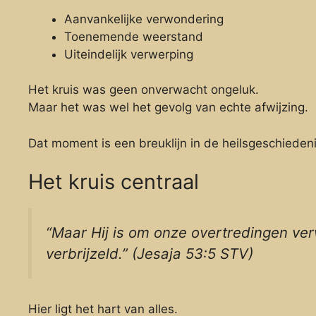
Aanvankelijke verwondering
Toenemende weerstand
Uiteindelijk verwerping
Het kruis was geen onverwacht ongeluk.
Maar het was wel het gevolg van echte afwijzing.
Dat moment is een breuklijn in de heilsgeschiedeni
Het kruis centraal
“Maar Hij is om onze overtredingen ve
verbrijzeld.” (Jesaja 53:5 STV)
Hier ligt het hart van alles.