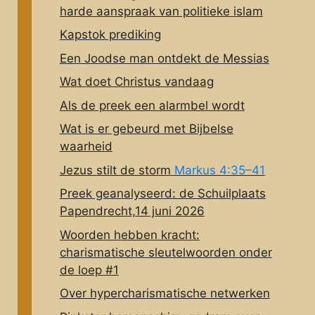
harde aanspraak van politieke islam
Kapstok prediking
Een Joodse man ontdekt de Messias
Wat doet Christus vandaag
Als de preek een alarmbel wordt
Wat is er gebeurd met Bijbelse
waarheid
Jezus stilt de storm
Markus 4:35–41
Preek geanalyseerd: de Schuilplaats
Papendrecht,14 juni 2026
Woorden hebben kracht:
charismatische sleutelwoorden onder
de loep #1
Over hypercharismatische netwerken