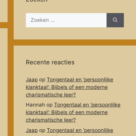
Zoeken
naar:
Recente reacties
Jaap
op
Tongentaal en ‘persoonlijke
klanktaal’: Bijbels of een moderne
charismatische leer?
Hannah
op
Tongentaal en ‘persoonlijke
klanktaal’: Bijbels of een moderne
charismatische leer?
Jaap
op
Tongentaal en ‘persoonlijke