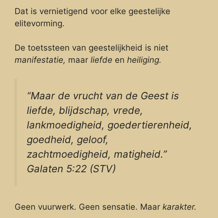
Dat is vernietigend voor elke geestelijke
elitevorming.
De toetssteen van geestelijkheid is niet
manifestatie,
maar
liefde
en
heiliging.
“Maar de vrucht van de Geest is
liefde, blijdschap, vrede,
lankmoedigheid, goedertierenheid,
goedheid, geloof,
zachtmoedigheid, matigheid.”
Galaten 5:22 (STV)
Geen vuurwerk. Geen sensatie. Maar
karakter.