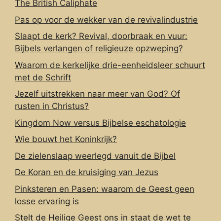
The British Caliphate
Pas op voor de wekker van de revivalindustrie
Slaapt de kerk? Revival, doorbraak en vuur:
Bijbels verlangen of religieuze opzweping?
Waarom de kerkelijke drie-eenheidsleer schuurt
met de Schrift
Jezelf uitstrekken naar meer van God? Of
rusten in Christus?
Kingdom Now versus Bijbelse eschatologie
Wie bouwt het Koninkrijk?
De zielenslaap weerlegd vanuit de Bijbel
De Koran en de kruisiging van Jezus
Pinksteren en Pasen: waarom de Geest geen
losse ervaring is
Stelt de Heilige Geest ons in staat de wet te