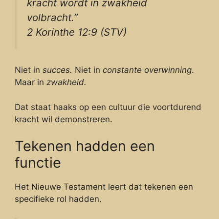
kracht wordt in zwakheid
volbracht.”
2 Korinthe 12:9 (STV)
Niet in
succes.
Niet in
constante overwinning
.
Maar in
zwakheid.
Dat staat haaks op een cultuur die voortdurend
kracht wil demonstreren.
Tekenen hadden een
functie
Het Nieuwe Testament leert dat tekenen een
specifieke rol hadden.