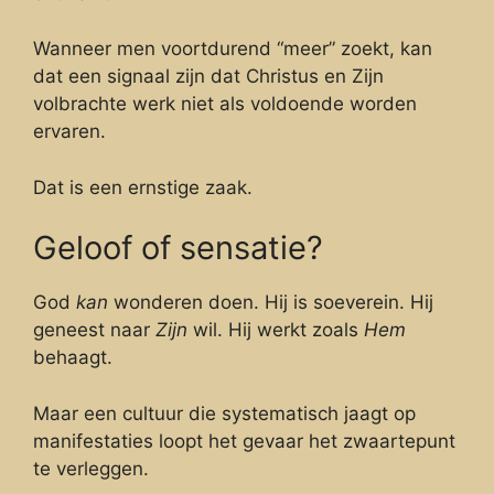
Wanneer men voortdurend “meer” zoekt, kan
dat een signaal zijn dat Christus en Zijn
volbrachte werk niet als voldoende worden
ervaren.
Dat is een ernstige zaak.
Geloof of sensatie?
God
kan
wonderen doen. Hij is soeverein. Hij
geneest naar
Zijn
wil. Hij werkt zoals
Hem
behaagt.
Maar een cultuur die systematisch jaagt op
manifestaties loopt het gevaar het zwaartepunt
te verleggen.