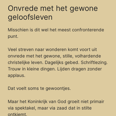
Onvrede met het gewone
geloofsleven
Misschien is dit wel het meest confronterende
punt.
Veel streven naar wonderen komt voort uit
onvrede met het gewone, stille, volhardende
christelijke leven. Dagelijks gebed. Schriftlezing.
Trouw in kleine dingen. Lijden dragen zonder
applaus.
Dat voelt soms te gewoontjes.
Maar het Koninkrijk van God groeit niet primair
via spektakel, maar via zaad dat in stilte
ontkiemt.