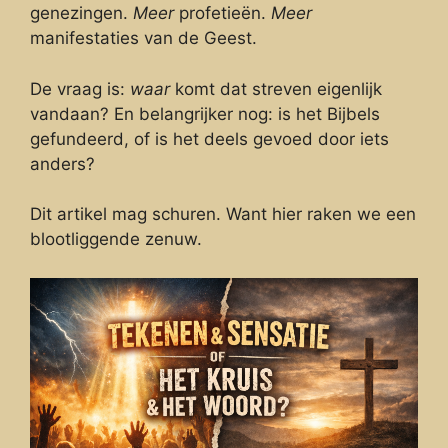
genezingen.
Meer
profetieën.
Meer
manifestaties van de Geest.
De vraag is:
waar
komt dat streven eigenlijk
vandaan? En belangrijker nog: is het Bijbels
gefundeerd, of is het deels gevoed door iets
anders?
Dit artikel mag schuren. Want hier raken we een
blootliggende zenuw.