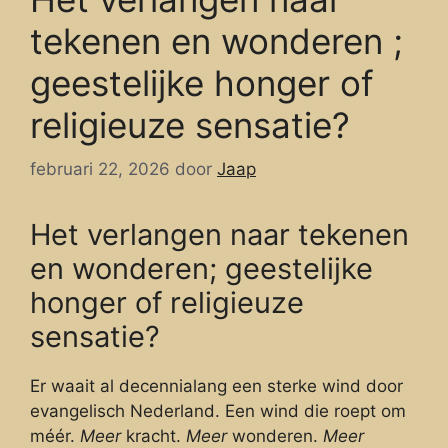
tekenen en wonderen ;
geestelijke honger of
religieuze sensatie?
februari 22, 2026
door
Jaap
Het verlangen naar tekenen
en wonderen; geestelijke
honger of religieuze
sensatie?
Er waait al decennialang een sterke wind door
evangelisch Nederland. Een wind die roept om
méér.
Meer
kracht.
Meer
wonderen.
Meer