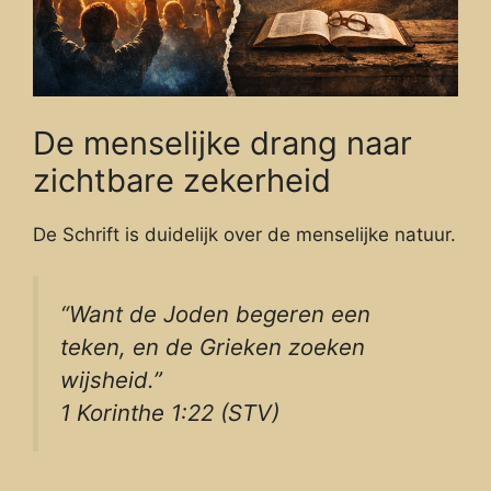
De menselijke drang naar
zichtbare zekerheid
De Schrift is duidelijk over de menselijke natuur.
“Want de Joden begeren een
teken, en de Grieken zoeken
wijsheid.”
1 Korinthe 1:22 (STV)