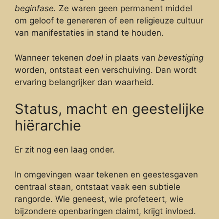
beginfase.
Ze waren geen permanent middel
om geloof te genereren of een religieuze cultuur
van manifestaties in stand te houden.
Wanneer tekenen
doel
in plaats van
bevestiging
worden, ontstaat een verschuiving. Dan wordt
ervaring belangrijker dan waarheid.
Status, macht en geestelijke
hiërarchie
Er zit nog een laag onder.
In omgevingen waar tekenen en geestesgaven
centraal staan, ontstaat vaak een subtiele
rangorde. Wie geneest, wie profeteert, wie
bijzondere openbaringen claimt, krijgt invloed.