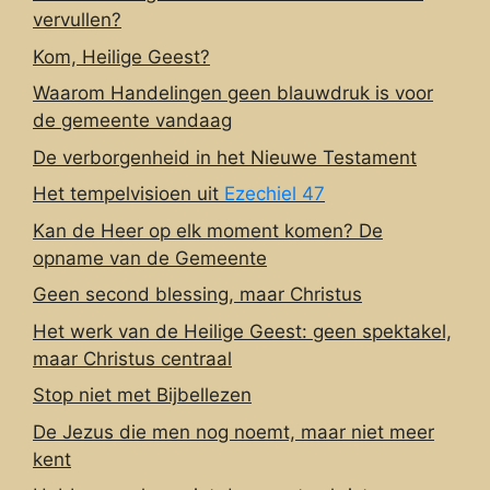
vervullen?
Kom, Heilige Geest?
Waarom Handelingen geen blauwdruk is voor
de gemeente vandaag
De verborgenheid in het Nieuwe Testament
Het tempelvisioen uit
Ezechiel 47
Kan de Heer op elk moment komen? De
opname van de Gemeente
Geen second blessing, maar Christus
Het werk van de Heilige Geest: geen spektakel,
maar Christus centraal
Stop niet met Bijbellezen
De Jezus die men nog noemt, maar niet meer
kent