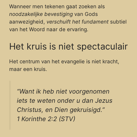
Wanneer men tekenen gaat zoeken als
noodzakelijke bevestiging
van Gods
aanwezigheid,
verschuift het fundament
subtiel
van het Woord naar de ervaring.
Het kruis is niet spectaculair
Het centrum van het evangelie is niet kracht,
maar een kruis.
“Want ik heb niet voorgenomen
iets te weten onder u dan Jezus
Christus, en Dien gekruisigd.”
1 Korinthe 2:2 (STV)