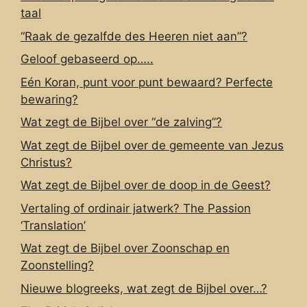
taal
“Raak de gezalfde des Heeren niet aan”?
Geloof gebaseerd op…..
Eén Koran, punt voor punt bewaard? Perfecte
bewaring?
Wat zegt de Bijbel over “de zalving”?
Wat zegt de Bijbel over de gemeente van Jezus
Christus?
Wat zegt de Bijbel over de doop in de Geest?
Vertaling of ordinair jatwerk? The Passion
‘Translation’
Wat zegt de Bijbel over Zoonschap en
Zoonstelling?
Nieuwe blogreeks, wat zegt de Bijbel over…?