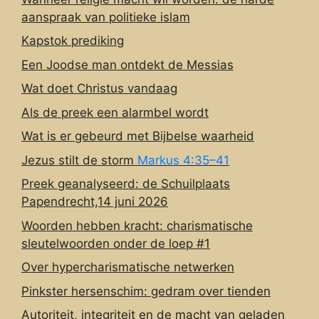
aanspraak van politieke islam
Kapstok prediking
Een Joodse man ontdekt de Messias
Wat doet Christus vandaag
Als de preek een alarmbel wordt
Wat is er gebeurd met Bijbelse waarheid
Jezus stilt de storm
Markus 4:35–41
Preek geanalyseerd: de Schuilplaats
Papendrecht,14 juni 2026
Woorden hebben kracht: charismatische
sleutelwoorden onder de loep #1
Over hypercharismatische netwerken
Pinkster hersenschim: gedram over tienden
Autoriteit, integriteit en de macht van geladen