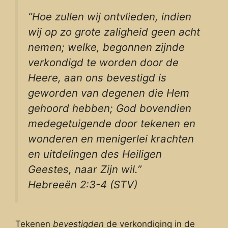
“Hoe zullen wij ontvlieden, indien
wij op zo grote zaligheid geen acht
nemen; welke, begonnen zijnde
verkondigd te worden door de
Heere, aan ons bevestigd is
geworden van degenen die Hem
gehoord hebben; God bovendien
medegetuigende door tekenen en
wonderen en menigerlei krachten
en uitdelingen des Heiligen
Geestes, naar Zijn wil.”
Hebreeën 2:3-4 (STV)
Tekenen
bevestigden
de verkondiging in de