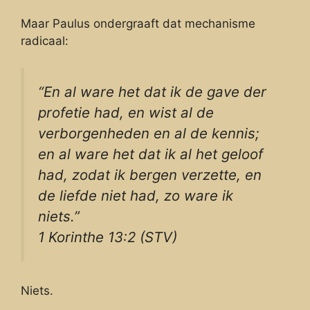
Maar Paulus ondergraaft dat mechanisme
radicaal:
“En al ware het dat ik de gave der
profetie had, en wist al de
verborgenheden en al de kennis;
en al ware het dat ik al het geloof
had, zodat ik bergen verzette, en
de liefde niet had, zo ware ik
niets.”
1 Korinthe 13:2 (STV)
Niets.