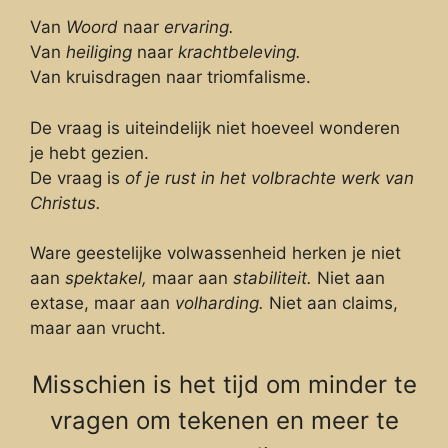
Van
Woord
naar
ervaring.
Van
heiliging
naar
krachtbeleving.
Van kruisdragen naar triomfalisme.
De vraag is uiteindelijk niet hoeveel wonderen
je hebt gezien.
De vraag is
of je rust in het volbrachte werk van
Christus.
Ware geestelijke volwassenheid herken je niet
aan
spektakel,
maar aan
stabiliteit.
Niet aan
extase, maar aan
volharding.
Niet aan claims,
maar aan vrucht.
Misschien is het tijd om minder te
vragen om tekenen en meer te