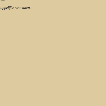
ppelijke structuren.