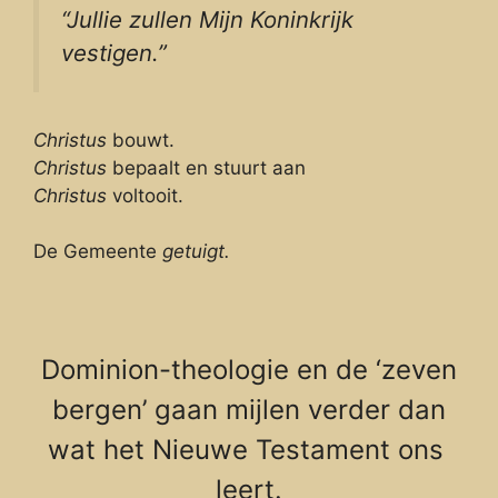
“Jullie zullen Mijn Koninkrijk
vestigen.”
Christus
bouwt.
Christus
bepaalt en stuurt aan
Christus
voltooit.
De Gemeente
getuigt.
Dominion-theologie en de ‘zeven
bergen’ gaan mijlen verder dan
wat het Nieuwe Testament ons
leert.