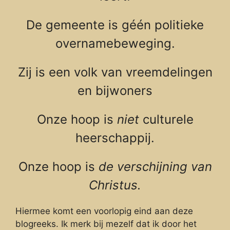
De gemeente is géén politieke
overnamebeweging.
Zij is een volk van vreemdelingen
en bijwoners
Onze hoop is
niet
culturele
heerschappij.
Onze hoop is
de verschijning van
Christus.
Hiermee komt een voorlopig eind aan deze
blogreeks. Ik merk bij mezelf dat ik door het