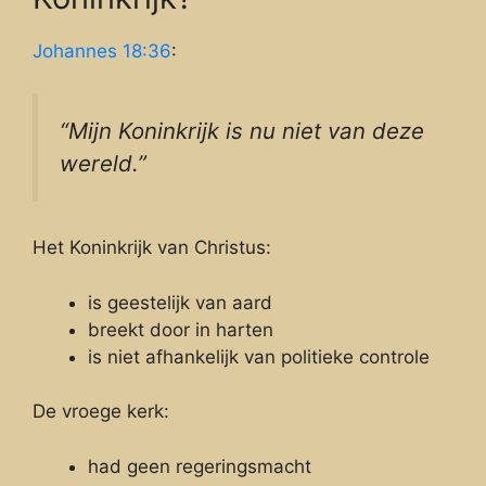
Johannes 18:36
:
“Mijn Koninkrijk is nu niet van deze
wereld.”
Het Koninkrijk van Christus:
is geestelijk van aard
breekt door in harten
is niet afhankelijk van politieke controle
De vroege kerk:
had geen regeringsmacht