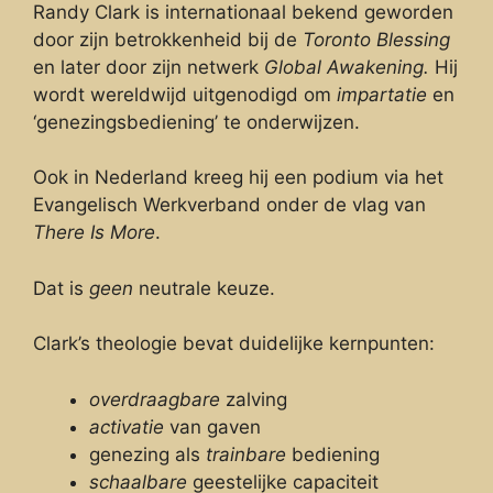
Randy Clark is internationaal bekend geworden
door zijn betrokkenheid bij de
Toronto Blessing
en later door zijn netwerk
Global Awakening.
Hij
wordt wereldwijd uitgenodigd om
impartatie
en
‘genezingsbediening’ te onderwijzen.
Ook in Nederland kreeg hij een podium via het
Evangelisch Werkverband onder de vlag van
There Is More
.
Dat is
geen
neutrale keuze.
Clark’s theologie bevat duidelijke kernpunten:
overdraagbare
zalving
activatie
van gaven
genezing als
trainbare
bediening
schaalbare
geestelijke capaciteit