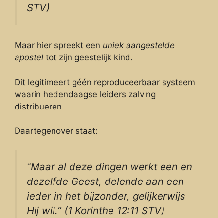
STV)
Maar hier spreekt een
uniek aangestelde
apostel
tot zijn geestelijk kind.
Dit legitimeert géén reproduceerbaar systeem
waarin hedendaagse leiders zalving
distribueren.
Daartegenover staat:
“Maar al deze dingen werkt een en
dezelfde Geest, delende aan een
ieder in het bijzonder, gelijkerwijs
Hij wil.” (1 Korinthe 12:11 STV)