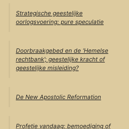
Strategische geestelijke
oorlogsvoering: pure speculatie
Doorbraakgebed en de ‘Hemelse
rechtbank’; geestelijke kracht of
geestelijke misleiding?
De New Apostolic Reformation
Profetie vandaag: bemoediging of