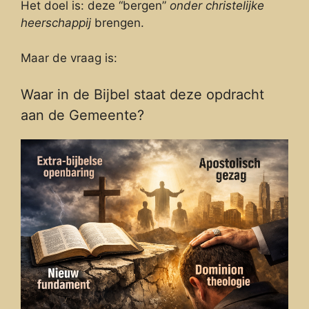
Het doel is: deze “bergen”
onder christelijke
heerschappij
brengen.
Maar de vraag is:
Waar in de Bijbel staat deze opdracht
aan de Gemeente?