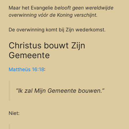
Maar het Evangelie
belooft geen wereldwijde
overwinning vóór de Koning verschijnt.
De overwinning komt bij Zijn wederkomst.
Christus bouwt Zijn
Gemeente
Mattheüs 16:18
:
“Ik zal Mijn Gemeente bouwen.”
Niet: