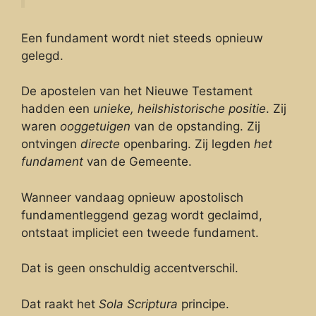
Een fundament wordt niet steeds opnieuw
gelegd.
De apostelen van het Nieuwe Testament
hadden een
unieke, heilshistorische positie
. Zij
waren
ooggetuigen
van de opstanding. Zij
ontvingen
directe
openbaring. Zij legden
het
fundament
van de Gemeente.
Wanneer vandaag opnieuw apostolisch
fundamentleggend gezag wordt geclaimd,
ontstaat impliciet een tweede fundament.
Dat is geen onschuldig accentverschil.
Dat raakt het
Sola Scriptura
principe.