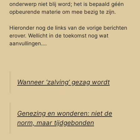
onderwerp niet blij word; het is bepaald géén
opbeurende materie om mee bezig te zijn.
Hieronder nog de links van de vorige berichten
erover. Wellicht in de toekomst nog wat
aanvullingen….
Wanneer ‘zalving’ gezag wordt
Genezing en wonderen: niet de
norm, maar tijdgebonden