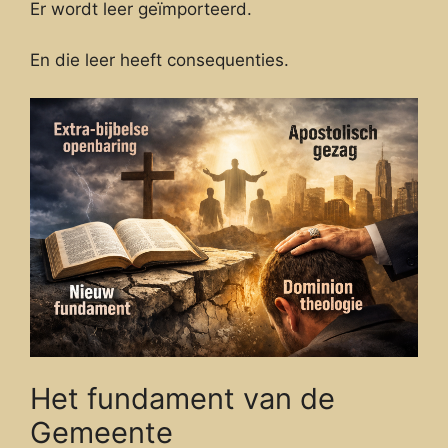
Er wordt leer geïmporteerd.
En die leer heeft consequenties.
Het fundament van de
Gemeente