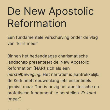
De New Apostolic
Reformation
Een fundamentele verschuiving onder de vlag
van “Er is meer”
Binnen het hedendaagse charismatische
landschap presenteert de ‘New Apostolic
Reformation’ (NAR) zich als een
herstelbeweging
. Het narratief is aantrekkelijk:
de Kerk heeft eeuwenlang iets essentieels
gemist, maar God is bezig het apostolische en
profetische fundament’ te herstellen.
Er komt
“meer”.