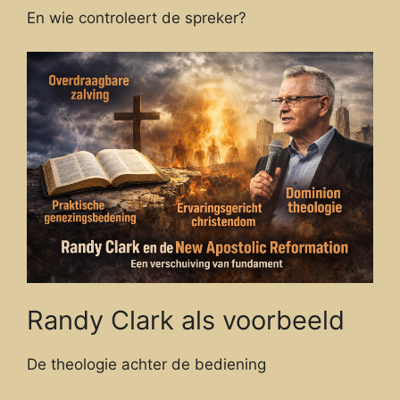
En wie controleert de spreker?
Randy Clark als voorbeeld
De theologie achter de bediening