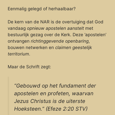
Eenmalig gelegd of herhaalbaar?
De kern van de NAR is de overtuiging dat God
vandaag
opnieuw apostelen aanstelt
met
bestuurlijk gezag over de Kerk. Deze ‘apostelen’
ontvangen
richtinggevende openbaring
,
bouwen netwerken en
claimen geestelijk
territorium
.
Maar de Schrift zegt:
“Gebouwd op het fundament der
apostelen en profeten, waarvan
Jezus Christus is de uiterste
Hoeksteen.” (Efeze 2:20 STV)