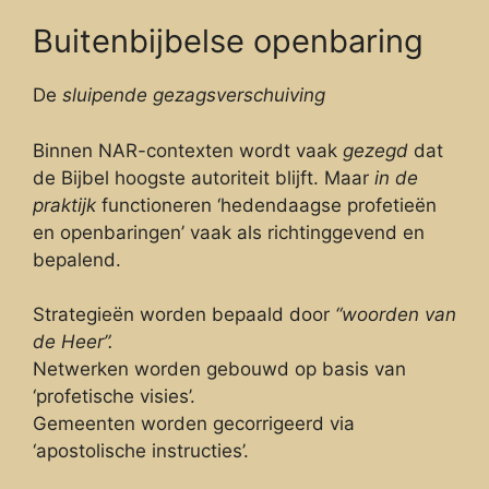
Buitenbijbelse openbaring
De
sluipende gezagsverschuiving
Binnen NAR-contexten wordt vaak
gezegd
dat
de Bijbel hoogste autoriteit blijft. Maar
in de
praktijk
functioneren ‘hedendaagse profetieën
en openbaringen’ vaak als richtinggevend en
bepalend.
Strategieën worden bepaald door
“woorden van
de Heer”.
Netwerken worden gebouwd op basis van
‘profetische visies’.
Gemeenten worden gecorrigeerd via
‘apostolische instructies’.