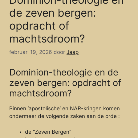
de zeven bergen:
opdracht of
machtsdroom?
februari 19, 2026
door
Jaap
Dominion-theologie en de
zeven bergen: opdracht of
machtsdroom?
Binnen ‘apostolische’ en NAR-kringen komen
ondermeer de volgende zaken aan de orde :
de “Zeven Bergen”