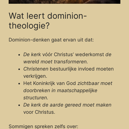
Wat leert dominion-
theologie?
Dominion-denken gaat ervan uit dat:
De kerk
vóór Christus’ wederkomst
de
wereld moet transformeren.
Christenen
bestuurlijke invloed moeten
verkrijgen.
Het Koninkrijk van God
zichtbaar moet
doorbreken in maatschappelijke
structuren.
De kerk de aarde gereed moet maken
voor Christus.
Sommigen spreken zelfs over: