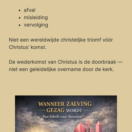
afval
misleiding
vervolging
Niet een wereldwijde christelijke triomf vóór
Christus’ komst.
De wederkomst van Christus is de doorbraak —
niet een geleidelijke overname door de kerk.