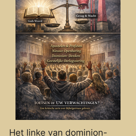
Het linke van dominion-