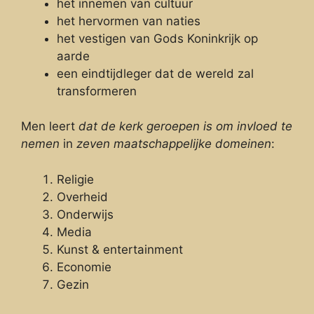
het innemen van cultuur
het hervormen van naties
het vestigen van Gods Koninkrijk op
aarde
een eindtijdleger dat de wereld zal
transformeren
Men leert
dat de kerk geroepen is om invloed te
nemen
in
zeven maatschappelijke domeinen
:
Religie
Overheid
Onderwijs
Media
Kunst & entertainment
Economie
Gezin