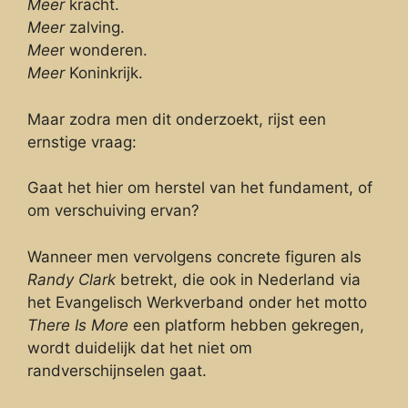
Meer
kracht.
Meer
zalving.
Mee
r wonderen.
Meer
Koninkrijk.
Maar zodra men dit onderzoekt, rijst een
ernstige vraag:
Gaat het hier om herstel van het fundament, of
om verschuiving ervan?
Wanneer men vervolgens concrete figuren als
Randy Clark
betrekt, die ook in Nederland via
het Evangelisch Werkverband onder het motto
There Is More
een platform hebben gekregen,
wordt duidelijk dat het niet om
randverschijnselen gaat.