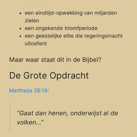
een eindtijd-opwekking van miljarden
zielen
een ongekende triomfperiode
een geestelijke elite die regeringsmacht
uitoefent
Maar waar staat dit in de Bijbel?
De Grote Opdracht
Mattheüs 28:19
:
“Gaat dan henen, onderwijst al de
volken…”