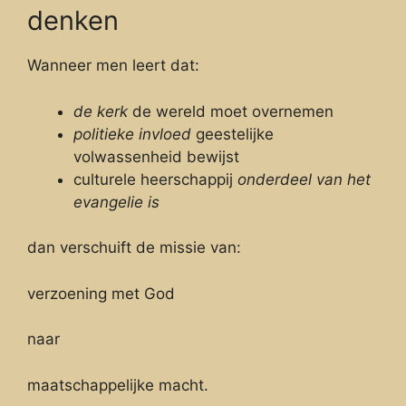
denken
Wanneer men leert dat:
de kerk
de wereld moet overnemen
politieke invloed
geestelijke
volwassenheid bewijst
culturele heerschappij
onderdeel van het
evangelie is
dan verschuift de missie van:
verzoening met God
naar
maatschappelijke macht.