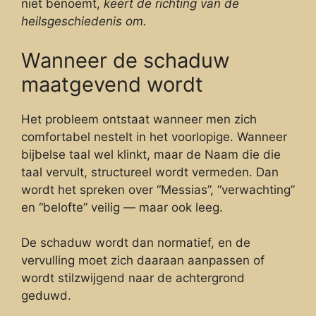
niet benoemt,
keert de richting van de
heilsgeschiedenis om.
Wanneer de schaduw
maatgevend wordt
Het probleem ontstaat wanneer men zich
comfortabel nestelt in het voorlopige. Wanneer
bijbelse taal wel klinkt, maar de Naam die die
taal vervult, structureel wordt vermeden. Dan
wordt het spreken over “Messias”, “verwachting”
en “belofte” veilig — maar ook leeg.
De schaduw wordt dan normatief, en de
vervulling moet zich daaraan aanpassen of
wordt stilzwijgend naar de achtergrond
geduwd.