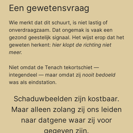
Een gewetensvraag
Wie merkt dat dit schuurt, is niet lastig of
onverdraagzaam. Dat ongemak is vaak een
gezond geestelijk signaal. Het wijst erop dat het
geweten herkent:
hier klopt de richting niet
meer.
Niet omdat de Tenach tekortschiet —
integendeel — maar omdat zij
nooit bedoeld
was als eindstation.
Schaduwbeelden zijn kostbaar.
Maar alleen zolang zij ons leiden
naar datgene waar zij voor
gegeven zijn.