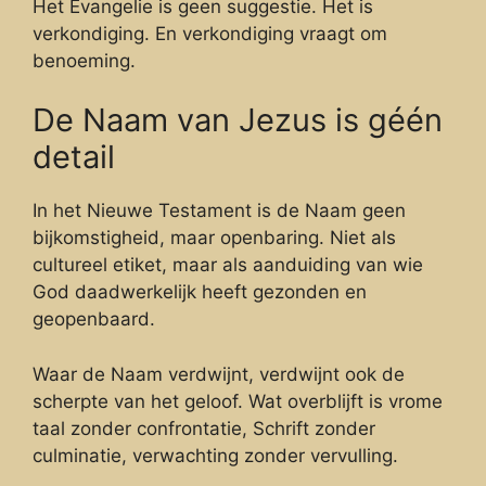
Het Evangelie is geen suggestie. Het is
verkondiging. En verkondiging vraagt om
benoeming.
De Naam van Jezus is géén
detail
In het Nieuwe Testament is de Naam geen
bijkomstigheid, maar openbaring. Niet als
cultureel etiket, maar als aanduiding van wie
God daadwerkelijk heeft gezonden en
geopenbaard.
Waar de Naam verdwijnt, verdwijnt ook de
scherpte van het geloof. Wat overblijft is vrome
taal zonder confrontatie, Schrift zonder
culminatie, verwachting zonder vervulling.