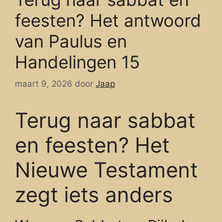
feesten? Het antwoord
van Paulus en
Handelingen 15
maart 9, 2026
door
Jaap
Terug naar sabbat
en feesten? Het
Nieuwe Testament
zegt iets anders