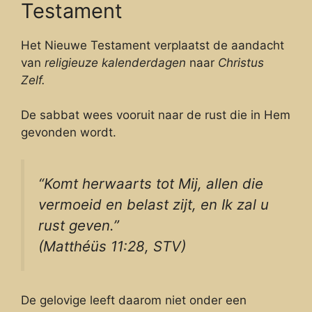
Testament
Het Nieuwe Testament verplaatst de aandacht
van
religieuze kalenderdagen
naar
Christus
Zelf.
De sabbat wees vooruit naar de rust die in Hem
gevonden wordt.
“Komt herwaarts tot Mij, allen die
vermoeid en belast zijt, en Ik zal u
rust geven.”
(Matthéüs 11:28, STV)
De gelovige leeft daarom niet onder een