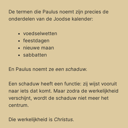
De termen die Paulus noemt zijn precies de
onderdelen van de Joodse kalender:
voedselwetten
feestdagen
nieuwe maan
sabbatten
En Paulus noemt ze
een schaduw.
Een schaduw heeft een functie: zij wijst vooruit
naar iets dat komt. Maar zodra de werkelijkheid
verschijnt, wordt de schaduw niet meer het
centrum.
Die werkelijkheid is
Christus.