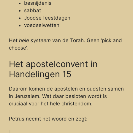
besnijdenis
sabbat
Joodse feestdagen
voedselwetten
Het
hele systeem
van de Torah. Geen ‘pick and
choose’.
Het apostelconvent in
Handelingen 15
Daarom komen de apostelen en oudsten samen
in Jeruzalem. Wat daar besloten wordt is
cruciaal voor het hele christendom.
Petrus neemt het woord en zegt: