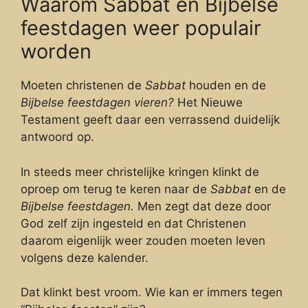
Waarom Sabbat en Bijbelse
feestdagen weer populair
worden
Moeten christenen de
Sabbat
houden en de
Bijbelse feestdagen vieren?
Het Nieuwe
Testament geeft daar een verrassend duidelijk
antwoord op.
In steeds meer christelijke kringen klinkt de
oproep om terug te keren naar de
Sabbat
en de
Bijbelse feestdagen.
Men zegt dat deze door
God zelf zijn ingesteld en dat Christenen
daarom eigenlijk weer zouden moeten leven
volgens deze kalender.
Dat klinkt best vroom. Wie kan er immers tegen