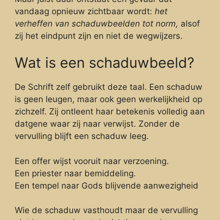
vandaag opnieuw zichtbaar wordt:
het
verheffen van schaduwbeelden tot norm,
alsof
zij het eindpunt zijn en niet de wegwijzers.
Wat is een schaduwbeeld?
De Schrift zelf gebruikt deze taal. Een schaduw
is geen leugen, maar ook geen werkelijkheid op
zichzelf. Zij ontleent haar betekenis volledig aan
datgene waar zij naar verwijst. Zonder de
vervulling blijft een schaduw leeg.
Een offer wijst vooruit naar verzoening.
Een priester naar bemiddeling.
Een tempel naar Gods blijvende aanwezigheid
Wie de schaduw vasthoudt maar de vervulling