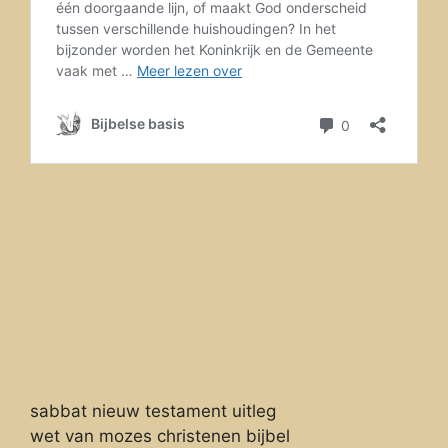
sabbat nieuw testament uitleg
wet van mozes christenen bijbel