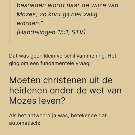
besneden wordt naar de wijze van
Mozes, zo kunt gij niet zalig
worden.”
(Handelingen 15:1, STV)
Dat was geen klein verschil van mening. Het
ging om een fundamentele vraag:
Moeten christenen uit de
heidenen onder de wet van
Mozes leven?
Als het antwoord ja was, betekende dat
automatisch: