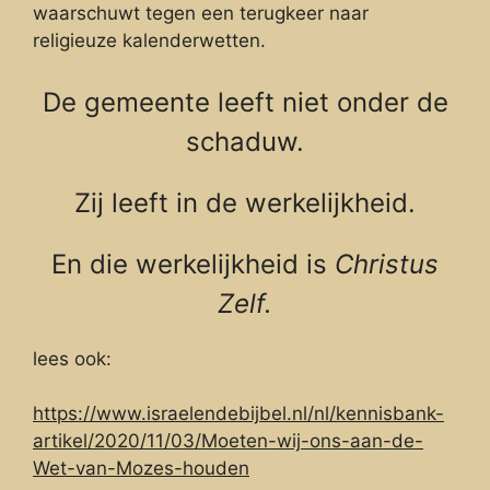
waarschuwt tegen een terugkeer naar
religieuze kalenderwetten.
De gemeente leeft niet onder de
schaduw.
Zij leeft in de werkelijkheid.
En die werkelijkheid is
Christus
Zelf.
lees ook:
https://www.israelendebijbel.nl/nl/kennisbank-
artikel/2020/11/03/Moeten-wij-ons-aan-de-
Wet-van-Mozes-houden