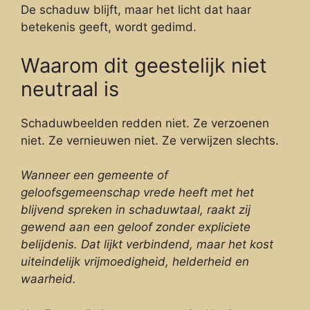
De schaduw blijft, maar het licht dat haar
betekenis geeft, wordt gedimd.
Waarom dit geestelijk niet
neutraal is
Schaduwbeelden redden niet. Ze verzoenen
niet. Ze vernieuwen niet. Ze verwijzen slechts.
Wanneer een gemeente of
geloofsgemeenschap vrede heeft met het
blijvend spreken in schaduwtaal, raakt zij
gewend aan een geloof zonder expliciete
belijdenis. Dat lijkt verbindend, maar het kost
uiteindelijk vrijmoedigheid, helderheid en
waarheid.