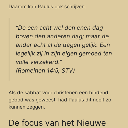
Daarom kan Paulus ook schrijven:
“De een acht wel den enen dag
boven den anderen dag; maar de
ander acht al de dagen gelijk. Een
iegelijk zij in zijn eigen gemoed ten
volle verzekerd.”
(Romeinen 14:5, STV)
Als de sabbat voor christenen een bindend
gebod was geweest, had Paulus dit nooit zo
kunnen zeggen.
De focus van het Nieuwe