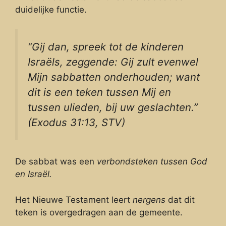
duidelijke functie.
“Gij dan, spreek tot de kinderen
Israëls, zeggende: Gij zult evenwel
Mijn sabbatten onderhouden; want
dit is een teken tussen Mij en
tussen ulieden, bij uw geslachten.”
(Exodus 31:13, STV)
De sabbat was een
verbondsteken tussen God
en Israël.
Het Nieuwe Testament leert
nergens
dat dit
teken is overgedragen aan de gemeente.