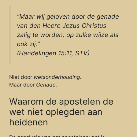
“Maar wij geloven door de genade
van den Heere Jezus Christus
zalig te worden, op zulke wijze als
ook zij.”
(Handelingen 15:11, STV)
Niet door
wetsonderhouding.
Maar door
Genade.
Waarom de apostelen de
wet niet oplegden aan
heidenen