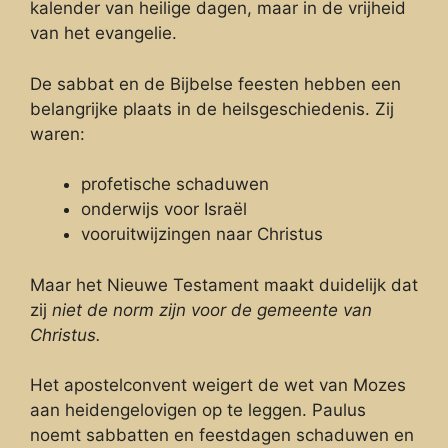
kalender van heilige dagen, maar in de vrijheid
van het evangelie.
De sabbat en de Bijbelse feesten hebben een
belangrijke plaats in de heilsgeschiedenis. Zij
waren:
profetische schaduwen
onderwijs voor Israël
vooruitwijzingen naar Christus
Maar het Nieuwe Testament maakt duidelijk dat
zij
niet de norm zijn voor de gemeente van
Christus.
Het apostelconvent weigert de wet van Mozes
aan heidengelovigen op te leggen. Paulus
noemt sabbatten en feestdagen schaduwen en