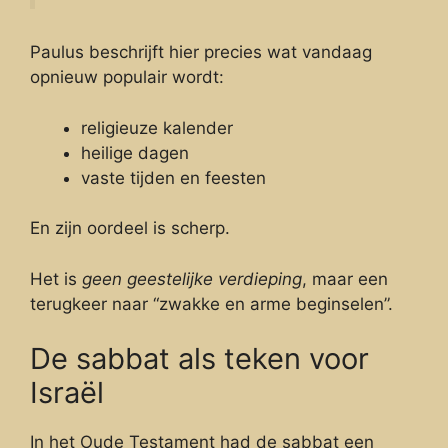
Paulus beschrijft hier precies wat vandaag
opnieuw populair wordt:
religieuze kalender
heilige dagen
vaste tijden en feesten
En zijn oordeel is scherp.
Het is
geen geestelijke verdieping
, maar een
terugkeer naar “zwakke en arme beginselen”.
De sabbat als teken voor
Israël
In het Oude Testament had de sabbat een