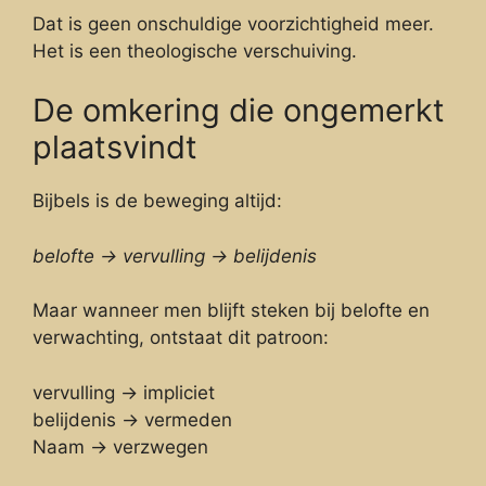
Dat is geen onschuldige voorzichtigheid meer.
Het is een theologische verschuiving.
De omkering die ongemerkt
plaatsvindt
Bijbels is de beweging altijd:
belofte → vervulling → belijdenis
Maar wanneer men blijft steken bij belofte en
verwachting, ontstaat dit patroon:
vervulling → impliciet
belijdenis → vermeden
Naam → verzwegen