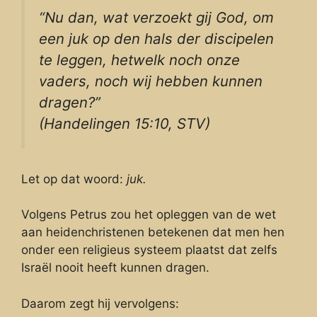
“Nu dan, wat verzoekt gij God, om
een juk op den hals der discipelen
te leggen, hetwelk noch onze
vaders, noch wij hebben kunnen
dragen?”
(Handelingen 15:10, STV)
Let op dat woord:
juk.
Volgens Petrus zou het opleggen van de wet
aan heidenchristenen betekenen dat men hen
onder een religieus systeem plaatst dat zelfs
Israël nooit heeft kunnen dragen.
Daarom zegt hij vervolgens: