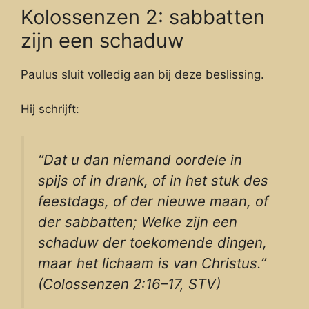
Kolossenzen 2: sabbatten
zijn een schaduw
Paulus sluit volledig aan bij deze beslissing.
Hij schrijft:
“Dat u dan niemand oordele in
spijs of in drank, of in het stuk des
feestdags, of der nieuwe maan, of
der sabbatten; Welke zijn een
schaduw der toekomende dingen,
maar het lichaam is van Christus.”
(Colossenzen 2:16–17, STV)