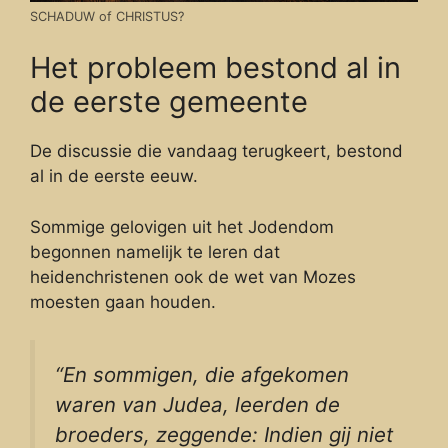
SCHADUW of CHRISTUS?
Het probleem bestond al in
de eerste gemeente
De discussie die vandaag terugkeert, bestond
al in de eerste eeuw.
Sommige gelovigen uit het Jodendom
begonnen namelijk te leren dat
heidenchristenen ook de wet van Mozes
moesten gaan houden.
“En sommigen, die afgekomen
waren van Judea, leerden de
broeders, zeggende: Indien gij niet