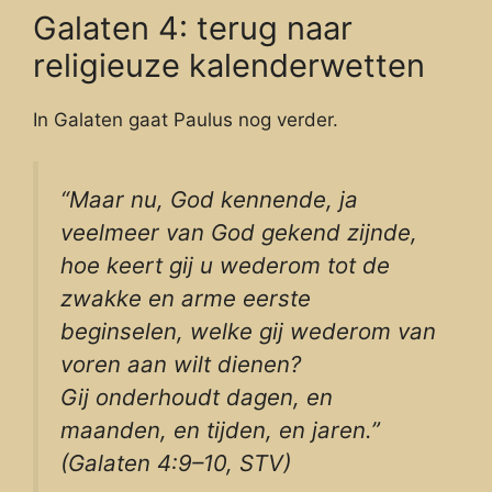
Galaten 4: terug naar
religieuze kalenderwetten
In Galaten gaat Paulus nog verder.
“Maar nu, God kennende, ja
veelmeer van God gekend zijnde,
hoe keert gij u wederom tot de
zwakke en arme eerste
beginselen, welke gij wederom van
voren aan wilt dienen?
Gij onderhoudt dagen, en
maanden, en tijden, en jaren.”
(Galaten 4:9–10, STV)