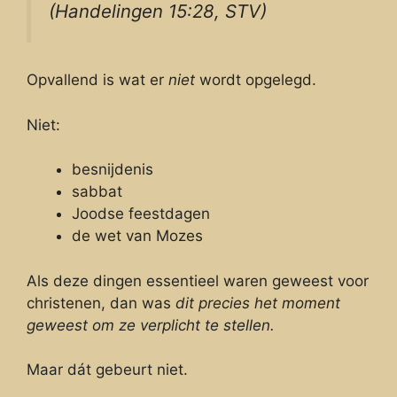
(Handelingen 15:28, STV)
Opvallend is wat er
niet
wordt opgelegd.
Niet:
besnijdenis
sabbat
Joodse feestdagen
de wet van Mozes
Als deze dingen essentieel waren geweest voor
christenen, dan was
dit precies het moment
geweest om ze verplicht te stellen.
Maar dát gebeurt niet.