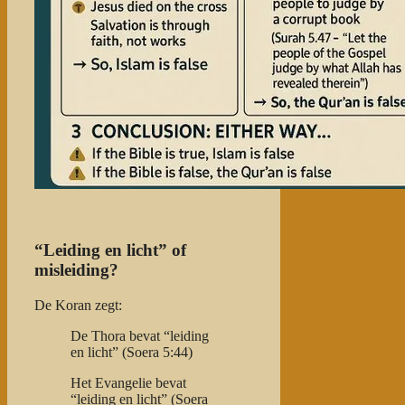
“Leiding en licht” of
misleiding?
De Koran zegt:
De Thora bevat “leiding
en licht” (Soera 5:44)
Het Evangelie bevat
“leiding en licht” (Soera