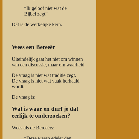
“Ik geloof niet wat de
Bijbel zegt”
Dát is de werkelijke kern.
Wees een Bereeër
Uiteindelijk gaat het niet om winnen
van een discussie, maar om waarheid.
De vraag is niet wat traditie zegt.
De vraag is niet wat vaak herhaald
wordt.
De vraag is:
Wat is waar en durf je dat
eerlijk te onderzoeken?
Wees als de Bereeërs:
“Deze waren edeler dan