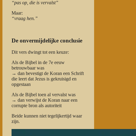
“pas op, die is vervalst”
Maar:
“vraag hen.”
De onvermijdelijke conclusie
Dit vers dwingt tot een keuze:
Als de Bijbel in de 7e eeuw
betrouwbaar was
→ dan bevestigt de Koran een Schrift
die leert dat Jezus is gekruisigd en
opgestaan
Als de Bijbel toen al vervalst was
→ dan verwijst de Koran naar een
corrupte bron als autoriteit
Beide kunnen niet tegelijkertijd waar
zijn.