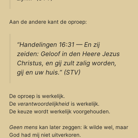
Aan de andere kant de oproep:
“Handelingen 16:31 — En zij
zeiden: Geloof in den Heere Jezus
Christus, en gij zult zalig worden,
gij en uw huis.” (STV)
De oproep is werkelijk.
De
verantwoordelijkheid
is werkelijk.
De keuze wordt werkelijk voorgehouden.
Geen mens
kan later zeggen: ik wilde wel, maar
God had mij niet uitverkoren.