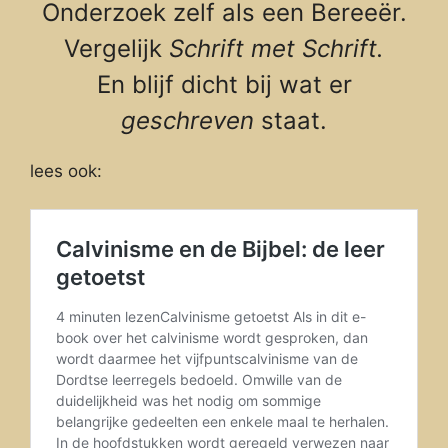
Onderzoek zelf als een Bereeër.
Vergelijk
Schrift met Schrift.
En blijf dicht bij wat er
geschreven
staat.
lees ook: