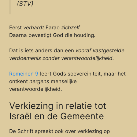
(STV)
Eerst
verhardt
Farao
zichzelf.
Daarna bevestigt God die houding.
Dat is iets anders dan een
vooraf vastgestelde
verdoemenis zonder verantwoordelijkheid.
Romeinen 9
leert Gods soevereiniteit, maar het
ontkent
nergens
menselijke
verantwoordelijkheid.
Verkiezing in relatie tot
Israël en de Gemeente
De Schrift spreekt ook over verkiezing op