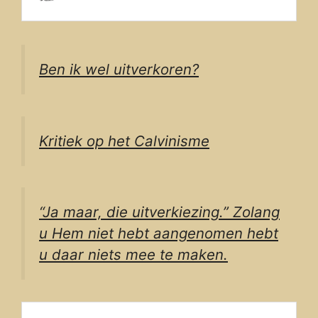
Ben ik wel uitverkoren?
Kritiek op het Calvinisme
“Ja maar, die uitverkiezing.” Zolang
u Hem niet hebt aangenomen hebt
u daar niets mee te maken.