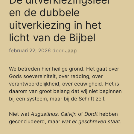
en de dubbele
uitverkiezing in het
licht van de Bijbel
februari 22, 2026
door
Jaap
We betreden hier heilige grond. Het gaat over
Gods soevereiniteit, over redding, over
verantwoordelijkheid, over eeuwigheid. Het is
daarom van groot belang dat wij niet beginnen
bij een systeem, maar bij de Schrift zelf.
Niet wat
Augustinus,
Calvijn
of
Dordt
hebben
geconcludeerd, maar
wat er geschreven staat.