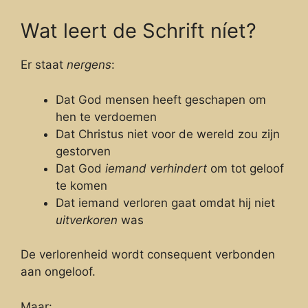
Wat leert de Schrift níet?
Er staat
nergens
:
Dat God mensen heeft geschapen om
hen te verdoemen
Dat Christus niet voor de wereld zou zijn
gestorven
Dat God
iemand verhindert
om tot geloof
te komen
Dat iemand verloren gaat omdat hij niet
uitverkoren
was
De verlorenheid wordt consequent verbonden
aan ongeloof.
Maar: