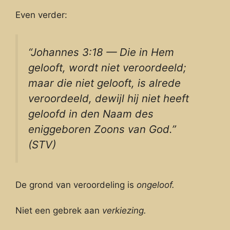
Even verder:
“Johannes 3:18 — Die in Hem
gelooft, wordt niet veroordeeld;
maar die niet gelooft, is alrede
veroordeeld, dewijl hij niet heeft
geloofd in den Naam des
eniggeboren Zoons van God.”
(STV)
De grond van veroordeling is
ongeloof.
Niet een gebrek aan
verkiezing.