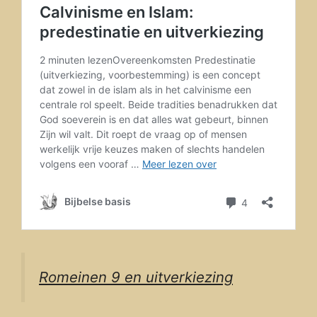
Romeinen 9 en uitverkiezing