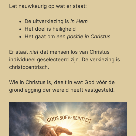
Let nauwkeurig op wat er staat:
De uitverkiezing is
in Hem
Het doel is heiligheid
Het gaat om
een positie in Christus
Er staat
niet
dat mensen los van Christus
individueel geselecteerd zijn. De verkiezing is
christocentrisch.
Wie in Christus is, deelt in wat God vóór de
grondlegging der wereld heeft vastgesteld.