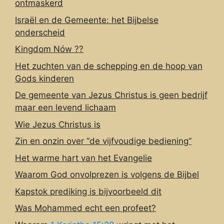
ontmaskerd
Israël en de Gemeente: het Bijbelse
onderscheid
Kingdom Nów ??
Het zuchten van de schepping en de hoop van
Gods kinderen
De gemeente van Jezus Christus is geen bedrijf
maar een levend lichaam
Wie Jezus Christus is
Zin en onzin over “de vijfvoudige bediening”
Het warme hart van het Evangelie
Waarom God onvolprezen is volgens de Bijbel
Kapstok prediking is bijvoorbeeld dit
Was Mohammed echt een profeet?