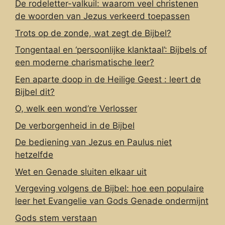
De rodeletter-valkuil: waarom veel christenen
de woorden van Jezus verkeerd toepassen
Trots op de zonde, wat zegt de Bijbel?
Tongentaal en ‘persoonlijke klanktaal’: Bijbels of
een moderne charismatische leer?
Een aparte doop in de Heilige Geest : leert de
Bijbel dit?
O, welk een wond’re Verlosser
De verborgenheid in de Bijbel
De bediening van Jezus en Paulus niet
hetzelfde
Wet en Genade sluiten elkaar uit
Vergeving volgens de Bijbel: hoe een populaire
leer het Evangelie van Gods Genade ondermijnt
Gods stem verstaan