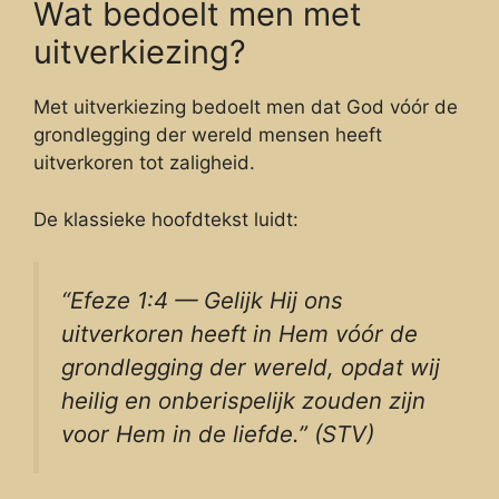
Wat bedoelt men met
uitverkiezing?
Met uitverkiezing bedoelt men dat God vóór de
grondlegging der wereld mensen heeft
uitverkoren tot zaligheid.
De klassieke hoofdtekst luidt:
“Efeze 1:4 — Gelijk Hij ons
uitverkoren heeft in Hem vóór de
grondlegging der wereld, opdat wij
heilig en onberispelijk zouden zijn
voor Hem in de liefde.” (STV)