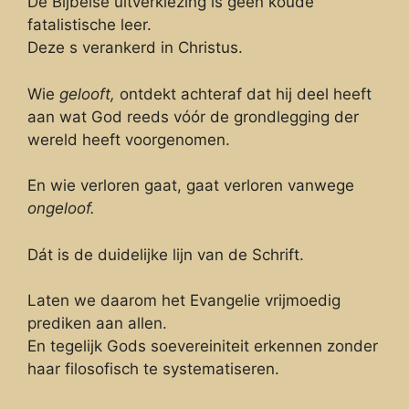
De Bijbelse uitverkiezing is geen koude
fatalistische leer.
Deze s verankerd in Christus.
Wie
gelooft,
ontdekt achteraf dat hij deel heeft
aan wat God reeds vóór de grondlegging der
wereld heeft voorgenomen.
En wie verloren gaat, gaat verloren vanwege
ongeloof.
Dát is de duidelijke lijn van de Schrift.
Laten we daarom het Evangelie vrijmoedig
prediken aan allen.
En tegelijk Gods soevereiniteit erkennen zonder
haar filosofisch te systematiseren.