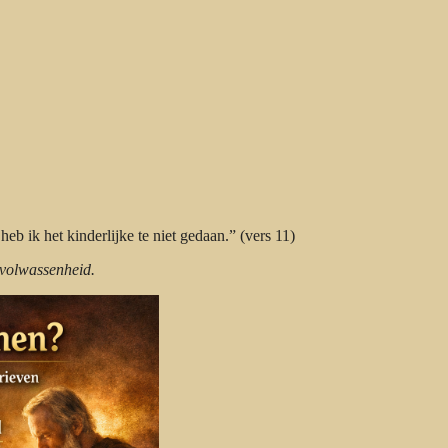
 ik het kinderlijke te niet gedaan.” (vers 11)
volwassenheid.