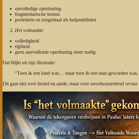
onvolledige openbaring
fragmentarische kennis
profetieën en tongentaal als hulpmiddelen
Het volmaakte
volledigheid
rijpheid
geen aanvullende openbaring meer nodig
Dat blijkt uit zijn illustratie:
“Toen ik een kind was… maar toen ik een man geworden was, heb
Dit gaat niet over hemel en aarde, maar over
onvolwassenheid versus 