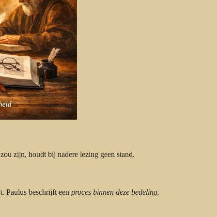
ou zijn, houdt bij nadere lezing geen stand.
. Paulus beschrijft een
proces binnen deze bedeling.