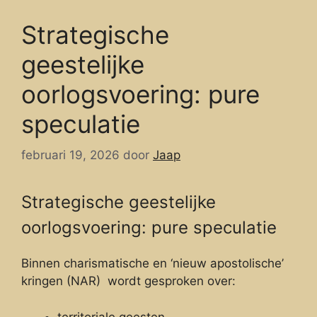
Strategische
geestelijke
oorlogsvoering: pure
speculatie
februari 19, 2026
door
Jaap
Strategische geestelijke
oorlogsvoering: pure speculatie
Binnen charismatische en ‘nieuw apostolische’
kringen (NAR) wordt gesproken over:
territoriale geesten