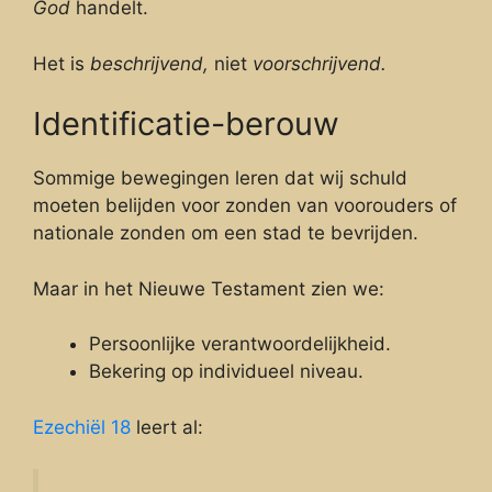
God
handelt.
Het is
beschrijvend,
niet
voorschrijvend.
Identificatie-berouw
Sommige bewegingen leren dat wij schuld
moeten belijden voor zonden van voorouders of
nationale zonden om een stad te bevrijden.
Maar in het Nieuwe Testament zien we:
Persoonlijke verantwoordelijkheid.
Bekering op individueel niveau.
Ezechiël 18
leert al: