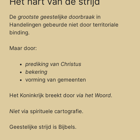
Het hart van de strijd
De
grootste geestelijke doorbraak
in
Handelingen gebeurde niet door territoriale
binding.
Maar door:
prediking van Christus
bekering
vorming van gemeenten
Het Koninkrijk breekt door
via het Woord.
Niet
via spirituele cartografie.
Geestelijke strijd is Bijbels.