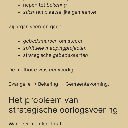
riepen tot
bekering
stichtten
plaatselijke gemeenten
Zij organiseerden geen:
gebedsmarsen
om steden
spirituele mappingprojecten
strategische
gebedskaarten
De methode was eenvoudig:
Evangelie → Bekering → Gemeentevorming.
Het probleem van
strategische oorlogsvoering
Wanneer men leert dat: