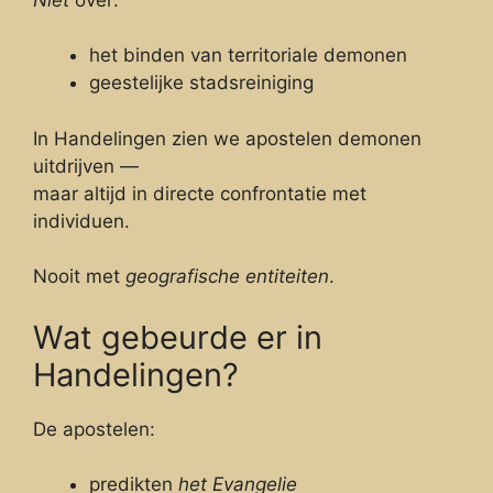
het binden van territoriale demonen
geestelijke stadsreiniging
In Handelingen zien we apostelen demonen
uitdrijven —
maar altijd in directe confrontatie met
individuen.
Nooit met
geografische entiteiten
.
Wat gebeurde er in
Handelingen?
De apostelen:
predikten
het Evangelie