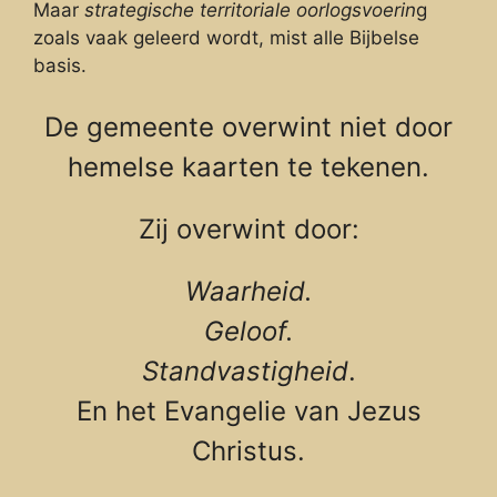
Maar
strategische territoriale oorlogsvoerin
g
zoals vaak geleerd wordt, mist alle Bijbelse
basis.
De gemeente overwint niet door
hemelse kaarten te tekenen.
Zij overwint door:
Waarheid.
Geloof.
Standvastigheid
.
En het Evangelie van Jezus
Christus.