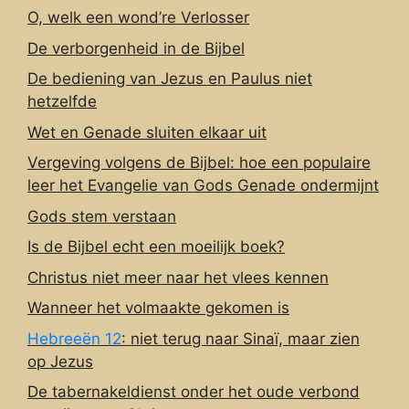
O, welk een wond’re Verlosser
De verborgenheid in de Bijbel
De bediening van Jezus en Paulus niet
hetzelfde
Wet en Genade sluiten elkaar uit
Vergeving volgens de Bijbel: hoe een populaire
leer het Evangelie van Gods Genade ondermijnt
Gods stem verstaan
Is de Bijbel echt een moeilijk boek?
Christus niet meer naar het vlees kennen
Wanneer het volmaakte gekomen is
Hebreeën 12
: niet terug naar Sinaï, maar zien
op Jezus
De tabernakeldienst onder het oude verbond