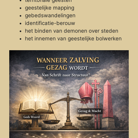
geestelijke mapping
gebedswandelingen
identificatie-berouw
het binden van demonen over steden
het innemen van geestelijke bolwerken