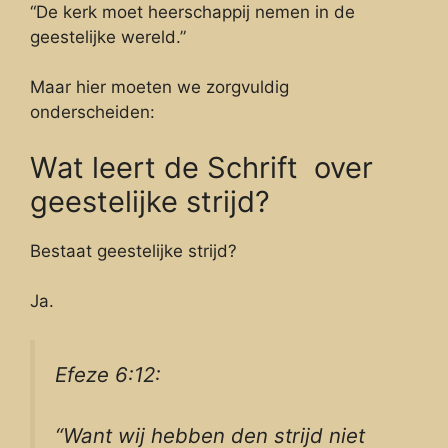
“De kerk moet heerschappij nemen in de
geestelijke wereld.”
Maar hier moeten we zorgvuldig
onderscheiden:
Wat leert de Schrift over
geestelijke strijd?
Bestaat geestelijke strijd?
Ja.
Efeze 6:12:
“Want wij hebben den strijd niet