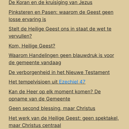
De Koran en de kruisiging van Jezus
Pinksteren en Pasen: waarom de Geest geen
losse ervaring is
Stelt de Heilige Geest ons in staat de wet te
vervullen?
Kom, Heilige Geest?
Waarom Handelingen geen blauwdruk is voor
de gemeente vandaag
De verborgenheid in het Nieuwe Testament
Het tempelvisioen uit
Ezechiel 47
Kan de Heer op elk moment komen? De
opname van de Gemeente
Geen second blessing, maar Christus
Het werk van de Heilige Geest: geen spektakel,
maar Christus centraal