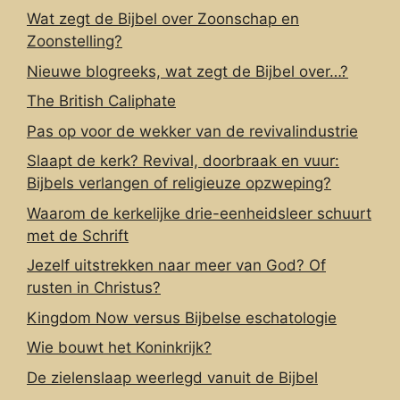
Wat zegt de Bijbel over Zoonschap en
Zoonstelling?
Nieuwe blogreeks, wat zegt de Bijbel over…?
The British Caliphate
Pas op voor de wekker van de revivalindustrie
Slaapt de kerk? Revival, doorbraak en vuur:
Bijbels verlangen of religieuze opzweping?
Waarom de kerkelijke drie-eenheidsleer schuurt
met de Schrift
Jezelf uitstrekken naar meer van God? Of
rusten in Christus?
Kingdom Now versus Bijbelse eschatologie
Wie bouwt het Koninkrijk?
De zielenslaap weerlegd vanuit de Bijbel