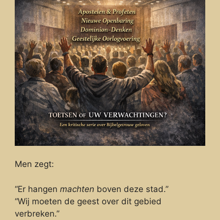
Men zegt:
“Er hangen
machten
boven deze stad.”
“Wij moeten de geest over dit gebied
verbreken.”