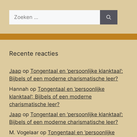
Zoeken
naar:
Recente reacties
Jaap
op
Tongentaal en ‘persoonlijke klanktaal’:
Bijbels of een moderne charismatische leer?
Hannah
op
Tongentaal en ‘persoonlijke
klanktaal’: Bijbels of een moderne
charismatische leer?
Jaap
op
Tongentaal en ‘persoonlijke klanktaal’:
Bijbels of een moderne charismatische leer?
M. Vogelaar
op
Tongentaal en ‘persoonlijke