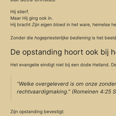
Hij stierf.
Maar Hij ging ook in.
Hij bracht
Zijn eigen bloed
in het ware, hemelse he
Zonder die
hogepriesterlijke bediening
is het beeld
De opstanding hoort ook bij h
Het evangelie eindigt niet bij een dode Heiland. De
“Welke overgeleverd is om onze zonde
rechtvaardigmaking.” (Romeinen 4:25 
Zijn opstanding bevestigt: