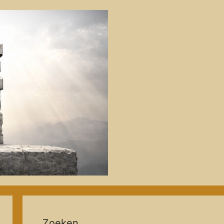
Zoeken