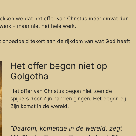
dekken we dat het offer van Christus méér omvat dan
 werk – maar niet het hele werk.
oet onbedoeld tekort aan de rijkdom van wat God heeft
Het offer begon niet op
Golgotha
Het offer van Christus begon niet toen de
spijkers door Zijn handen gingen. Het begon bij
Zijn komst in de wereld.
“Daarom, komende in de wereld, zegt