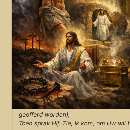
geofferd worden),
Toen sprak Hij: Zie, Ik kom, om Uw wil 