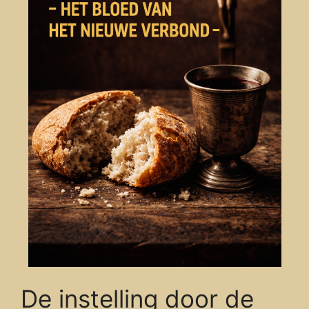
De instelling door de