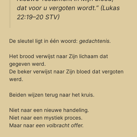
dat voor u vergoten wordt.” (Lukas
22:19–20 STV)
De sleutel ligt in één woord:
gedachtenis.
Het brood verwijst naar Zijn lichaam dat
gegeven werd.
De beker verwijst naar Zijn bloed dat vergoten
werd.
Beiden wijzen terug naar het kruis.
Niet naar een nieuwe handeling.
Niet naar een mystiek proces.
Maar naar
een volbracht offer.