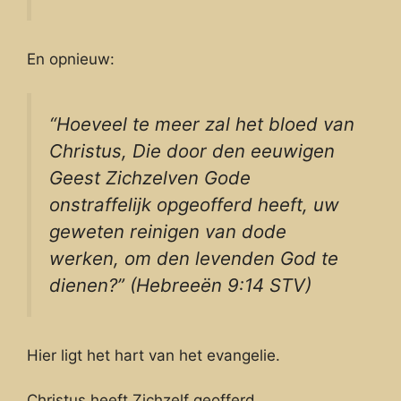
En opnieuw:
“Hoeveel te meer zal het bloed van
Christus, Die door den eeuwigen
Geest Zichzelven Gode
onstraffelijk opgeofferd heeft, uw
geweten reinigen van dode
werken, om den levenden God te
dienen?” (Hebreeën 9:14 STV)
Hier ligt het hart van het evangelie.
Christus heeft Zichzelf geofferd.