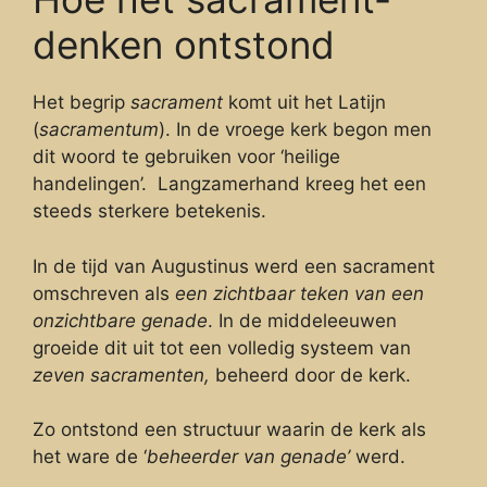
denken ontstond
Het begrip
sacrament
komt uit het Latijn
(
sacramentum
). In de vroege kerk begon men
dit woord te gebruiken voor ‘heilige
handelingen’. Langzamerhand kreeg het een
steeds sterkere betekenis.
In de tijd van Augustinus werd een sacrament
omschreven als
een zichtbaar teken van een
onzichtbare genade
. In de middeleeuwen
groeide dit uit tot een volledig systeem van
zeven sacramenten,
beheerd door de kerk.
Zo ontstond een structuur waarin de kerk als
het ware de ‘
beheerder van genade’
werd.