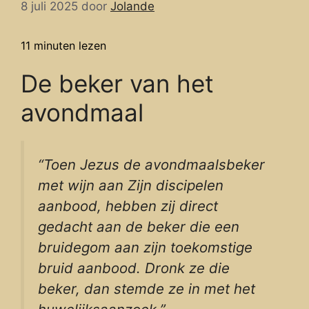
8 juli 2025
door
Jolande
11
minuten lezen
De beker van het
avondmaal
“Toen Jezus de avondmaalsbeker
met wijn aan Zijn discipelen
aanbood, hebben zij direct
gedacht aan de beker die een
bruidegom aan zijn toekomstige
bruid aanbood. Dronk ze die
beker, dan stemde ze in met het