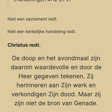
Niet een sacrament redt.
Niet een kerkelijke handeling redt.
Christus redt.
De doop en het avondmaal zijn
daarom waardevolle en door de
Heer gegeven tekenen. Zij
herinneren aan Zijn werk en
verkondigen Zijn dood. Maar zij
zijn
niet
de bron van Genade.