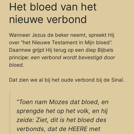
Het bloed van het
nieuwe verbond
Wanneer Jezus de beker neemt, spreekt Hij
over “het Nieuwe Testament in Mijn bloed”.
Daarmee grijpt Hij terug op een diep Bijbels
principe:
een verbond wordt bevestigd door
bloed.
Dat zien we al bij het oude verbond bij de Sinaï.
“Toen nam Mozes dat bloed, en
sprengde het op het volk, en hij
zeide: Ziet, dit is het bloed des
verbonds, dat de HEERE met