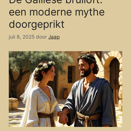
een moderne mythe
doorgeprikt
juli 8, 2025
door
Jaap