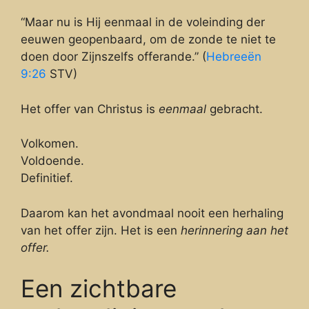
“Maar nu is Hij eenmaal in de voleinding der
eeuwen geopenbaard, om de zonde te niet te
doen door Zijnszelfs offerande.” (
Hebreeën
9:26
STV)
Het offer van Christus is
eenmaal
gebracht.
Volkomen.
Voldoende.
Definitief.
Daarom kan het avondmaal nooit een herhaling
van het offer zijn. Het is een
herinnering aan het
offer.
Een zichtbare