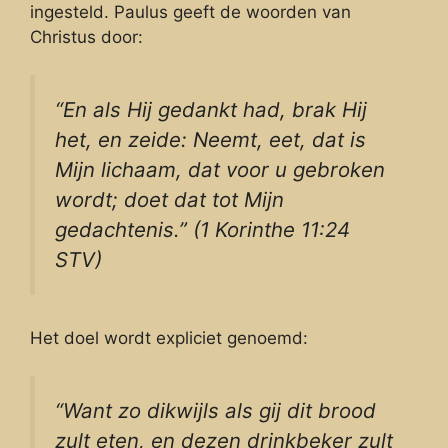
ingesteld. Paulus geeft de woorden van
Christus door:
“En als Hij gedankt had, brak Hij
het, en zeide: Neemt, eet, dat is
Mijn lichaam, dat voor u gebroken
wordt; doet dat tot Mijn
gedachtenis.” (1 Korinthe 11:24
STV)
Het doel wordt expliciet genoemd:
“Want zo dikwijls als gij dit brood
zult eten, en dezen drinkbeker zult