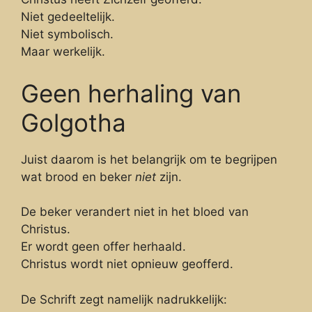
Niet gedeeltelijk.
Niet symbolisch.
Maar werkelijk.
Geen herhaling van
Golgotha
Juist daarom is het belangrijk om te begrijpen
wat brood en beker
niet
zijn.
De beker verandert niet in het bloed van
Christus.
Er wordt geen offer herhaald.
Christus wordt niet opnieuw geofferd.
De Schrift zegt namelijk nadrukkelijk: