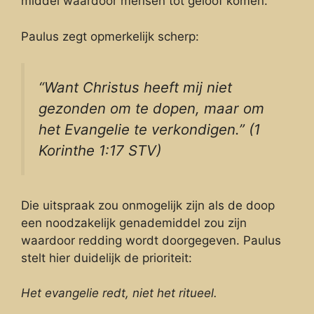
middel waardoor mensen tot geloof komen.
Paulus zegt opmerkelijk scherp:
“Want Christus heeft mij niet
gezonden om te dopen, maar om
het Evangelie te verkondigen.” (1
Korinthe 1:17 STV)
Die uitspraak zou onmogelijk zijn als de doop
een noodzakelijk genademiddel zou zijn
waardoor redding wordt doorgegeven. Paulus
stelt hier duidelijk de prioriteit:
Het evangelie redt, niet het ritueel.