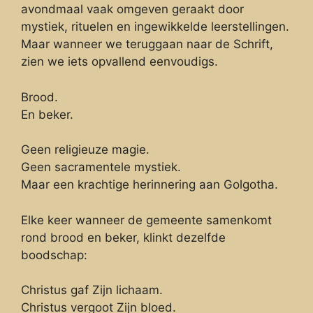
avondmaal vaak omgeven geraakt door
mystiek, rituelen en ingewikkelde leerstellingen.
Maar wanneer we teruggaan naar de Schrift,
zien we iets opvallend eenvoudigs.
Brood.
En beker.
Geen religieuze magie.
Geen sacramentele mystiek.
Maar een krachtige herinnering aan Golgotha.
Elke keer wanneer de gemeente samenkomt
rond brood en beker, klinkt dezelfde
boodschap:
Christus gaf Zijn lichaam.
Christus vergoot Zijn bloed.