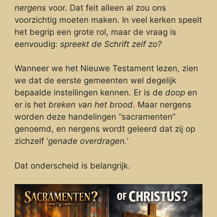
nergens
voor. Dat feit alleen al zou ons
voorzichtig moeten maken. In veel kerken speelt
het begrip een grote rol, maar de vraag is
eenvoudig:
spreekt de Schrift zelf zo?
Wanneer we het Nieuwe Testament lezen, zien
we dat de eerste gemeenten wel degelijk
bepaalde instellingen kennen. Er is de
doop
en
er is het
breken van het brood.
Maar nergens
worden deze handelingen “sacramenten”
genoemd, en nergens wordt geleerd dat zij op
zichzelf ‘
genade overdragen.’
Dat onderscheid is belangrijk.