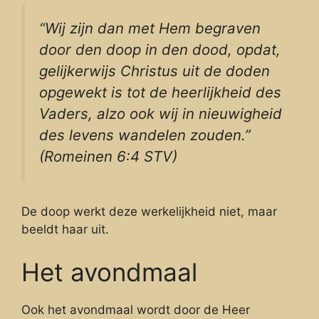
“Wij zijn dan met Hem begraven
door den doop in den dood, opdat,
gelijkerwijs Christus uit de doden
opgewekt is tot de heerlijkheid des
Vaders, alzo ook wij in nieuwigheid
des levens wandelen zouden.”
(Romeinen 6:4 STV)
De doop werkt deze werkelijkheid niet, maar
beeldt haar uit.
Het avondmaal
Ook het avondmaal wordt door de Heer