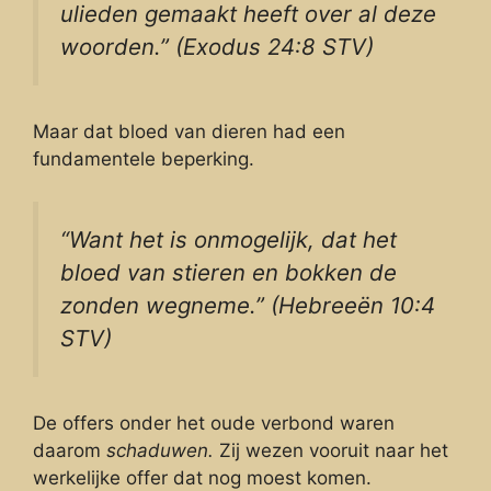
ulieden gemaakt heeft over al deze
woorden.” (Exodus 24:8 STV)
Maar dat bloed van dieren had een
fundamentele beperking.
“Want het is onmogelijk, dat het
bloed van stieren en bokken de
zonden wegneme.” (Hebreeën 10:4
STV)
De offers onder het oude verbond waren
daarom
schaduwen.
Zij wezen vooruit naar het
werkelijke offer dat nog moest komen.