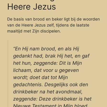
Heere Jezus
De basis van brood en beker ligt bij de woorden
van de Heere Jezus zelf, tijdens de laatste
maaltijd met Zijn discipelen.
“En Hij nam brood, en als Hij
gedankt had, brak Hij het, en gaf
het hun, zeggende: Dit is Mijn
lichaam, dat voor u gegeven
wordt; doet dat tot Mijn
gedachtenis. Desgelijks ook den
drinkbeker na het avondmaal,
zeggende: Deze drinkbeker is het
Nieuwe Testament in Mijn bloed,