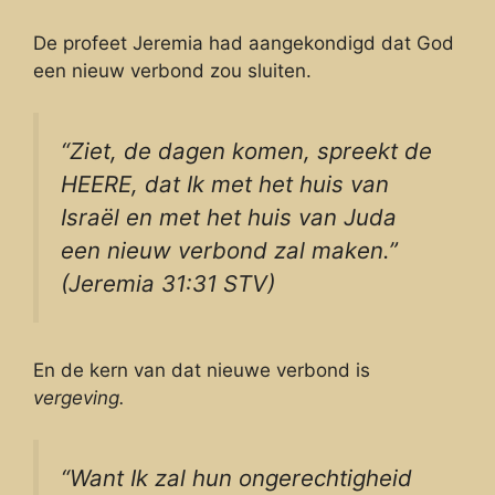
De profeet Jeremia had aangekondigd dat God
een nieuw verbond zou sluiten.
“Ziet, de dagen komen, spreekt de
HEERE, dat Ik met het huis van
Israël en met het huis van Juda
een nieuw verbond zal maken.”
(Jeremia 31:31 STV)
En de kern van dat nieuwe verbond is
vergeving.
“Want Ik zal hun ongerechtigheid