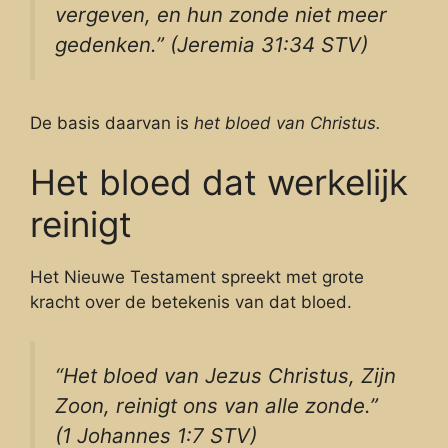
vergeven, en hun zonde niet meer
gedenken.” (Jeremia 31:34 STV)
De basis daarvan is
het bloed van Christus.
Het bloed dat werkelijk
reinigt
Het Nieuwe Testament spreekt met grote
kracht over de betekenis van dat bloed.
“Het bloed van Jezus Christus, Zijn
Zoon, reinigt ons van alle zonde.”
(1 Johannes 1:7 STV)