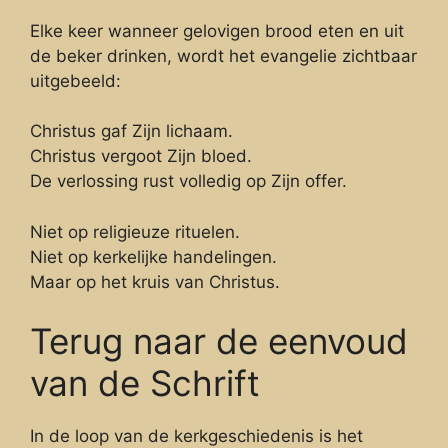
Elke keer wanneer gelovigen brood eten en uit
de beker drinken, wordt het evangelie zichtbaar
uitgebeeld:
Christus gaf Zijn lichaam.
Christus vergoot Zijn bloed.
De verlossing rust volledig op Zijn offer.
Niet op religieuze rituelen.
Niet op kerkelijke handelingen.
Maar op het kruis van Christus.
Terug naar de eenvoud
van de Schrift
In de loop van de kerkgeschiedenis is het