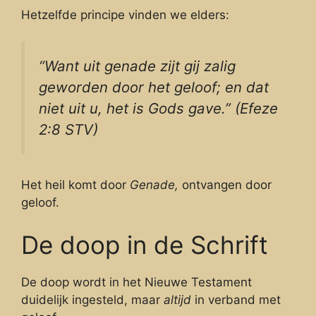
Hetzelfde principe vinden we elders:
“Want uit genade zijt gij zalig
geworden door het geloof; en dat
niet uit u, het is Gods gave.” (Efeze
2:8 STV)
Het heil komt door
Genade,
ontvangen door
geloof.
De doop in de Schrift
De doop wordt in het Nieuwe Testament
duidelijk ingesteld, maar
altijd
in verband met