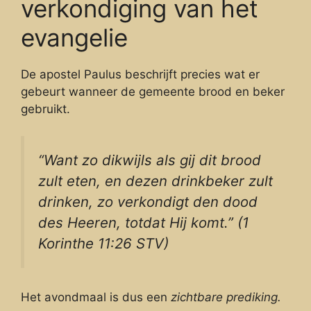
verkondiging van het
evangelie
De apostel Paulus beschrijft precies wat er
gebeurt wanneer de gemeente brood en beker
gebruikt.
“Want zo dikwijls als gij dit brood
zult eten, en dezen drinkbeker zult
drinken, zo verkondigt den dood
des Heeren, totdat Hij komt.” (1
Korinthe 11:26 STV)
Het avondmaal is dus een
zichtbare prediking.