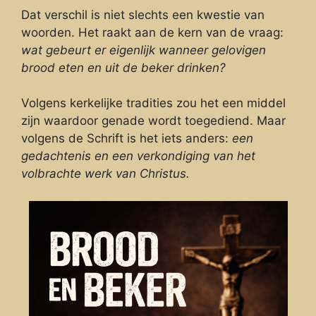
Dat verschil is niet slechts een kwestie van
woorden. Het raakt aan de kern van de vraag:
wat gebeurt er eigenlijk wanneer gelovigen
brood eten en uit de beker drinken?
Volgens kerkelijke tradities zou het een middel
zijn waardoor genade wordt toegediend. Maar
volgens de Schrift is het iets anders:
een
gedachtenis en een verkondiging van het
volbrachte werk van Christus.