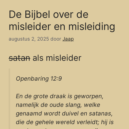
De Bijbel over de
misleider en misleiding
augustus 2, 2025
door
Jaap
satan
als misleider
Openbaring 12:9
En de grote draak is geworpen,
namelijk de oude slang, welke
genaamd wordt duivel en satanas,
die de gehele wereld verleidt; hij is