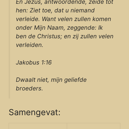
En Jezus, antwoordende, zeide tot
hen: Ziet toe, dat u niemand
verleide. Want velen zullen komen
onder Mijn Naam, zeggende: Ik
ben de Christus; en zij zullen velen
verleiden.
Jakobus 1:16
Dwaalt niet, mijn geliefde
broeders.
Samengevat: