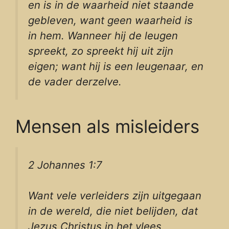
en is in de waarheid niet staande
gebleven, want geen waarheid is
in hem. Wanneer hij de leugen
spreekt, zo spreekt hij uit zijn
eigen; want hij is een leugenaar, en
de vader derzelve.
Mensen als misleiders
2 Johannes 1:7
Want vele verleiders zijn uitgegaan
in de wereld, die niet belijden, dat
Jezus Christus in het vlees