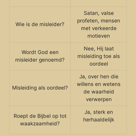
Satan, valse
profeten, mensen
Wie is de misleider?
met verkeerde
motieven
Nee, Hij laat
Wordt God een
misleiding toe als
misleider genoemd?
oordeel
Ja, over hen die
willens en wetens
Misleiding als oordeel?
de waarheid
verwerpen
Ja, sterk en
Roept de Bijbel op tot
herhaaldelijk
waakzaamheid?