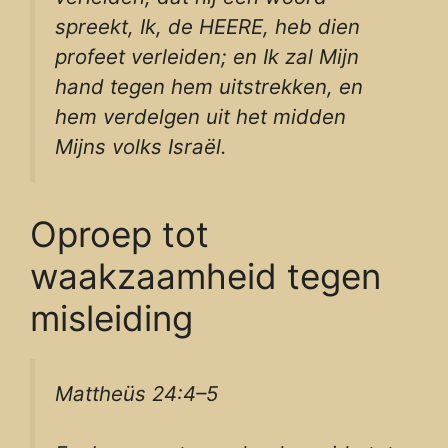
spreekt, Ik, de HEERE, heb dien
profeet verleiden; en Ik zal Mijn
hand tegen hem uitstrekken, en
hem verdelgen uit het midden
Mijns volks Israël.
Oproep tot
waakzaamheid tegen
misleiding
Mattheüs 24:4–5