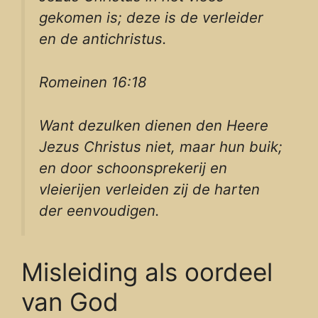
gekomen is; deze is de verleider
en de antichristus.
Romeinen 16:18
Want dezulken dienen den Heere
Jezus Christus niet, maar hun buik;
en door schoonsprekerij en
vleierijen verleiden zij de harten
der eenvoudigen.
Misleiding als oordeel
van God