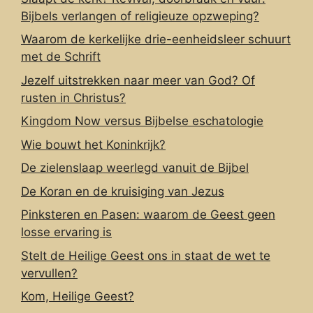
Bijbels verlangen of religieuze opzweping?
Waarom de kerkelijke drie-eenheidsleer schuurt
met de Schrift
Jezelf uitstrekken naar meer van God? Of
rusten in Christus?
Kingdom Now versus Bijbelse eschatologie
Wie bouwt het Koninkrijk?
De zielenslaap weerlegd vanuit de Bijbel
De Koran en de kruisiging van Jezus
Pinksteren en Pasen: waarom de Geest geen
losse ervaring is
Stelt de Heilige Geest ons in staat de wet te
vervullen?
Kom, Heilige Geest?