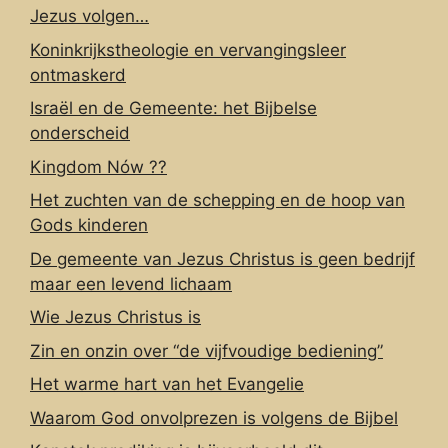
Jezus volgen…
Koninkrijkstheologie en vervangingsleer
ontmaskerd
Israël en de Gemeente: het Bijbelse
onderscheid
Kingdom Nów ??
Het zuchten van de schepping en de hoop van
Gods kinderen
De gemeente van Jezus Christus is geen bedrijf
maar een levend lichaam
Wie Jezus Christus is
Zin en onzin over “de vijfvoudige bediening”
Het warme hart van het Evangelie
Waarom God onvolprezen is volgens de Bijbel