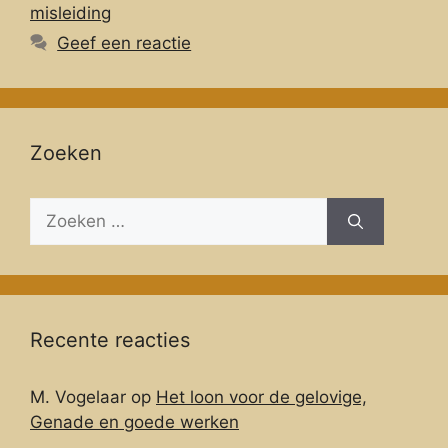
misleiding
Geef een reactie
Zoeken
Zoeken
naar:
Recente reacties
M. Vogelaar
op
Het loon voor de gelovige,
Genade en goede werken