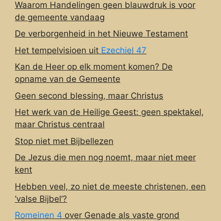
Waarom Handelingen geen blauwdruk is voor
de gemeente vandaag
De verborgenheid in het Nieuwe Testament
Het tempelvisioen uit
Ezechiel 47
Kan de Heer op elk moment komen? De
opname van de Gemeente
Geen second blessing, maar Christus
Het werk van de Heilige Geest: geen spektakel,
maar Christus centraal
Stop niet met Bijbellezen
De Jezus die men nog noemt, maar niet meer
kent
Hebben veel, zo niet de meeste christenen, een
‘valse Bijbel’?
Romeinen 4
over Genade als vaste grond