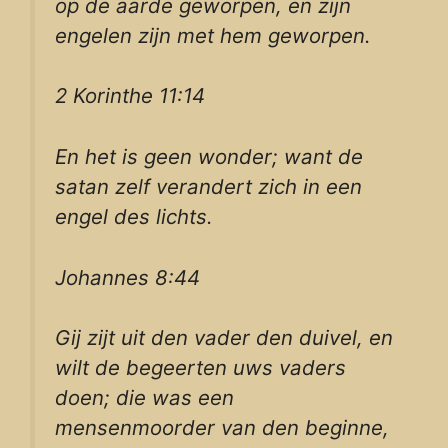
op de aarde geworpen, en zijn
engelen zijn met hem geworpen.
2 Korinthe 11:14
En het is geen wonder; want de
satan zelf verandert zich in een
engel des lichts.
Johannes 8:44
Gij zijt uit den vader den duivel, en
wilt de begeerten uws vaders
doen; die was een
mensenmoorder van den beginne,