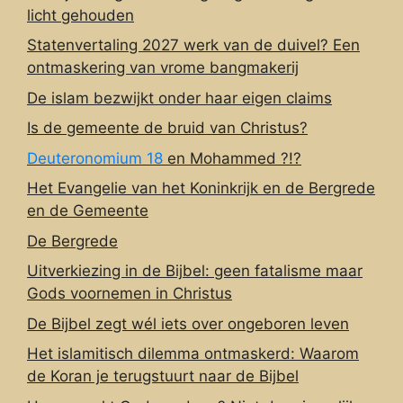
licht gehouden
Statenvertaling 2027 werk van de duivel? Een
ontmaskering van vrome bangmakerij
De islam bezwijkt onder haar eigen claims
Is de gemeente de bruid van Christus?
Deuteronomium 18
en Mohammed ?!?
Het Evangelie van het Koninkrijk en de Bergrede
en de Gemeente
De Bergrede
Uitverkiezing in de Bijbel: geen fatalisme maar
Gods voornemen in Christus
De Bijbel zegt wél iets over ongeboren leven
Het islamitisch dilemma ontmaskerd: Waarom
de Koran je terugstuurt naar de Bijbel