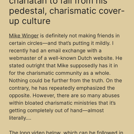
charlatan to fall from his
pedestal, charismatic cover-
up culture
Mike Winger
is definitely not making friends in
certain circles—and that’s putting it mildly. I
recently had an email exchange with a
webmaster of a well-known Dutch website. He
stated outright that Mike supposedly has it in
for the charismatic community as a whole.
Nothing could be further from the truth. On the
contrary, he has repeatedly emphasized the
opposite. However, there are so many abuses
within bloated charismatic ministries that it’s
getting completely out of hand—almost
literally….
The long video below, which can be followed in