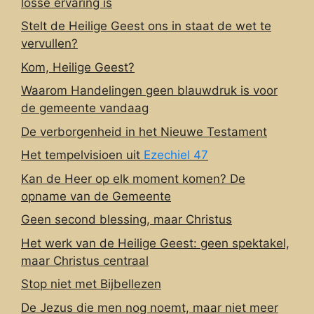
losse ervaring is
Stelt de Heilige Geest ons in staat de wet te
vervullen?
Kom, Heilige Geest?
Waarom Handelingen geen blauwdruk is voor
de gemeente vandaag
De verborgenheid in het Nieuwe Testament
Het tempelvisioen uit
Ezechiel 47
Kan de Heer op elk moment komen? De
opname van de Gemeente
Geen second blessing, maar Christus
Het werk van de Heilige Geest: geen spektakel,
maar Christus centraal
Stop niet met Bijbellezen
De Jezus die men nog noemt, maar niet meer