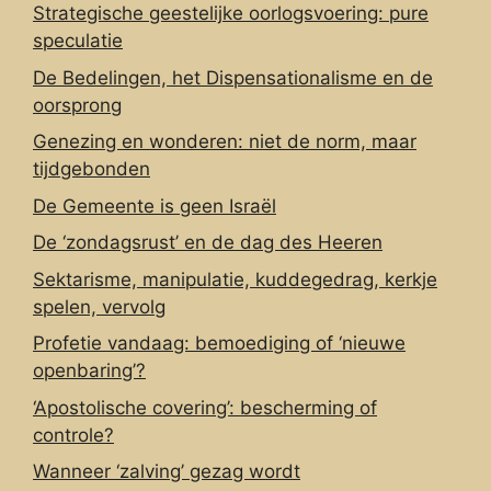
Strategische geestelijke oorlogsvoering: pure
speculatie
De Bedelingen, het Dispensationalisme en de
oorsprong
Genezing en wonderen: niet de norm, maar
tijdgebonden
De Gemeente is geen Israël
De ‘zondagsrust’ en de dag des Heeren
Sektarisme, manipulatie, kuddegedrag, kerkje
spelen, vervolg
Profetie vandaag: bemoediging of ‘nieuwe
openbaring’?
‘Apostolische covering’: bescherming of
controle?
Wanneer ‘zalving’ gezag wordt