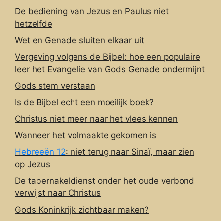
De bediening van Jezus en Paulus niet
hetzelfde
Wet en Genade sluiten elkaar uit
Vergeving volgens de Bijbel: hoe een populaire
leer het Evangelie van Gods Genade ondermijnt
Gods stem verstaan
Is de Bijbel echt een moeilijk boek?
Christus niet meer naar het vlees kennen
Wanneer het volmaakte gekomen is
Hebreeën 12
: niet terug naar Sinaï, maar zien
op Jezus
De tabernakeldienst onder het oude verbond
verwijst naar Christus
Gods Koninkrijk zichtbaar maken?