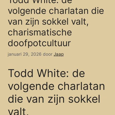
volgende charlatan die
van zijn sokkel valt,
charismatische
doofpotcultuur
januari 29, 2026
door
Jaap
Todd White: de
volgende charlatan
die van zijn sokkel
valt,