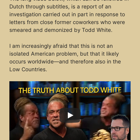
Dutch through subtitles, is a report of an
investigation carried out in part in response to
letters from close former coworkers who were
smeared and demonized by Todd White.
I am increasingly afraid that this is not an
isolated American problem, but that it likely
occurs worldwide—and therefore also in the
Low Countries.