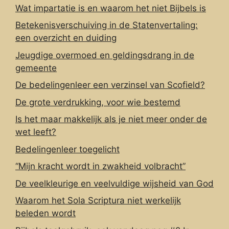
Wat impartatie is en waarom het niet Bijbels is
Betekenisverschuiving in de Statenvertaling:
een overzicht en duiding
Jeugdige overmoed en geldingsdrang in de
gemeente
De bedelingenleer een verzinsel van Scofield?
De grote verdrukking, voor wie bestemd
Is het maar makkelijk als je niet meer onder de
wet leeft?
Bedelingenleer toegelicht
“Mijn kracht wordt in zwakheid volbracht”
De veelkleurige en veelvuldige wijsheid van God
Waarom het Sola Scriptura niet werkelijk
beleden wordt