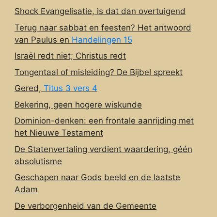
Shock Evangelisatie, is dat dan overtuigend
Terug naar sabbat en feesten? Het antwoord
van Paulus en
Handelingen 15
Israël redt niet; Christus redt
Tongentaal of misleiding? De Bijbel spreekt
Gered,
Titus 3 vers 4
Bekering, geen hogere wiskunde
Dominion-denken: een frontale aanrijding met
het Nieuwe Testament
De Statenvertaling verdient waardering, géén
absolutisme
Geschapen naar Gods beeld en de laatste
Adam
De verborgenheid van de Gemeente