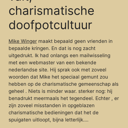
charismatische
doofpotcultuur
Mike Winger
maakt bepaald geen vrienden in
bepaalde kringen. En dat is nog zacht
uitgedrukt. Ik had onlangs een mailwisseling
met een webmaster van een bekende
nederlandse site. Hij sprak ook met zoveel
woorden dat Mike het speciaal gemunt zou
hebben op de charismatische gemeenschap als
geheel . Niets is minder waar. sterker nog: hij
benadrukt meermaals het tegendeel. Echter , er
zijn zoveel misstanden in opgeblazen
charismatische bedieningen dat het de
spuigaten uitloopt, bijna letterlijk….