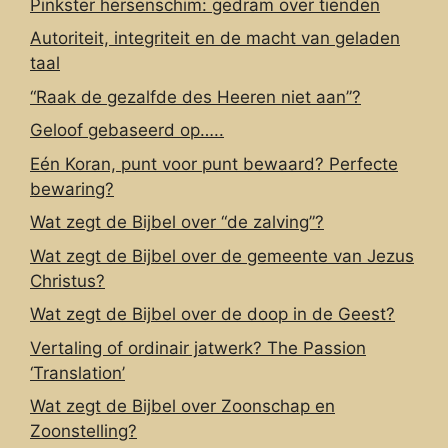
Pinkster hersenschim: gedram over tienden
Autoriteit, integriteit en de macht van geladen
taal
“Raak de gezalfde des Heeren niet aan”?
Geloof gebaseerd op…..
Eén Koran, punt voor punt bewaard? Perfecte
bewaring?
Wat zegt de Bijbel over “de zalving”?
Wat zegt de Bijbel over de gemeente van Jezus
Christus?
Wat zegt de Bijbel over de doop in de Geest?
Vertaling of ordinair jatwerk? The Passion
‘Translation’
Wat zegt de Bijbel over Zoonschap en
Zoonstelling?