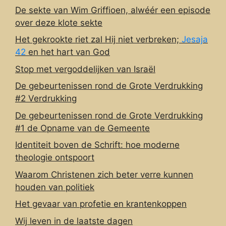
De sekte van Wim Griffioen, alwéér een episode
over deze klote sekte
Het gekrookte riet zal Hij niet verbreken;
Jesaja
42
en het hart van God
Stop met vergoddelijken van Israël
De gebeurtenissen rond de Grote Verdrukking
#2 Verdrukking
De gebeurtenissen rond de Grote Verdrukking
#1 de Opname van de Gemeente
Identiteit boven de Schrift: hoe moderne
theologie ontspoort
Waarom Christenen zich beter verre kunnen
houden van politiek
Het gevaar van profetie en krantenkoppen
Wij leven in de laatste dagen