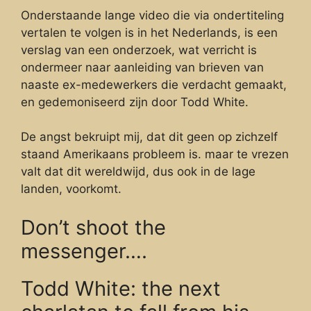
Onderstaande lange video die via ondertiteling
vertalen te volgen is in het Nederlands, is een
verslag van een onderzoek, wat verricht is
ondermeer naar aanleiding van brieven van
naaste ex-medewerkers die verdacht gemaakt,
en gedemoniseerd zijn door Todd White.
De angst bekruipt mij, dat dit geen op zichzelf
staand Amerikaans probleem is. maar te vrezen
valt dat dit wereldwijd, dus ook in de lage
landen, voorkomt.
Don’t shoot the
messenger….
Todd White: the next