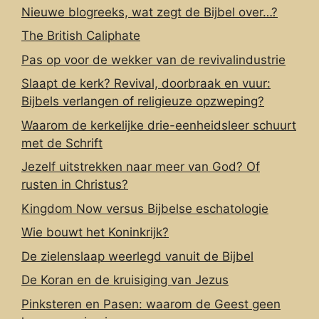
Nieuwe blogreeks, wat zegt de Bijbel over…?
The British Caliphate
Pas op voor de wekker van de revivalindustrie
Slaapt de kerk? Revival, doorbraak en vuur:
Bijbels verlangen of religieuze opzweping?
Waarom de kerkelijke drie-eenheidsleer schuurt
met de Schrift
Jezelf uitstrekken naar meer van God? Of
rusten in Christus?
Kingdom Now versus Bijbelse eschatologie
Wie bouwt het Koninkrijk?
De zielenslaap weerlegd vanuit de Bijbel
De Koran en de kruisiging van Jezus
Pinksteren en Pasen: waarom de Geest geen