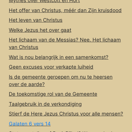
Mythes over Westcott en Hort
Het offer van Christus, méér dan Zijn kruisdood
Het leven van Christus
Welke Jezus het over gaat
Het lichaam van de Messias? Nee. Het lichaam
van Christus
Wat is nou belangrijk in een samenkomst?
Geen excuses voor verkapte luiheid
Is de gemeente geroepen om nu te heersen
over de aarde?
De toekomstige rol van de Gemeente
Taalgebruik in de verkondiging
Stierf de Here Jezus Christus voor alle mensen?
Galaten 6 vers 14