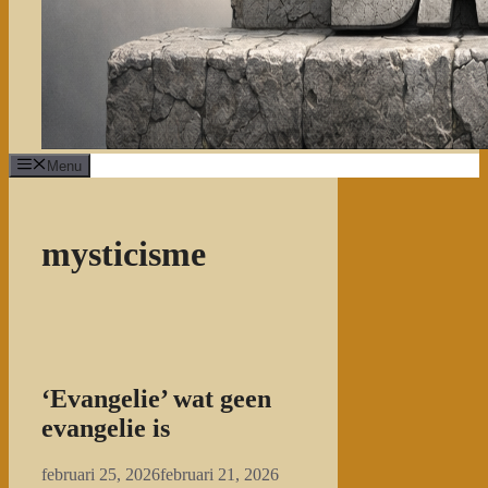
Menu
mysticisme
‘Evangelie’ wat geen
evangelie is
februari 25, 2026
februari 21, 2026