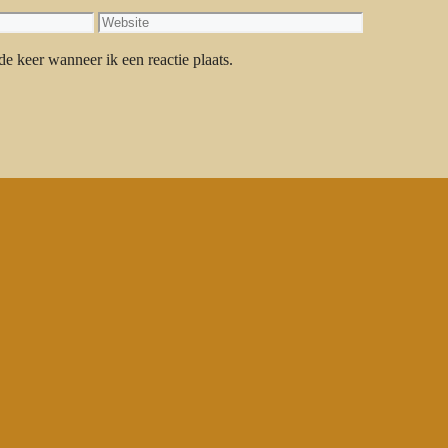
Website
e keer wanneer ik een reactie plaats.