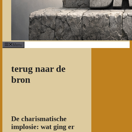
Menu
terug naar de
bron
De charismatische
implosie: wat ging er