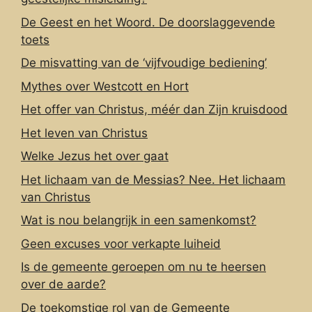
De Geest en het Woord. De doorslaggevende
toets
De misvatting van de ‘vijfvoudige bediening’
Mythes over Westcott en Hort
Het offer van Christus, méér dan Zijn kruisdood
Het leven van Christus
Welke Jezus het over gaat
Het lichaam van de Messias? Nee. Het lichaam
van Christus
Wat is nou belangrijk in een samenkomst?
Geen excuses voor verkapte luiheid
Is de gemeente geroepen om nu te heersen
over de aarde?
De toekomstige rol van de Gemeente