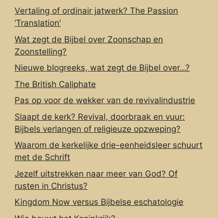
Vertaling of ordinair jatwerk? The Passion
‘Translation’
Wat zegt de Bijbel over Zoonschap en
Zoonstelling?
Nieuwe blogreeks, wat zegt de Bijbel over…?
The British Caliphate
Pas op voor de wekker van de revivalindustrie
Slaapt de kerk? Revival, doorbraak en vuur:
Bijbels verlangen of religieuze opzweping?
Waarom de kerkelijke drie-eenheidsleer schuurt
met de Schrift
Jezelf uitstrekken naar meer van God? Of
rusten in Christus?
Kingdom Now versus Bijbelse eschatologie