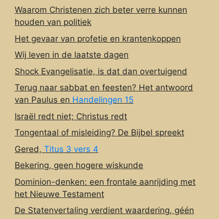
Waarom Christenen zich beter verre kunnen
houden van politiek
Het gevaar van profetie en krantenkoppen
Wij leven in de laatste dagen
Shock Evangelisatie, is dat dan overtuigend
Terug naar sabbat en feesten? Het antwoord
van Paulus en
Handelingen 15
Israël redt niet; Christus redt
Tongentaal of misleiding? De Bijbel spreekt
Gered,
Titus 3 vers 4
Bekering, geen hogere wiskunde
Dominion-denken: een frontale aanrijding met
het Nieuwe Testament
De Statenvertaling verdient waardering, géén