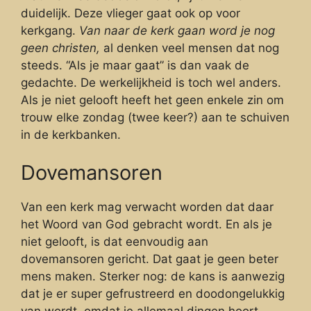
duidelijk. Deze vlieger gaat ook op voor
kerkgang.
Van naar de kerk gaan word je nog
geen christen,
al denken veel mensen dat nog
steeds. “Als je maar gaat” is dan vaak de
gedachte. De werkelijkheid is toch wel anders.
Als je niet gelooft heeft het geen enkele zin om
trouw elke zondag (twee keer?) aan te schuiven
in de kerkbanken.
Dovemansoren
Van een kerk mag verwacht worden dat daar
het Woord van God gebracht wordt. En als je
niet gelooft, is dat eenvoudig aan
dovemansoren gericht. Dat gaat je geen beter
mens maken. Sterker nog: de kans is aanwezig
dat je er super gefrustreerd en doodongelukkig