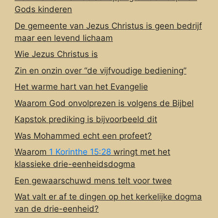
Gods kinderen
De gemeente van Jezus Christus is geen bedrijf
maar een levend lichaam
Wie Jezus Christus is
Zin en onzin over “de vijfvoudige bediening”
Het warme hart van het Evangelie
Waarom God onvolprezen is volgens de Bijbel
Kapstok prediking is bijvoorbeeld dit
Was Mohammed echt een profeet?
Waarom
1 Korinthe 15:28
wringt met het
klassieke drie-eenheidsdogma
Een gewaarschuwd mens telt voor twee
Wat valt er af te dingen op het kerkelijke dogma
van de drie-eenheid?