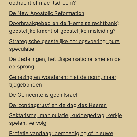
opdracht of machtsdroom?
De New Apostolic Reformation
Doorbraakgebed en de ‘Hemelse rechtbank’;
geestelijke kracht of geestelijke misleiding?
Strategische geestelijke oorlogsvoering: pure
speculatie
De Bedelingen, het Dispensationalisme en de
oorsprong
Genezing en wonderen: niet de norm, maar
tijdgebonden
De Gemeente is geen Israël
De ‘zondagsrust’ en de dag des Heeren
Sektarisme, manipulatie, kuddegedrag, kerkje
spelen, vervolg
Profetie vandaag: bemoediging of ‘nieuwe