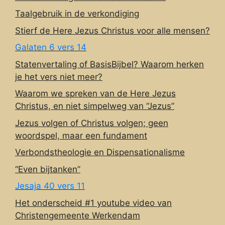
Taalgebruik in de verkondiging
Stierf de Here Jezus Christus voor alle mensen?
Galaten 6 vers 14
Statenvertaling of BasisBijbel? Waarom herken
je het vers niet meer?
Waarom we spreken van de Here Jezus
Christus, en niet simpelweg van “Jezus”
Jezus volgen of Christus volgen; geen
woordspel, maar een fundament
Verbondstheologie en Dispensationalisme
“Even bijtanken”
Jesaja 40 vers 11
Het onderscheid #1 youtube video van
Christengemeente Werkendam