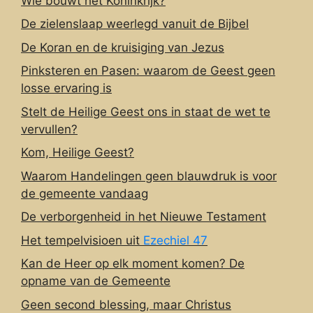
Wie bouwt het Koninkrijk?
De zielenslaap weerlegd vanuit de Bijbel
De Koran en de kruisiging van Jezus
Pinksteren en Pasen: waarom de Geest geen
losse ervaring is
Stelt de Heilige Geest ons in staat de wet te
vervullen?
Kom, Heilige Geest?
Waarom Handelingen geen blauwdruk is voor
de gemeente vandaag
De verborgenheid in het Nieuwe Testament
Het tempelvisioen uit
Ezechiel 47
Kan de Heer op elk moment komen? De
opname van de Gemeente
Geen second blessing, maar Christus