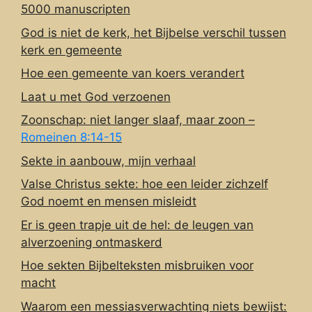
5000 manuscripten
God is niet de kerk, het Bijbelse verschil tussen
kerk en gemeente
Hoe een gemeente van koers verandert
Laat u met God verzoenen
Zoonschap: niet langer slaaf, maar zoon –
Romeinen 8:14-15
Sekte in aanbouw, mijn verhaal
Valse Christus sekte: hoe een leider zichzelf
God noemt en mensen misleidt
Er is geen trapje uit de hel: de leugen van
alverzoening ontmaskerd
Hoe sekten Bijbelteksten misbruiken voor
macht
Waarom een messiasverwachting niets bewijst: