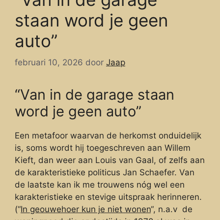
staan word je geen
auto”
februari 10, 2026
door
Jaap
“Van in de garage staan
word je geen auto”
Een metafoor waarvan de herkomst onduidelijk
is, soms wordt hij toegeschreven aan Willem
Kieft, dan weer aan Louis van Gaal, of zelfs aan
de karakteristieke politicus Jan Schaefer. Van
de laatste kan ik me trouwens nóg wel een
karakteristieke en stevige uitspraak herinneren.
(“
In geouwehoer kun je niet wonen
“, n.a.v de