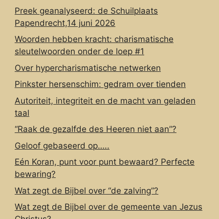
Preek geanalyseerd: de Schuilplaats
Papendrecht,14 juni 2026
Woorden hebben kracht: charismatische
sleutelwoorden onder de loep #1
Over hypercharismatische netwerken
Pinkster hersenschim: gedram over tienden
Autoriteit, integriteit en de macht van geladen
taal
“Raak de gezalfde des Heeren niet aan”?
Geloof gebaseerd op…..
Eén Koran, punt voor punt bewaard? Perfecte
bewaring?
Wat zegt de Bijbel over “de zalving”?
Wat zegt de Bijbel over de gemeente van Jezus