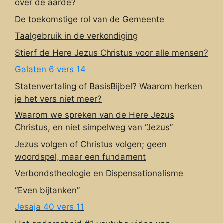
over de aarde?
De toekomstige rol van de Gemeente
Taalgebruik in de verkondiging
Stierf de Here Jezus Christus voor alle mensen?
Galaten 6 vers 14
Statenvertaling of BasisBijbel? Waarom herken
je het vers niet meer?
Waarom we spreken van de Here Jezus
Christus, en niet simpelweg van “Jezus”
Jezus volgen of Christus volgen; geen
woordspel, maar een fundament
Verbondstheologie en Dispensationalisme
“Even bijtanken”
Jesaja 40 vers 11