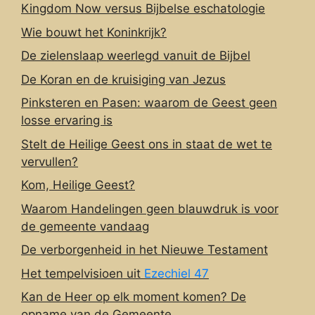
Kingdom Now versus Bijbelse eschatologie
Wie bouwt het Koninkrijk?
De zielenslaap weerlegd vanuit de Bijbel
De Koran en de kruisiging van Jezus
Pinksteren en Pasen: waarom de Geest geen
losse ervaring is
Stelt de Heilige Geest ons in staat de wet te
vervullen?
Kom, Heilige Geest?
Waarom Handelingen geen blauwdruk is voor
de gemeente vandaag
De verborgenheid in het Nieuwe Testament
Het tempelvisioen uit
Ezechiel 47
Kan de Heer op elk moment komen? De
opname van de Gemeente