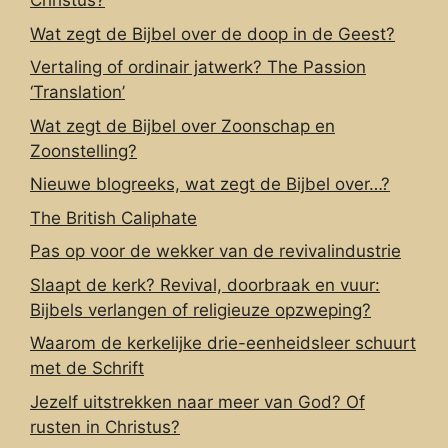
Christus?
Wat zegt de Bijbel over de doop in de Geest?
Vertaling of ordinair jatwerk? The Passion
‘Translation’
Wat zegt de Bijbel over Zoonschap en
Zoonstelling?
Nieuwe blogreeks, wat zegt de Bijbel over…?
The British Caliphate
Pas op voor de wekker van de revivalindustrie
Slaapt de kerk? Revival, doorbraak en vuur:
Bijbels verlangen of religieuze opzweping?
Waarom de kerkelijke drie-eenheidsleer schuurt
met de Schrift
Jezelf uitstrekken naar meer van God? Of
rusten in Christus?