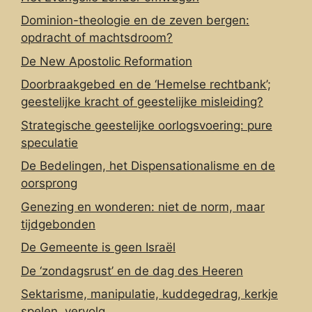
Dominion-theologie en de zeven bergen:
opdracht of machtsdroom?
De New Apostolic Reformation
Doorbraakgebed en de ‘Hemelse rechtbank’;
geestelijke kracht of geestelijke misleiding?
Strategische geestelijke oorlogsvoering: pure
speculatie
De Bedelingen, het Dispensationalisme en de
oorsprong
Genezing en wonderen: niet de norm, maar
tijdgebonden
De Gemeente is geen Israël
De ‘zondagsrust’ en de dag des Heeren
Sektarisme, manipulatie, kuddegedrag, kerkje
spelen, vervolg