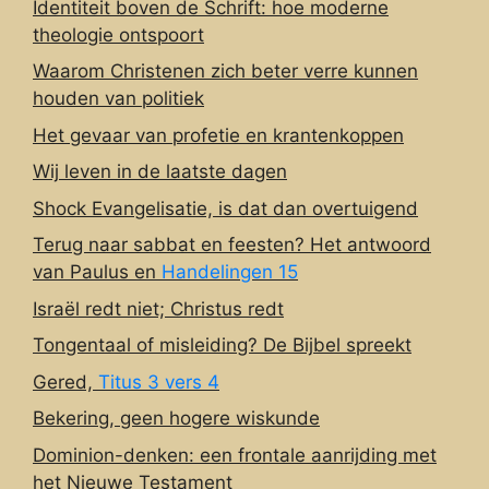
Identiteit boven de Schrift: hoe moderne
theologie ontspoort
Waarom Christenen zich beter verre kunnen
houden van politiek
Het gevaar van profetie en krantenkoppen
Wij leven in de laatste dagen
Shock Evangelisatie, is dat dan overtuigend
Terug naar sabbat en feesten? Het antwoord
van Paulus en
Handelingen 15
Israël redt niet; Christus redt
Tongentaal of misleiding? De Bijbel spreekt
Gered,
Titus 3 vers 4
Bekering, geen hogere wiskunde
Dominion-denken: een frontale aanrijding met
het Nieuwe Testament