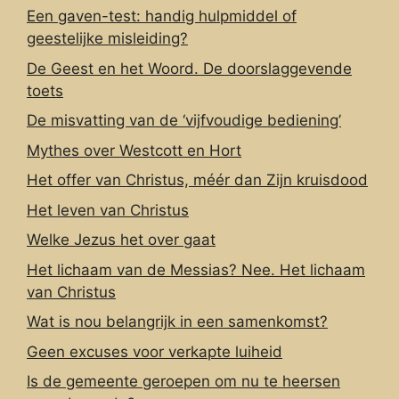
Een gaven-test: handig hulpmiddel of
geestelijke misleiding?
De Geest en het Woord. De doorslaggevende
toets
De misvatting van de ‘vijfvoudige bediening’
Mythes over Westcott en Hort
Het offer van Christus, méér dan Zijn kruisdood
Het leven van Christus
Welke Jezus het over gaat
Het lichaam van de Messias? Nee. Het lichaam
van Christus
Wat is nou belangrijk in een samenkomst?
Geen excuses voor verkapte luiheid
Is de gemeente geroepen om nu te heersen