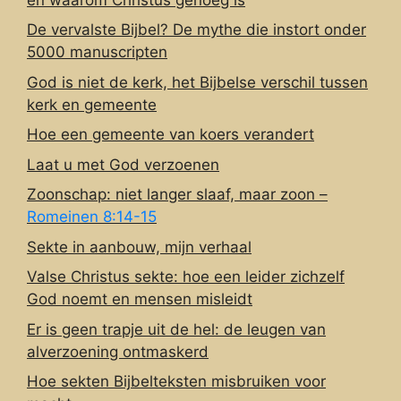
De vervalste Bijbel? De mythe die instort onder
5000 manuscripten
God is niet de kerk, het Bijbelse verschil tussen
kerk en gemeente
Hoe een gemeente van koers verandert
Laat u met God verzoenen
Zoonschap: niet langer slaaf, maar zoon –
Romeinen 8:14-15
Sekte in aanbouw, mijn verhaal
Valse Christus sekte: hoe een leider zichzelf
God noemt en mensen misleidt
Er is geen trapje uit de hel: de leugen van
alverzoening ontmaskerd
Hoe sekten Bijbelteksten misbruiken voor