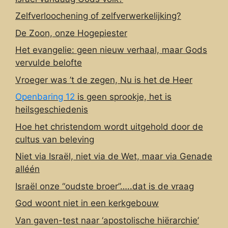
Zelfverloochening of zelfverwerkelijking?
De Zoon, onze Hogepiester
Het evangelie: geen nieuw verhaal, maar Gods
vervulde belofte
Vroeger was ’t de zegen, Nu is het de Heer
Openbaring 12
is geen sprookje, het is
heilsgeschiedenis
Hoe het christendom wordt uitgehold door de
cultus van beleving
Niet via Israël, niet via de Wet, maar via Genade
alléén
Israël onze “oudste broer”…..dat is de vraag
God woont niet in een kerkgebouw
Van gaven-test naar ‘apostolische hiërarchie’