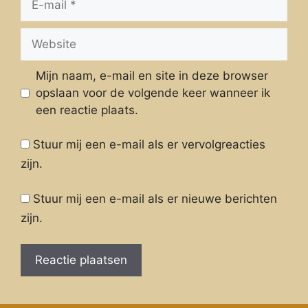
mail
Website
Mijn naam, e-mail en site in deze browser
opslaan voor de volgende keer wanneer ik
een reactie plaats.
Stuur mij een e-mail als er vervolgreacties
zijn.
Stuur mij een e-mail als er nieuwe berichten
zijn.