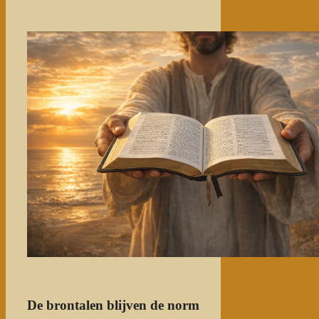
De brontalen blijven de norm