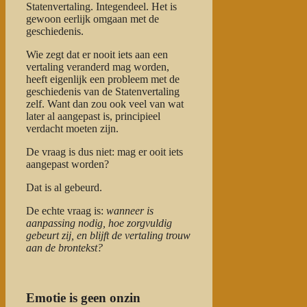
Statenvertaling. Integendeel. Het is
gewoon eerlijk omgaan met de
geschiedenis.
Wie zegt dat er nooit iets aan een
vertaling veranderd mag worden,
heeft eigenlijk een probleem met de
geschiedenis van de Statenvertaling
zelf. Want dan zou ook veel van wat
later al aangepast is, principieel
verdacht moeten zijn.
De vraag is dus niet: mag er ooit iets
aangepast worden?
Dat is al gebeurd.
De echte vraag is:
wanneer is
aanpassing nodig, hoe zorgvuldig
gebeurt zij, en blijft de vertaling trouw
aan de brontekst?
Emotie is geen onzin