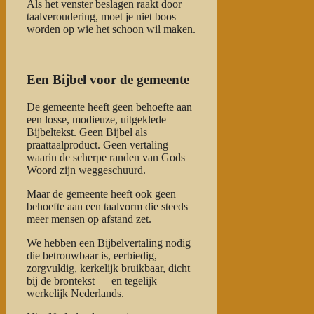
Als het venster beslagen raakt door
taalveroudering, moet je niet boos
worden op wie het schoon wil maken.
Een Bijbel voor de gemeente
De gemeente heeft geen behoefte aan
een losse, modieuze, uitgeklede
Bijbeltekst. Geen Bijbel als
praattaalproduct. Geen vertaling
waarin de scherpe randen van Gods
Woord zijn weggeschuurd.
Maar de gemeente heeft ook geen
behoefte aan een taalvorm die steeds
meer mensen op afstand zet.
We hebben een Bijbelvertaling nodig
die betrouwbaar is, eerbiedig,
zorgvuldig, kerkelijk bruikbaar, dicht
bij de brontekst — en tegelijk
werkelijk Nederlands.