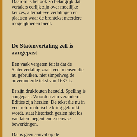
Daarom is het ook zo belangrijk dat
vertalers eerlijk zijn over moeilijke
keuzes, alternatieve vertalingen en
plaatsen waar de brontekst meerdere
mogelijkheden biedt.
De Statenvertaling zelf is
aangepast
Een vaak vergeten feit is dat de
Statenvertaling zoals veel mensen die
nu gebruiken, niet simpelweg de
onveranderde tekst van 1637 is.
Er zijn drukfouten hersteld. Spelling is
aangepast. Woorden zijn veranderd.
Edities zijn herzien. De tekst die nu in
veel reformatorische kring gebruikt
wordt, staat historisch gezien niet los
van latere negentiende-eeuwse
bewerkingen.
Dat is geen aanval op de