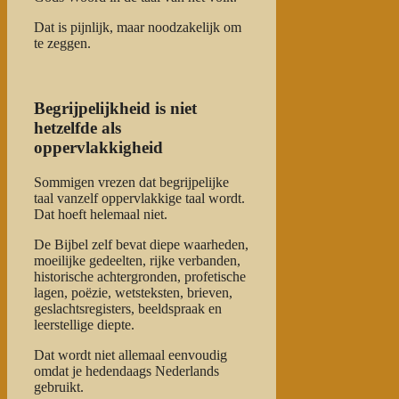
Dat is pijnlijk, maar noodzakelijk om
te zeggen.
Begrijpelijkheid is niet
hetzelfde als
oppervlakkigheid
Sommigen vrezen dat begrijpelijke
taal vanzelf oppervlakkige taal wordt.
Dat hoeft helemaal niet.
De Bijbel zelf bevat diepe waarheden,
moeilijke gedeelten, rijke verbanden,
historische achtergronden, profetische
lagen, poëzie, wetsteksten, brieven,
geslachtsregisters, beeldspraak en
leerstellige diepte.
Dat wordt niet allemaal eenvoudig
omdat je hedendaags Nederlands
gebruikt.