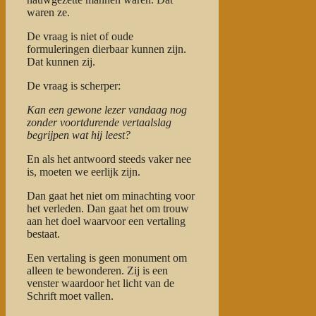
waren ze.
De vraag is niet of oude
formuleringen dierbaar kunnen zijn.
Dat kunnen zij.
De vraag is scherper:
Kan een gewone lezer vandaag nog
zonder voortdurende vertaalslag
begrijpen wat hij leest?
En als het antwoord steeds vaker nee
is, moeten we eerlijk zijn.
Dan gaat het niet om minachting voor
het verleden. Dan gaat het om trouw
aan het doel waarvoor een vertaling
bestaat.
Een vertaling is geen monument om
alleen te bewonderen. Zij is een
venster waardoor het licht van de
Schrift moet vallen.