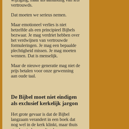
vertrouwds.
Dat moeten we serieus nemen.
Maar emotioneel verlies is niet
hetzelfde als een principieel Bijbels
bezwaar. Je mag verdriet hebben over
het verdwijnen van vertrouwde
formuleringen. Je mag een bepaalde
plechtigheid missen. Je mag moeten
wennen. Dat is menselijk.
Maar de nieuwe generatie mag niet de
prijs betalen voor onze gewenning
aan oude taal.
De Bijbel moet niet eindigen
als exclusief kerkelijk jargon
Het grote gevaar is dat de Bijbel
langzaam verandert in een boek dat
nog wel in de kerk klinkt, maar thuis