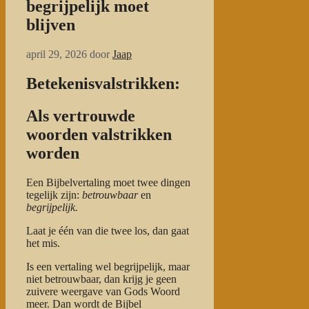
begrijpelijk moet
blijven
april 29, 2026
door
Jaap
Betekenisvalstrikken:
Als vertrouwde
woorden valstrikken
worden
Een Bijbelvertaling moet twee dingen
tegelijk zijn:
betrouwbaar
en
begrijpelijk.
Laat je één van die twee los, dan gaat
het mis.
Is een vertaling wel begrijpelijk, maar
niet betrouwbaar, dan krijg je geen
zuivere weergave van Gods Woord
meer. Dan wordt de Bijbel