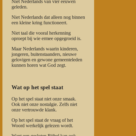
Niet Nederlands van vier eeuwen
geleden.
Niet Nederlands dat alleen nog binnen
een kleine kring functioneert.
Niet taal die vooral herkenning
oproept bij wie ermee opgegroeid is.
Maar Nederlands waarin kinderen,
jongeren, buitenstaanders, nieuwe
gelovigen en gewone gemeenteleden
kunnen horen wat God zegt.
Wat op het spel staat
Op het spel staat niet onze smaak.
Ook niet onze nostalgie. Zelfs niet
onze vertrouwde klank.
Op het spel staat de vraag of het
Woord werkelijk gelezen wordt.
Want een gesloten Bijbel kan ook