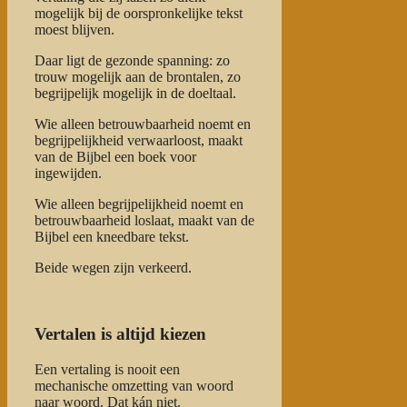
mogelijk bij de oorspronkelijke tekst
moest blijven.
Daar ligt de gezonde spanning: zo
trouw mogelijk aan de brontalen, zo
begrijpelijk mogelijk in de doeltaal.
Wie alleen betrouwbaarheid noemt en
begrijpelijkheid verwaarloost, maakt
van de Bijbel een boek voor
ingewijden.
Wie alleen begrijpelijkheid noemt en
betrouwbaarheid loslaat, maakt van de
Bijbel een kneedbare tekst.
Beide wegen zijn verkeerd.
Vertalen is altijd kiezen
Een vertaling is nooit een
mechanische omzetting van woord
naar woord. Dat kán niet.