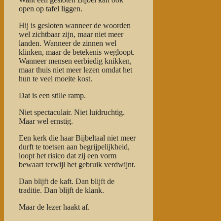
open op tafel liggen.
Hij is gesloten wanneer de woorden
wel zichtbaar zijn, maar niet meer
landen. Wanneer de zinnen wel
klinken, maar de betekenis wegloopt.
Wanneer mensen eerbiedig knikken,
maar thuis niet meer lezen omdat het
hun te veel moeite kost.
Dat is een stille ramp.
Niet spectaculair. Niet luidruchtig.
Maar wel ernstig.
Een kerk die haar Bijbeltaal niet meer
durft te toetsen aan begrijpelijkheid,
loopt het risico dat zij een vorm
bewaart terwijl het gebruik verdwijnt.
Dan blijft de kaft. Dan blijft de
traditie. Dan blijft de klank.
Maar de lezer haakt af.