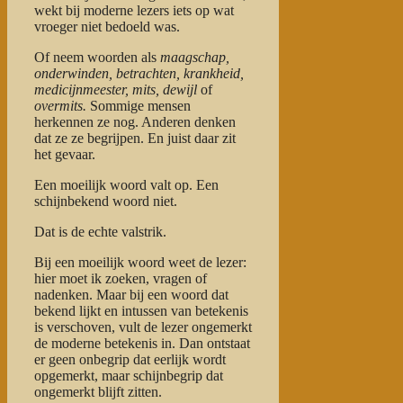
wekt bij moderne lezers iets op wat
vroeger niet bedoeld was.
Of neem woorden als
maagschap,
onderwinden, betrachten, krankheid,
medicijnmeester, mits, dewijl
of
overmits.
Sommige mensen
herkennen ze nog. Anderen denken
dat ze ze begrijpen. En juist daar zit
het gevaar.
Een moeilijk woord valt op. Een
schijnbekend woord niet.
Dat is de echte valstrik.
Bij een moeilijk woord weet de lezer:
hier moet ik zoeken, vragen of
nadenken. Maar bij een woord dat
bekend lijkt en intussen van betekenis
is verschoven, vult de lezer ongemerkt
de moderne betekenis in. Dan ontstaat
er geen onbegrip dat eerlijk wordt
opgemerkt, maar schijnbegrip dat
ongemerkt blijft zitten.