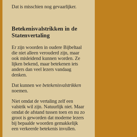
Dat is misschien nog gevaarlijker.
Betekenisvalstrikken in de
Statenvertaling
Er zijn woorden in oudere Bijbeltaal
die niet alleen verouderd zijn, maar
ook misleidend kunnen worden. Ze
lijken bekend, maar betekenen iets
anders dan veel lezers vandaag
denken.
Dat kunnen we
betekenisvalstrikken
noemen.
Niet omdat de vertaling zelf een
valstrik wil zijn. Natuurlijk niet. Maar
omdat de afstand tussen toen en nu zo
groot is geworden dat moderne lezers
bij bepaalde woorden gemakkelijk
een verkeerde betekenis invullen.