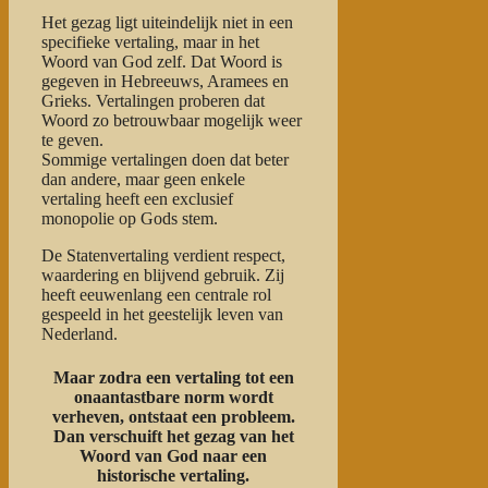
Het gezag ligt uiteindelijk niet in een
specifieke vertaling, maar in het
Woord van God zelf. Dat Woord is
gegeven in Hebreeuws, Aramees en
Grieks. Vertalingen proberen dat
Woord zo betrouwbaar mogelijk weer
te geven.
Sommige vertalingen doen dat beter
dan andere, maar geen enkele
vertaling heeft een exclusief
monopolie op Gods stem.
De Statenvertaling verdient respect,
waardering en blijvend gebruik. Zij
heeft eeuwenlang een centrale rol
gespeeld in het geestelijk leven van
Nederland.
Maar zodra een vertaling tot een
onaantastbare norm wordt
verheven, ontstaat een probleem.
Dan verschuift het gezag van het
Woord van God naar een
historische vertaling.