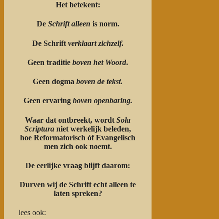
Het betekent:
De
Schrift alleen
is norm.
De Schrift
verklaart zichzelf.
Geen traditie
boven het Woord
.
Geen dogma
boven de tekst.
Geen ervaring
boven openbaring.
Waar dat ontbreekt, wordt
Sola
Scriptura
niet werkelijk beleden,
hoe Reformatorisch óf Evangelisch
men zich ook noemt.
De eerlijke vraag blijft daarom:
Durven wij de Schrift echt alleen te
laten spreken?
lees ook: