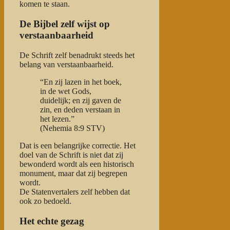
komen te staan.
De Bijbel zelf wijst op
verstaanbaarheid
De Schrift zelf benadrukt steeds het
belang van verstaanbaarheid.
“En zij lazen in het boek,
in de wet Gods,
duidelijk; en zij gaven de
zin, en deden verstaan in
het lezen.”
(Nehemia 8:9 STV)
Dat is een belangrijke correctie. Het
doel van de Schrift is niet dat zij
bewonderd wordt als een historisch
monument, maar dat zij begrepen
wordt.
De Statenvertalers zelf hebben dat
ook zo bedoeld.
Het echte gezag