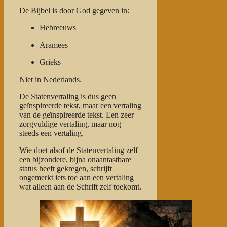
De Bijbel is door God gegeven in:
Hebreeuws
Aramees
Grieks
Niet in Nederlands.
De Statenvertaling is dus geen
geïnspireerde tekst, maar een vertaling
van de geïnspireerde tekst. Een zeer
zorgvuldige vertaling, maar nog
steeds een vertaling.
Wie doet alsof de Statenvertaling zelf
een bijzondere, bijna onaantastbare
status heeft gekregen, schrijft
ongemerkt iets toe aan een vertaling
wat alleen aan de Schrift zelf toekomt.