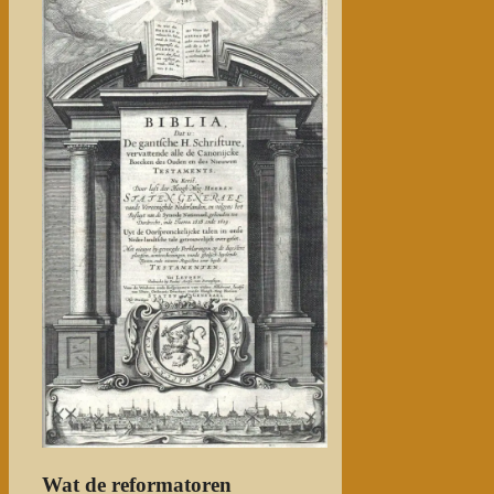
Wat de reformatoren