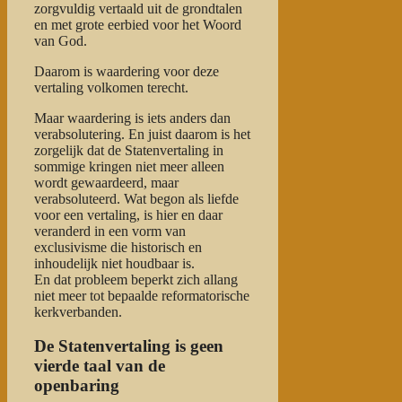
zorgvuldig vertaald uit de grondtalen
en met grote eerbied voor het Woord
van God.
Daarom is waardering voor deze
vertaling volkomen terecht.
Maar waardering is iets anders dan
verabsolutering. En juist daarom is het
zorgelijk dat de Statenvertaling in
sommige kringen niet meer alleen
wordt gewaardeerd, maar
verabsoluteerd. Wat begon als liefde
voor een vertaling, is hier en daar
veranderd in een vorm van
exclusivisme die historisch en
inhoudelijk niet houdbaar is.
En dat probleem beperkt zich allang
niet meer tot bepaalde reformatorische
kerkverbanden.
De Statenvertaling is geen
vierde taal van de
openbaring