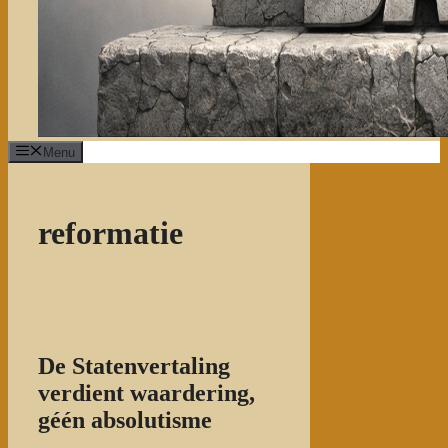
Menu
reformatie
De Statenvertaling
verdient waardering,
géén absolutisme