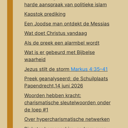
harde aanspraak van politieke islam
Kapstok prediking
Een Joodse man ontdekt de Messias
Wat doet Christus vandaag
Als de preek een alarmbel wordt
Wat is er gebeurd met Bijbelse
waarheid
Jezus stilt de storm
Markus 4:35–41
Preek geanalyseerd: de Schuilplaats
Papendrecht,14 juni 2026
Woorden hebben kracht:
charismatische sleutelwoorden onder
de loep #1
Over hypercharismatische netwerken