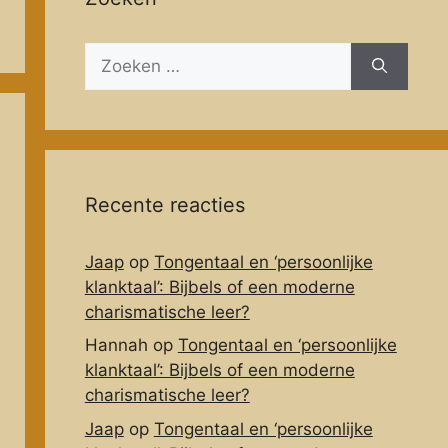
Zoeken
naar:
Recente reacties
Jaap
op
Tongentaal en ‘persoonlijke
klanktaal’: Bijbels of een moderne
charismatische leer?
Hannah
op
Tongentaal en ‘persoonlijke
klanktaal’: Bijbels of een moderne
charismatische leer?
Jaap
op
Tongentaal en ‘persoonlijke