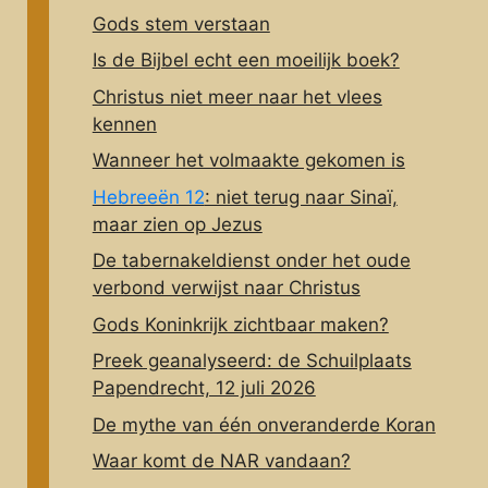
Gods stem verstaan
Is de Bijbel echt een moeilijk boek?
Christus niet meer naar het vlees
kennen
Wanneer het volmaakte gekomen is
Hebreeën 12
: niet terug naar Sinaï,
maar zien op Jezus
De tabernakeldienst onder het oude
verbond verwijst naar Christus
Gods Koninkrijk zichtbaar maken?
Preek geanalyseerd: de Schuilplaats
Papendrecht, 12 juli 2026
De mythe van één onveranderde Koran
Waar komt de NAR vandaan?