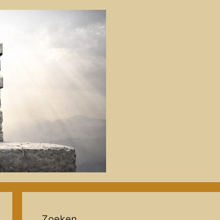
Zoeken