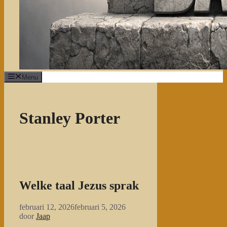
Menu
Stanley Porter
Welke taal Jezus sprak
februari 12, 2026
februari 5, 2026
door
Jaap