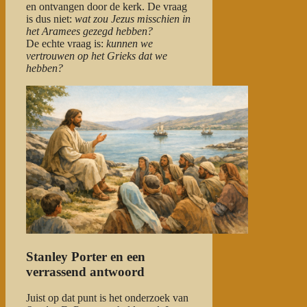
en ontvangen door de kerk. De vraag
is dus niet:
wat zou Jezus misschien in
het Aramees gezegd hebben?
De echte vraag is:
kunnen we
vertrouwen op het Grieks dat we
hebben?
Stanley Porter en een
verrassend antwoord
Juist op dat punt is het onderzoek van