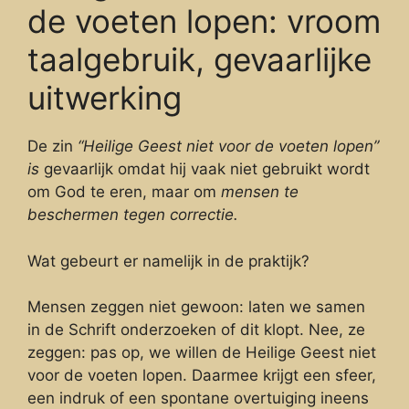
de voeten lopen: vroom
taalgebruik, gevaarlijke
uitwerking
De zin
“Heilige Geest niet voor de voeten lopen”
is
gevaarlijk omdat hij vaak niet gebruikt wordt
om God te eren, maar om
mensen te
beschermen tegen correctie.
Wat gebeurt er namelijk in de praktijk?
Mensen zeggen niet gewoon: laten we samen
in de Schrift onderzoeken of dit klopt. Nee, ze
zeggen: pas op, we willen de Heilige Geest niet
voor de voeten lopen. Daarmee krijgt een sfeer,
een indruk of een spontane overtuiging ineens