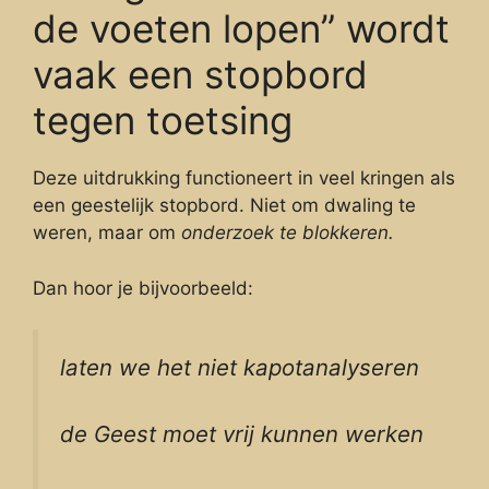
de voeten lopen” wordt
vaak een stopbord
tegen toetsing
Deze uitdrukking functioneert in veel kringen als
een geestelijk stopbord. Niet om dwaling te
weren, maar om
onderzoek te blokkeren.
Dan hoor je bijvoorbeeld:
laten we het niet kapotanalyseren
de Geest moet vrij kunnen werken