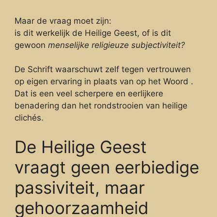
Maar de vraag moet zijn:
is dit werkelijk de Heilige Geest, of is dit
gewoon
menselijke religieuze subjectiviteit?
De Schrift waarschuwt zelf tegen vertrouwen
op eigen ervaring in plaats van op het Woord .
Dat is een veel scherpere en eerlijkere
benadering dan het rondstrooien van heilige
clichés.
De Heilige Geest
vraagt geen eerbiedige
passiviteit, maar
gehoorzaamheid