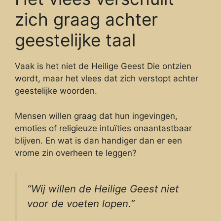
zich graag achter
geestelijke taal
Vaak is het niet de Heilige Geest Die ontzien
wordt, maar het vlees dat zich verstopt achter
geestelijke woorden.
Mensen willen graag dat hun ingevingen,
emoties of religieuze intuïties onaantastbaar
blijven. En wat is dan handiger dan er een
vrome zin overheen te leggen?
“Wij willen de Heilige Geest niet
voor de voeten lopen.”