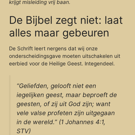
krijgt misleiding vrij baan.
De Bijbel zegt niet: laat
alles maar gebeuren
De Schrift leert nergens dat wij onze
onderscheidingsgave moeten uitschakelen uit
eerbied voor de Heilige Geest. Integendeel.
“Geliefden, gelooft niet een
iegelijken geest, maar beproeft de
geesten, of zij uit God zijn; want
vele valse profeten zijn uitgegaan
in de wereld.” (1 Johannes 4:1,
STV)