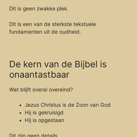
Dit is geen zwakke plek.
Dit is een van de sterkste tekstuele
fundamenten uit de oudheid.
De kern van de Bijbel is
onaantastbaar
Wat blijft overal overeind?
Jezus Christus is de Zoon van God
Hij is gekruisigd
Hij is opgestaan
Dit zijn geen details.