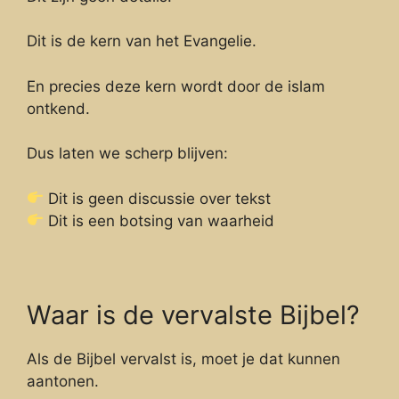
Dit is de kern van het Evangelie.
En precies deze kern wordt door de islam
ontkend.
Dus laten we scherp blijven:
Dit is geen discussie over tekst
Dit is een botsing van waarheid
Waar is de vervalste Bijbel?
Als de Bijbel vervalst is, moet je dat kunnen
aantonen.