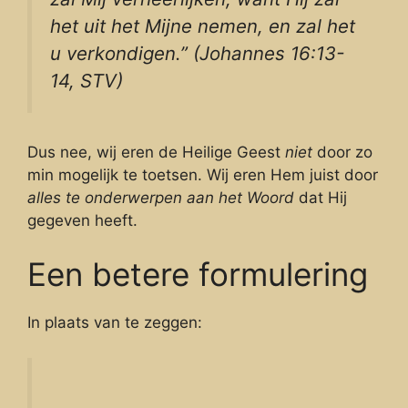
het uit het Mijne nemen, en zal het
u verkondigen.” (Johannes 16:13-
14, STV)
Dus nee, wij eren de Heilige Geest
niet
door zo
min mogelijk te toetsen. Wij eren Hem juist door
alles te onderwerpen aan het Woord
dat Hij
gegeven heeft.
Een betere formulering
In plaats van te zeggen: