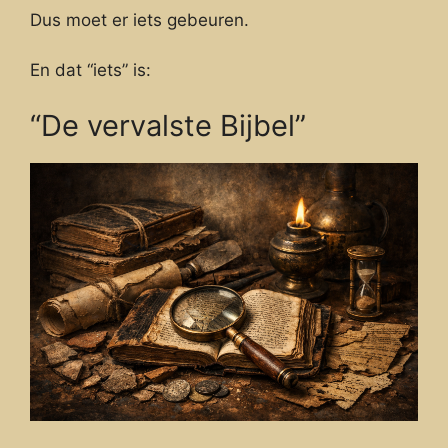
Dus moet er iets gebeuren.
En dat “iets” is:
“De vervalste Bijbel”