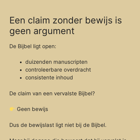
Een claim zonder bewijs is
geen argument
De Bijbel ligt open:
duizenden manuscripten
controleerbare overdracht
consistente inhoud
De claim van een vervalste Bijbel?
Geen bewijs
Dus de bewijslast ligt niet bij de Bijbel.