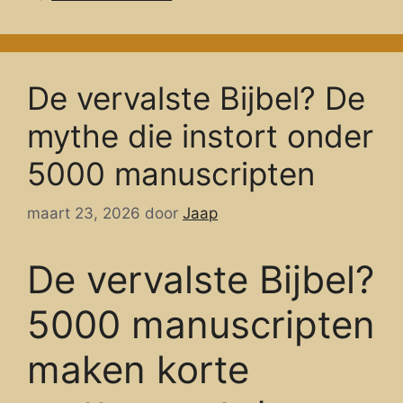
De vervalste Bijbel? De
mythe die instort onder
5000 manuscripten
maart 23, 2026
door
Jaap
De vervalste Bijbel?
5000 manuscripten
maken korte