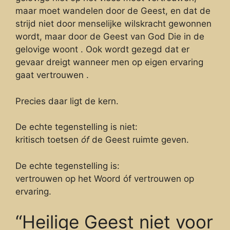
maar moet wandelen door de Geest, en dat de
strijd niet door menselijke wilskracht gewonnen
wordt, maar door de Geest van God Die in de
gelovige woont . Ook wordt gezegd dat er
gevaar dreigt wanneer men op eigen ervaring
gaat vertrouwen .
Precies daar ligt de kern.
De echte tegenstelling is niet:
kritisch toetsen
óf
de Geest ruimte geven.
De echte tegenstelling is:
vertrouwen op het Woord óf vertrouwen op
ervaring.
“Heilige Geest niet voor