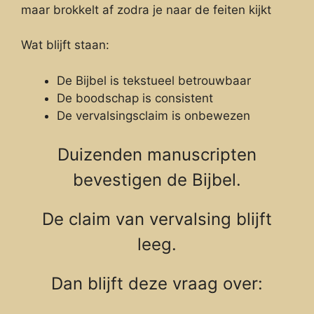
maar brokkelt af zodra je naar de feiten kijkt
Wat blijft staan:
De Bijbel is tekstueel betrouwbaar
De boodschap is consistent
De vervalsingsclaim is onbewezen
Duizenden manuscripten
bevestigen de Bijbel.
De claim van vervalsing blijft
leeg.
Dan blijft deze vraag over: