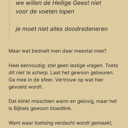
we willen de Heilige Geest niet
voor de voeten lopen
je moet niet alles doodredeneren
Maar wat bedoelt men daar meestal mee?
Heel eenvoudig:
stel geen lastige vragen.
Toets
dit niet te scherp.
Laat het gewoon gebeuren.
Ga mee in de sfeer. Vertrouw op wat hier
gevoeld wordt.
Dat klinkt misschien warm en gelovig, maar het
is Bijbels gewoon bloedlink.
Want
waar toetsing verdacht wordt gemaakt,