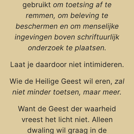
gebruikt
om toetsing af te
remmen, om beleving te
beschermen en om menselijke
ingevingen boven schriftuurlijk
onderzoek te plaatsen.
Laat je daardoor niet intimideren.
Wie de Heilige Geest wil eren,
zal
niet minder toetsen, maar meer.
Want de Geest der waarheid
vreest het licht niet. Alleen
dwaling wil graag in de