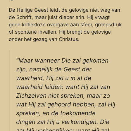
De Heilige Geest leidt de gelovige niet weg van
de Schrift, maar juist dieper erin. Hij vraagt
geen kritiekloze overgave aan sfeer, groepsdruk
of spontane invallen. Hij brengt de gelovige
onder het gezag van Christus.
“Maar wanneer Die zal gekomen
zijn, namelijk de Geest der
waarheid, Hij zal u in al de
waarheid leiden; want Hij zal van
Zichzelven niet spreken, maar zo
wat Hij zal gehoord hebben, zal Hij
spreken, en de toekomende
dingen zal Hij u verkondigen. Die
zal Mij verheerlijken; want Hij zal