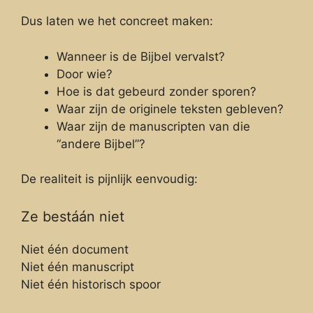
Dus laten we het concreet maken:
Wanneer is de Bijbel vervalst?
Door wie?
Hoe is dat gebeurd zonder sporen?
Waar zijn de originele teksten gebleven?
Waar zijn de manuscripten van die
“andere Bijbel”?
De realiteit is pijnlijk eenvoudig:
Ze bestáán niet
Niet één document
Niet één manuscript
Niet één historisch spoor