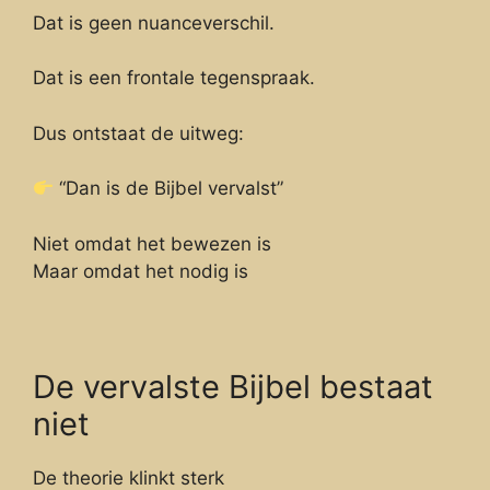
Dat is geen nuanceverschil.
Dat is een frontale tegenspraak.
Dus ontstaat de uitweg:
“Dan is de Bijbel vervalst”
Niet omdat het bewezen is
Maar omdat het nodig is
De vervalste Bijbel bestaat
niet
De theorie klinkt sterk