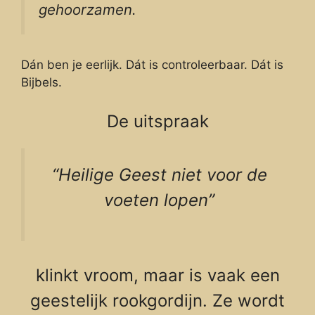
gehoorzamen.
Dán ben je eerlijk. Dát is controleerbaar. Dát is
Bijbels.
De uitspraak
“Heilige Geest niet voor de
voeten lopen”
klinkt vroom, maar is vaak een
geestelijk rookgordijn. Ze wordt