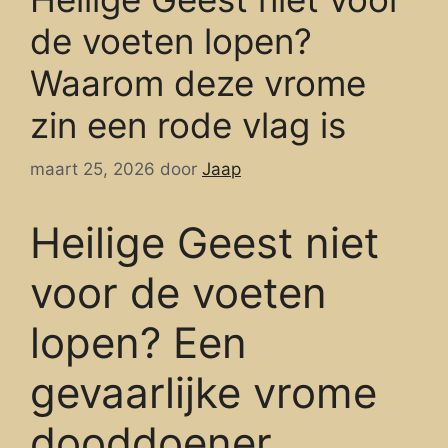
de voeten lopen?
Waarom deze vrome
zin een rode vlag is
maart 25, 2026
door
Jaap
Heilige Geest niet
voor de voeten
lopen? Een
gevaarlijke vrome
dooddoener