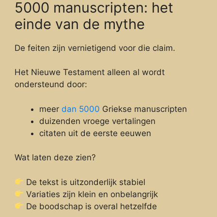
5000 manuscripten: het
einde van de mythe
De feiten zijn vernietigend voor die claim.
Het Nieuwe Testament alleen al wordt
ondersteund door:
meer
dan 5000
Griekse manuscripten
duizenden vroege vertalingen
citaten uit de eerste eeuwen
Wat laten deze zien?
De tekst is uitzonderlijk stabiel
Variaties zijn klein en onbelangrijk
De boodschap is overal hetzelfde