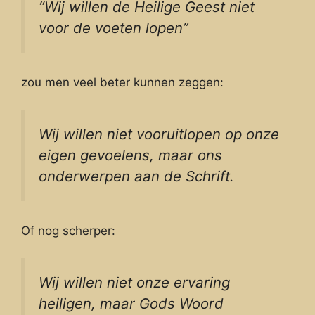
“Wij willen de Heilige Geest niet
voor de voeten lopen”
zou men veel beter kunnen zeggen:
Wij willen niet vooruitlopen op onze
eigen gevoelens, maar ons
onderwerpen aan de Schrift.
Of nog scherper:
Wij willen niet onze ervaring
heiligen, maar Gods Woord