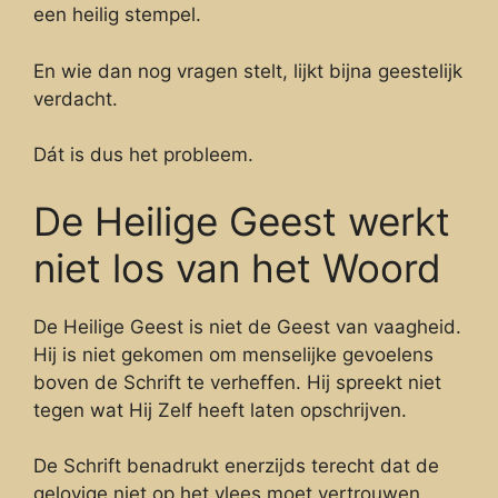
een heilig stempel.
En wie dan nog vragen stelt, lijkt bijna geestelijk
verdacht.
Dát is dus het probleem.
De Heilige Geest werkt
niet los van het Woord
De Heilige Geest is niet de Geest van vaagheid.
Hij is niet gekomen om menselijke gevoelens
boven de Schrift te verheffen. Hij spreekt niet
tegen wat Hij Zelf heeft laten opschrijven.
De Schrift benadrukt enerzijds terecht dat de
gelovige niet op het vlees moet vertrouwen,