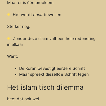
Maar er is één probleem:
Het wordt
nooit
bewezen
Sterker nog:
Zonder deze claim valt een hele redenering
in elkaar
Want:
De Koran bevestigt eerdere Schrift
Maar spreekt diezelfde Schrift tegen
Het islamitisch dilemma
heet dat ook wel