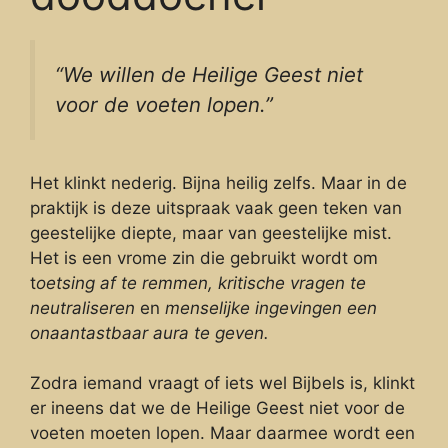
“We willen de Heilige Geest niet
voor de voeten lopen.”
Het klinkt nederig. Bijna heilig zelfs. Maar in de
praktijk is deze uitspraak vaak geen teken van
geestelijke diepte, maar van geestelijke mist.
Het is een vrome zin die gebruikt wordt om
t
oetsing af te remmen,
kritische vragen te
neutraliseren
en
menselijke ingevingen een
onaantastbaar aura te geven.
Zodra iemand vraagt of iets wel Bijbels is, klinkt
er ineens dat we de Heilige Geest niet voor de
voeten moeten lopen. Maar daarmee wordt een