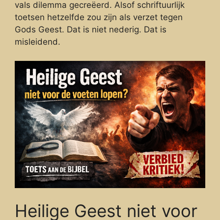
vals dilemma gecreëerd. Alsof schriftuurlijk
toetsen hetzelfde zou zijn als verzet tegen
Gods Geest. Dat is niet nederig. Dat is
misleidend.
Heilige Geest niet voor