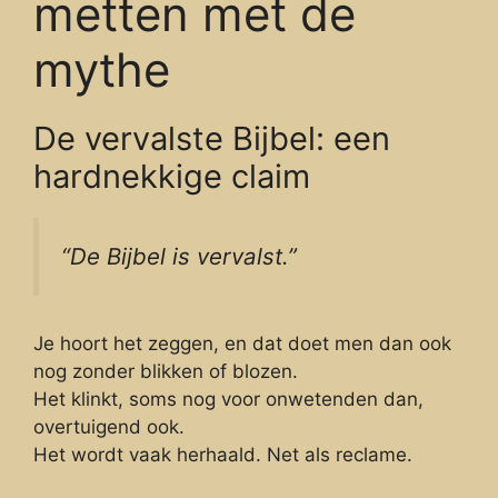
metten met de
mythe
De vervalste Bijbel: een
hardnekkige claim
“De Bijbel is vervalst.”
Je hoort het zeggen, en dat doet men dan ook
nog zonder blikken of blozen.
Het klinkt, soms nog voor onwetenden dan,
overtuigend ook.
Het wordt vaak herhaald. Net als reclame.