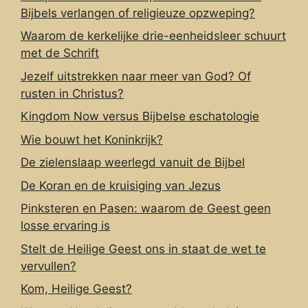
Bijbels verlangen of religieuze opzweping?
Waarom de kerkelijke drie-eenheidsleer schuurt
met de Schrift
Jezelf uitstrekken naar meer van God? Of
rusten in Christus?
Kingdom Now versus Bijbelse eschatologie
Wie bouwt het Koninkrijk?
De zielenslaap weerlegd vanuit de Bijbel
De Koran en de kruisiging van Jezus
Pinksteren en Pasen: waarom de Geest geen
losse ervaring is
Stelt de Heilige Geest ons in staat de wet te
vervullen?
Kom, Heilige Geest?