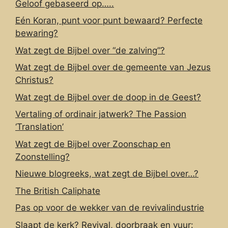
Geloof gebaseerd op…..
Eén Koran, punt voor punt bewaard? Perfecte
bewaring?
Wat zegt de Bijbel over “de zalving”?
Wat zegt de Bijbel over de gemeente van Jezus
Christus?
Wat zegt de Bijbel over de doop in de Geest?
Vertaling of ordinair jatwerk? The Passion
‘Translation’
Wat zegt de Bijbel over Zoonschap en
Zoonstelling?
Nieuwe blogreeks, wat zegt de Bijbel over…?
The British Caliphate
Pas op voor de wekker van de revivalindustrie
Slaapt de kerk? Revival, doorbraak en vuur: