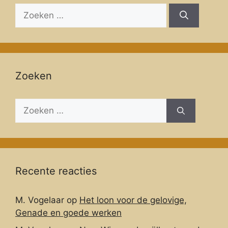
Zoeken
naar:
Zoeken
Zoeken
naar:
Recente reacties
M. Vogelaar
op
Het loon voor de gelovige,
Genade en goede werken