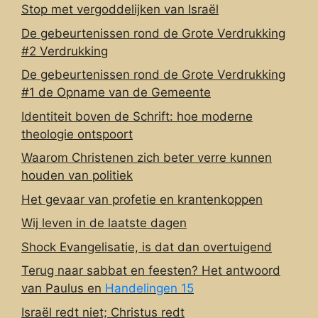
Stop met vergoddelijken van Israël
De gebeurtenissen rond de Grote Verdrukking
#2 Verdrukking
De gebeurtenissen rond de Grote Verdrukking
#1 de Opname van de Gemeente
Identiteit boven de Schrift: hoe moderne
theologie ontspoort
Waarom Christenen zich beter verre kunnen
houden van politiek
Het gevaar van profetie en krantenkoppen
Wij leven in de laatste dagen
Shock Evangelisatie, is dat dan overtuigend
Terug naar sabbat en feesten? Het antwoord
van Paulus en
Handelingen 15
Israël redt niet; Christus redt