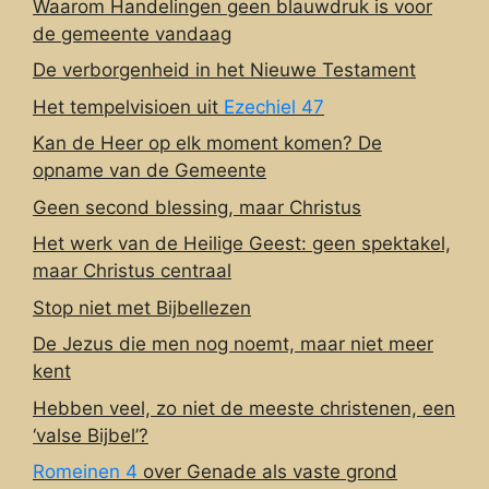
Waarom Handelingen geen blauwdruk is voor
de gemeente vandaag
De verborgenheid in het Nieuwe Testament
Het tempelvisioen uit
Ezechiel 47
Kan de Heer op elk moment komen? De
opname van de Gemeente
Geen second blessing, maar Christus
Het werk van de Heilige Geest: geen spektakel,
maar Christus centraal
Stop niet met Bijbellezen
De Jezus die men nog noemt, maar niet meer
kent
Hebben veel, zo niet de meeste christenen, een
‘valse Bijbel’?
Romeinen 4
over Genade als vaste grond