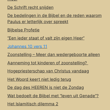
De Schrift recht snijden
De bedelingen in de Bijbel en de reden waarom
Paulus er letterlijk over spreekt
Bijbelse Profetie
“Een ieder staat of valt zijn eigen Heer”
Johannes 10 vers 11
Zoonstelling – Meer dan wedergeboorte alleen
Aanneming tot kinderen of zoonstelling?
Hogepriesterschap van Christus vandaag
Het Woord keert niet ledig terug
De dag des HEEREN is niet de Zondag
Wat bedoelt de Bijbel met “leven uit Genade”?
Het Islamitisch dilemma 2