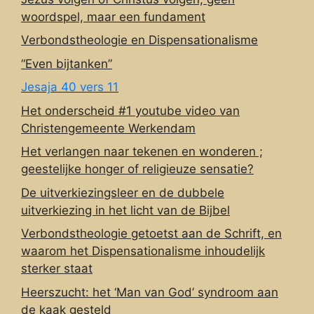
woordspel, maar een fundament
Verbondstheologie en Dispensationalisme
“Even bijtanken”
Jesaja 40 vers 11
Het onderscheid #1 youtube video van
Christengemeente Werkendam
Het verlangen naar tekenen en wonderen ;
geestelijke honger of religieuze sensatie?
De uitverkiezingsleer en de dubbele
uitverkiezing in het licht van de Bijbel
Verbondstheologie getoetst aan de Schrift, en
waarom het Dispensationalisme inhoudelijk
sterker staat
Heerszucht: het ‘Man van God’ syndroom aan
de kaak gesteld