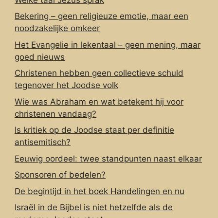
Bekering – geen religieuze emotie, maar een
noodzakelijke omkeer
Het Evangelie in lekentaal – geen mening, maar
goed nieuws
Christenen hebben geen collectieve schuld
tegenover het Joodse volk
Wie was Abraham en wat betekent hij voor
christenen vandaag?
Is kritiek op de Joodse staat per definitie
antisemitisch?
Eeuwig oordeel: twee standpunten naast elkaar
Sponsoren of bedelen?
De begintijd in het boek Handelingen en nu
Israël in de Bijbel is niet hetzelfde als de