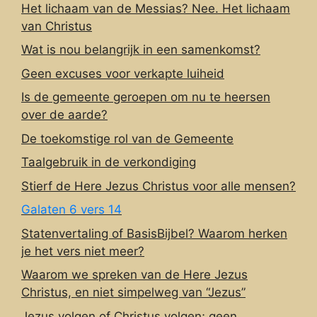
Het lichaam van de Messias? Nee. Het lichaam
van Christus
Wat is nou belangrijk in een samenkomst?
Geen excuses voor verkapte luiheid
Is de gemeente geroepen om nu te heersen
over de aarde?
De toekomstige rol van de Gemeente
Taalgebruik in de verkondiging
Stierf de Here Jezus Christus voor alle mensen?
Galaten 6 vers 14
Statenvertaling of BasisBijbel? Waarom herken
je het vers niet meer?
Waarom we spreken van de Here Jezus
Christus, en niet simpelweg van “Jezus”
Jezus volgen of Christus volgen; geen