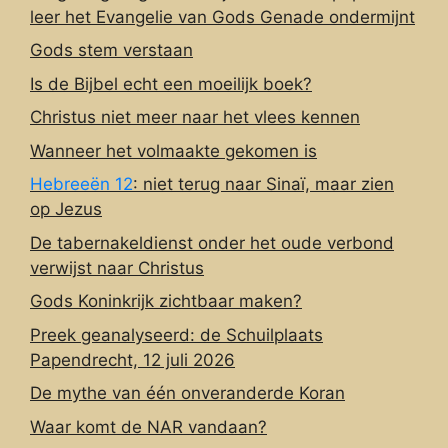
leer het Evangelie van Gods Genade ondermijnt
Gods stem verstaan
Is de Bijbel echt een moeilijk boek?
Christus niet meer naar het vlees kennen
Wanneer het volmaakte gekomen is
Hebreeën 12
: niet terug naar Sinaï, maar zien
op Jezus
De tabernakeldienst onder het oude verbond
verwijst naar Christus
Gods Koninkrijk zichtbaar maken?
Preek geanalyseerd: de Schuilplaats
Papendrecht, 12 juli 2026
De mythe van één onveranderde Koran
Waar komt de NAR vandaan?